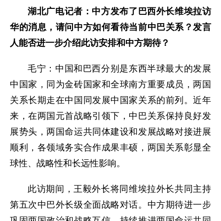
湖北广电记者：中方发布了巴西外长维埃拉访
华的消息，请问中方如何看待当前中巴关系？发言
人能否进一步介绍此访安排和中方期待？
毛宁：中国和巴西分别是东西半球最大的发展
中国家，同为金砖国家和全球南方重要成员，两国
关系长期走在中国同发展中国家关系的前列。近年
来，在两国元首战略引领下，中巴关系保持良好发
展势头，两国命运共同体建设和发展战略对接进展
顺利，各领域务实合作成果丰硕，两国关系彰显全
球性、战略性和长远性影响。
此访期间，王毅外长将同维埃拉外长共同主持
第五次中巴外长级全面战略对话。中方期待进一步
巩固两国政治和战略互信，持续推进两国命运共同