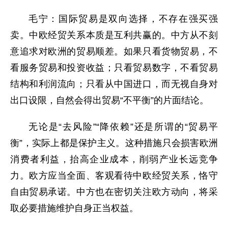
毛宁：国际贸易是双向选择，不存在强买强
卖。中欧经贸关系本质是互利共赢的。中方从不刻
意追求对欧洲的贸易顺差。如果只看货物贸易，不
看服务贸易和投资收益；只看贸易数字，不看贸易
结构和利润流向；只看从中国进口，而无视自身对
出口设限，自然会得出贸易“不平衡”的片面结论。
无论是“去风险”“降依赖”还是所谓的“贸易平
衡”，实际上都是保护主义。这种措施只会损害欧洲
消费者利益，抬高企业成本，削弱产业长远竞争
力。欧方应当全面、客观看待中欧经贸关系，恪守
自由贸易承诺。中方也在密切关注欧方动向，将采
取必要措施维护自身正当权益。