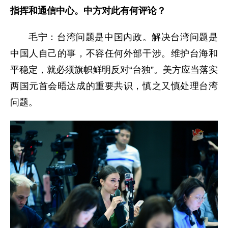
指挥和通信中心。中方对此有何评论？
毛宁：台湾问题是中国内政。解决台湾问题是
中国人自己的事，不容任何外部干涉。维护台海和
平稳定，就必须旗帜鲜明反对“台独”。美方应当落实
两国元首会晤达成的重要共识，慎之又慎处理台湾
问题。