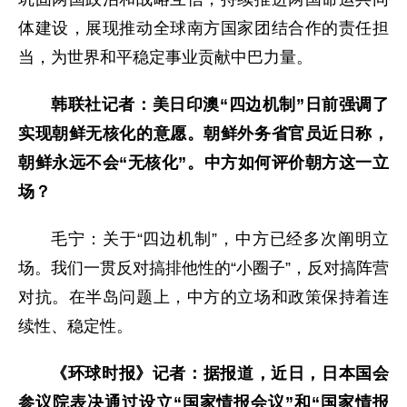
体建设，展现推动全球南方国家团结合作的责任担
当，为世界和平稳定事业贡献中巴力量。
韩联社记者：美日印澳“四边机制”日前强调了
实现朝鲜无核化的意愿。朝鲜外务省官员近日称，
朝鲜永远不会“无核化”。中方如何评价朝方这一立
场？
毛宁：关于“四边机制”，中方已经多次阐明立
场。我们一贯反对搞排他性的“小圈子”，反对搞阵营
对抗。在半岛问题上，中方的立场和政策保持着连
续性、稳定性。
《环球时报》记者：据报道，近日，日本国会
参议院表决通过设立“国家情报会议”和“国家情报