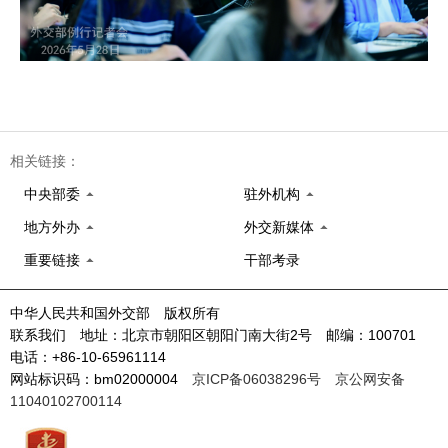
相关链接：
中央部委
驻外机构
地方外办
外交新媒体
重要链接
干部考录
中华人民共和国外交部 版权所有
联系我们 地址：北京市朝阳区朝阳门南大街2号 邮编：100701
电话：+86-10-65961114
网站标识码：bm02000004
京ICP备06038296号
京公网安备
11040102700114