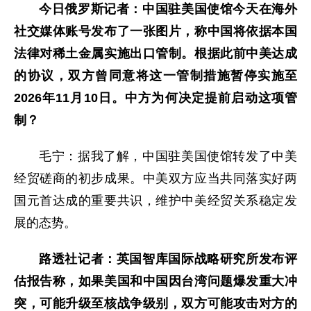
今日俄罗斯记者：中国驻美国使馆今天在海外
社交媒体账号发布了一张图片，称中国将依据本国
法律对稀土金属实施出口管制。根据此前中美达成
的协议，双方曾同意将这一管制措施暂停实施至
2026年11月10日。中方为何决定提前启动这项管
制？
毛宁：据我了解，中国驻美国使馆转发了中美
经贸磋商的初步成果。中美双方应当共同落实好两
国元首达成的重要共识，维护中美经贸关系稳定发
展的态势。
路透社记者：英国智库国际战略研究所发布评
估报告称，如果美国和中国因台湾问题爆发重大冲
突，可能升级至核战争级别，双方可能攻击对方的