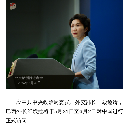
应中共中央政治局委员、外交部长王毅邀请，
巴西外长维埃拉将于5月31日至6月2日对中国进行
正式访问。