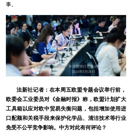
事。
法新社记者：在本周五欧盟专题会议举行前，
欧委会工业委员对《金融时报》称，欧盟计划扩大
工具箱以应对欧中贸易失衡问题，包括增加使用进
口配额和关税手段来保护化学品、清洁技术等行业
免受不公平竞争影响。中方对此有何评论？