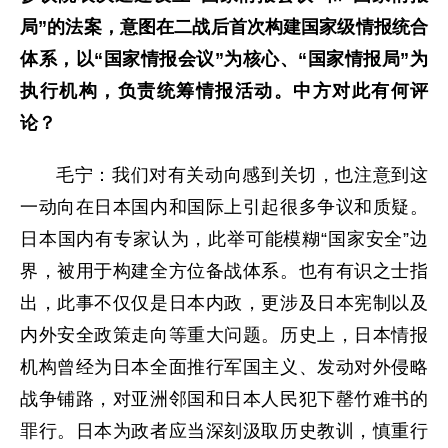
局”的法案，意图在二战后首次构建国家级情报统合
体系，以“国家情报会议”为核心、“国家情报局”为
执行机构，负责统筹情报活动。中方对此有何评
论？
毛宁：我们对有关动向感到关切，也注意到这
一动向在日本国内和国际上引起很多争议和质疑。
日本国内有专家认为，此举可能模糊“国家安全”边
界，被用于构建全方位备战体系。也有有识之士指
出，此事不仅仅是日本内政，更涉及日本宪制以及
内外安全政策走向等重大问题。历史上，日本情报
机构曾经为日本全面推行军国主义、发动对外侵略
战争铺路，对亚洲邻国和日本人民犯下罄竹难书的
罪行。日本为政者应当深刻汲取历史教训，慎重行