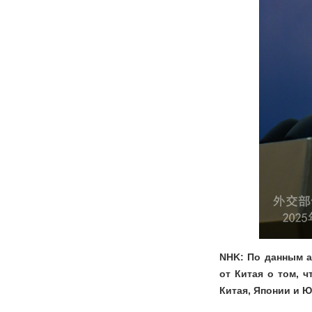
NHK: По данным а
от Китая о том, 
Китая, Японии и 