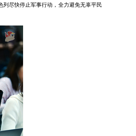
色列尽快停止军事行动，全力避免无辜平民