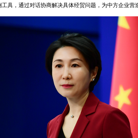
例工具，通过对话协商解决具体经贸问题，为中方企业营