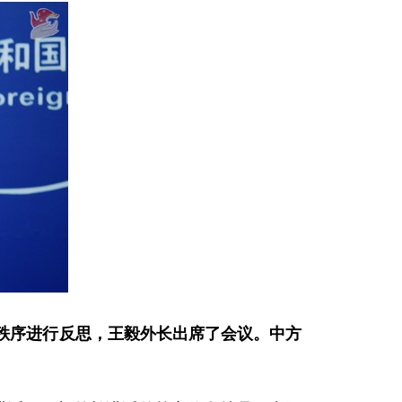
际秩序进行反思，王毅外长出席了会议。中方