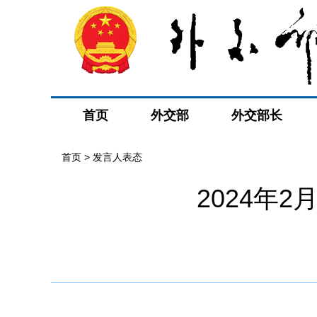
首页
外交部
外交部长
首页
>
发言人表态
2024年