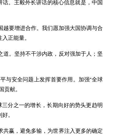
讲话。王毅外长讲话的核心信息就是，中国
国越要增进合作。我们愿加强大国协调与合
注入正能量。
之道。坚持不干涉内政，反对强加于人；坚
平与安全问题上发挥首要作用。加强“全球
国贡献。
球三分之一的增长，长期向好的势头更趋明
利好。
求共赢，避免多输，为世界注入更多的确定