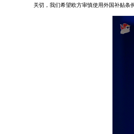
关切，我们希望欧方审慎使用外国补贴条