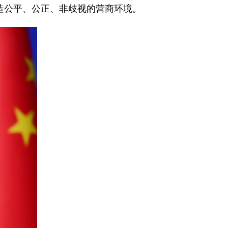
造公平、公正、非歧视的营商环境。