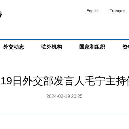
English
Français
外交动态
驻外机构
国家和组织
资
2月19日外交部发言人毛宁主
2024-02-19 20:25