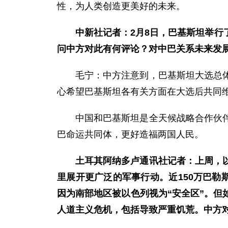
性，为人类创造更美好的未来。
中新社记者：2月8日，巴基斯坦举
问中方对此有何评论？对中巴关系未来发
毛宁：中方注意到，巴基斯坦大选总
心希望巴基斯坦各有关方面在大选后共同
中国和巴基斯坦是全天候战略合作伙
巴命运共同体，更好造福两国人民。
土耳其阿纳多卢通讯社记者：上周，
里展开更广泛的军事行动。近150万巴勒
因为南部地区被以色列视为“安全区”。
人道主义危机，包括导致严重饥荒。中方