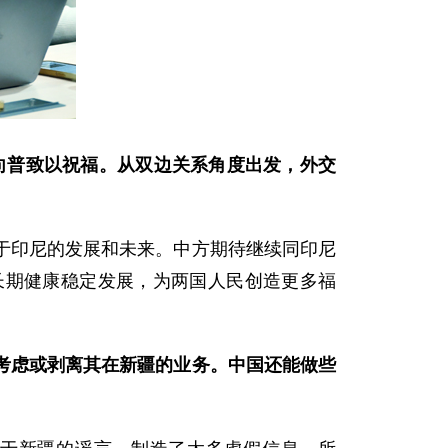
向普致以祝福。从双边关系角度出发，外交
于印尼的发展和未来。中方期待继续同印尼
长期健康稳定发展，为两国人民创造更多福
考虑或剥离其在新疆的业务。中国还能做些