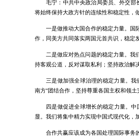
毛宁：中共中央政治局委员、外交部
将始终保持大政方针的连续性和稳定性，
一是做推动大国合作的稳定力量。国
作，同美方共同落实两国元首共识，稳定
二是做应对热点问题的稳定力量。我
持客观公道，反对谋取私利；坚持政治解
三是做加强全球治理的稳定力量。我
南方”团结合作，坚持尊重各国主权和领
四是做促进全球增长的稳定力量。中
显。我们将集中精力实现中国式现代化，
合作共赢应该成为各国处理国际事务