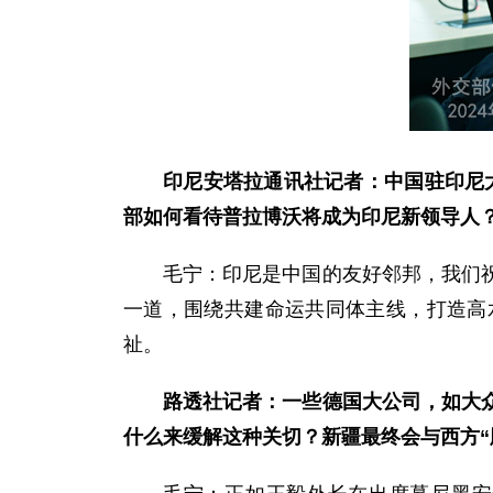
印尼安塔拉通讯社记者：中国驻印尼
部如何看待普拉博沃将成为印尼新领导人
毛宁：印尼是中国的友好邻邦，我们
一道，围绕共建命运共同体主线，打造高
祉。
路透社记者：一些德国大公司，如大
什么来缓解这种关切？新疆最终会与西方“