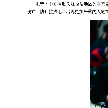
毛宁：中方高度关注拉法地区的事态
伤亡，防止拉法地区出现更加严重的人道