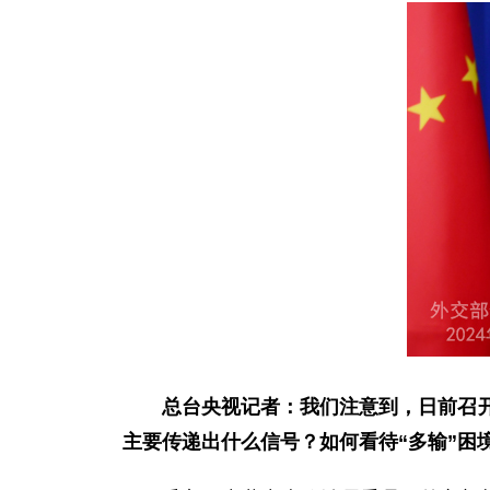
总台央视记者：我们注意到，日前召开
主要传递出什么信号？如何看待“多输”困