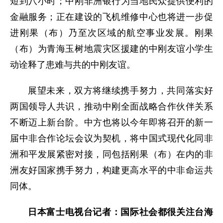
短到八小时；中刚非洲银行为当地民众提供便利的
金融服务；正在建设的飞机维修中心也将进一步促
进刚果（布）乃至次区域的航空事业发展。刚果
（布）为青海玉树地震灾区援建的中刚友谊小学生
动诠释了患难与共的中刚友谊。
展望未来，双方将继续携手努力，共同落实好
两国领导人共识，推动中刚全面战略合作伙伴关系
不断迈上新台阶。中方也将以今年即将召开的新一
届中非合作论坛会议为契机，将中国式现代化同非
洲和平发展紧密对接，同包括刚果（布）在内的非
洲友好国家携手努力，构建更高水平的中非命运共
同体。
日本富士电视台记者：国际社会都很关注台海