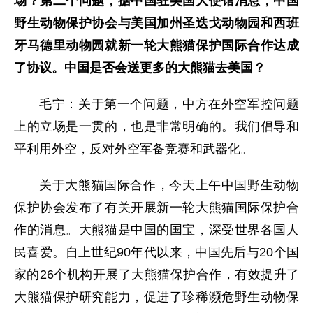
场？第二个问题，据中国驻美国大使馆消息，中国
野生动物保护协会与美国加州圣迭戈动物园和西班
牙马德里动物园就新一轮大熊猫保护国际合作达成
了协议。中国是否会送更多的大熊猫去美国？
毛宁：关于第一个问题，中方在外空军控问题
上的立场是一贯的，也是非常明确的。我们倡导和
平利用外空，反对外空军备竞赛和武器化。
关于大熊猫国际合作，今天上午中国野生动物
保护协会发布了有关开展新一轮大熊猫国际保护合
作的消息。大熊猫是中国的国宝，深受世界各国人
民喜爱。自上世纪90年代以来，中国先后与20个国
家的26个机构开展了大熊猫保护合作，有效提升了
大熊猫保护研究能力，促进了珍稀濒危野生动物保