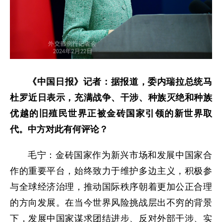
《中国日报》记者：据报道，委内瑞拉总统马
杜罗近日表示，充满战争、干涉、种族灭绝和种族
优越的旧殖民世界正被金砖国家引领的新世界取
代。中方对此有何评论？
毛宁：金砖国家作为新兴市场和发展中国家合
作的重要平台，始终致力于维护多边主义，积极参
与全球经济治理，推动国际秩序朝着更加公正合理
的方向发展。在当今世界风险挑战层出不穷的背景
下，发展中国家谋求团结进步、反对外部干涉、实