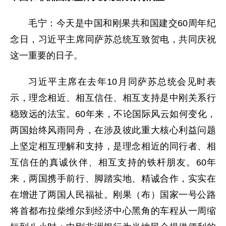
毛宁：今天是中国和刚果共和国建交60周年纪
念日，习近平主席同萨苏总统互致贺电，共同庆祝
这一重要的日子。
习近平主席在去年10月同萨苏总统会见时表
示，理念相近、相互信任、相互支持是中刚关系行
稳致远的法宝。60年来，不论国际风云如何变化，
两国始终风雨同舟，在涉及彼此重大核心利益问题
上坚定相互理解和支持，是理念相近的同行者、相
互信任的真诚伙伴、相互支持的铁杆朋友。60年
来，两国携手前行、脚踏实地、精诚合作，实实在
在增进了两国人民福祉。刚果（布）国家一号公路
将首都布拉柴维尔到经济中心黑角的车程从一周缩