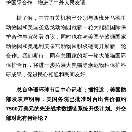
护国际合作，增进了中外人民友谊。
据了解，中方有关机构已分别与西班牙马德里
动物园和美国圣迭戈动物园就新一轮大熊猫国际保
护合作事宜签署协议，同时也在与美国华盛顿国家
动物园和奥地利美泉宫动物园积极磋商开展新一轮
合作。我们期待，同有关国家的新一轮大熊猫国际
保护合作，将进一步拓展大熊猫等濒危物种保护科
研成果，促进民心相通和民间友好。
总台华语环球节目中心记者：据报道，美国防
部发表声明称，美国务院已批准对台出售价值约
7500万美元的先进战术数据链系统升级计划。外交
部对此有何评论？