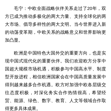
毛宁：中欧全面战略伙伴关系走过了20年，双
方已成为推动多极化的两大力量、支持全球化的两
大市场、倡导多样性的两大文明。当今世界进入新
的动荡变革期，中欧关系的战略意义和世界影响更
加凸显。
欧洲是中国特色大国外交的重要方向，也是实
现中国式现代化的重要伙伴。我们欢迎欧方分享中
国超大规模市场机遇，积极参与中国高水平、制度
型开放进程，相信欧洲国家会在中国高质量发展中
得到越来越多合作机遇。欧方对加强中欧各层级交
往态度积极，对深化务实合作热情很高，希望经
贸、能源、绿色、数字、教育、人文等领域合作取
得更多具体成果。