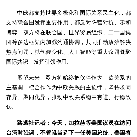
中欧都支持世界多极化和国际关系民主化，都
支持联合国发挥重要作用，都反对阵营对抗、零和
博弈。双方将在联合国、世界贸易组织、二十国集
团等多边框架内加强沟通协调，共同推动政治解决
热点问题，就气候变化、人工智能等重大议题凝聚
国际共识，发挥引领作用。
展望未来，双方将始终把伙伴作为中欧关系的
主基调，把合作作为中欧关系的主旋律，坚持求同
存异、聚同化异，推动中欧关系稳中有进、行稳致
远。
路透社记者：今天，加拉赫等美国议员在访问
台湾时强调，不管谁当选下一任美国总统，美国将