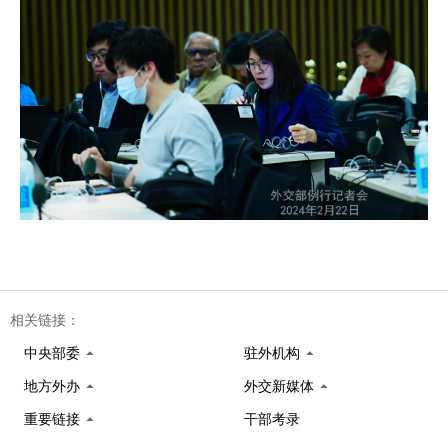
相关链接：
中央部委
驻外机构
地方外办
外交新媒体
重要链接
干部考录