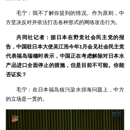
毛宁：我不了解你提到的情况。作为原则，中
方坚决反对并依法打击各种形式的网络攻击行为。
共同社记者：据日本在野党社会民主党的报
告，中国驻日本大使吴江浩今年1月会见社会民主党
代表福岛瑞穗时表示，中国正在考虑解除对日本水
产品进口全面停止的措施，但是目前不可能。你能
否证实？
毛宁：在日本福岛核污染水排海问题上，中方
的立场是一贯的。