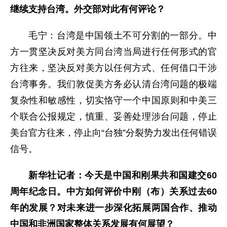
继续支持台湾。外交部对此有何评论？
毛宁：台湾是中国领土不可分割的一部分。中
方一贯坚决反对美方同台湾当局进行任何形式的官
方往来，坚决反对美方以任何方式、任何借口干涉
台湾事务。我们敦促美方务必认清台湾问题的极端
复杂性和敏感性，切实恪守一个中国原则和中美三
个联合公报规定，慎重、妥善处理涉台问题，停止
美台官方往来，停止向“台独”分裂势力发出任何错误
信号。
新华社记者：今天是中国和刚果共和国建交60
周年纪念日。中方如何评价中刚（布）关系过去60
年的发展？对未来进一步深化拓展两国合作、推动
中国和非洲国家整体关系发展有何展望？