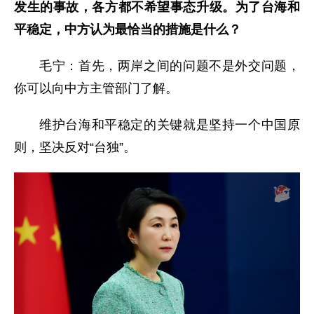
发生的事故，各方都不希望事态升级。为了台海和
平稳定，中方认为最恰当的措施是什么？
毛宁：首先，两岸之间的问题不是外交问题，
你可以向中方主管部门了解。
维护台海和平稳定的关键就是坚持一个中国原
则，坚决反对“台独”。