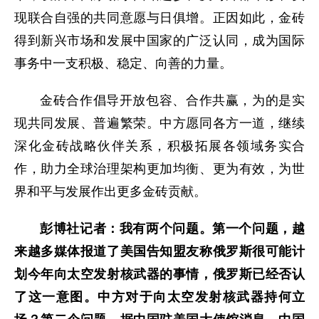
现联合自强的共同意愿与日俱增。正因如此，金砖
得到新兴市场和发展中国家的广泛认同，成为国际
事务中一支积极、稳定、向善的力量。
金砖合作倡导开放包容、合作共赢，为的是实
现共同发展、普遍繁荣。中方愿同各方一道，继续
深化金砖战略伙伴关系，积极拓展各领域务实合
作，助力全球治理架构更加均衡、更为有效，为世
界和平与发展作出更多金砖贡献。
彭博社记者：我有两个问题。第一个问题，越
来越多媒体报道了美国告知盟友称俄罗斯很可能计
划今年向太空发射核武器的事情，俄罗斯已经否认
了这一意图。中方对于向太空发射核武器持何立