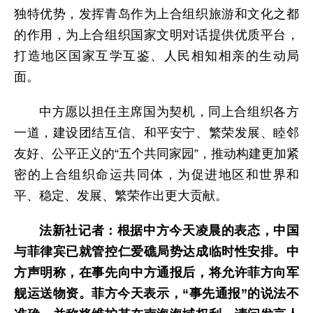
独特优势，发挥青岛作为上合组织旅游和文化之都
的作用，为上合组织国家文明对话提供优质平台，
打造地区国家互学互鉴、人民相知相亲的生动局
面。
中方愿以担任主席国为契机，同上合组织各方
一道，建设团结互信、和平安宁、繁荣发展、睦邻
友好、公平正义的“五个共同家园”，推动构建更加紧
密的上合组织命运共同体，为促进地区和世界和
平、稳定、发展、繁荣作出更大贡献。
法新社
记者：
根据中方今天凌晨的表态，中国
与菲律宾已就管控仁爱礁局势达成临时性安排。中
方声明称，在事先向中方通报后，将允许菲方向军
舰运送物资。菲方今天表示，“事先通报”的说法不