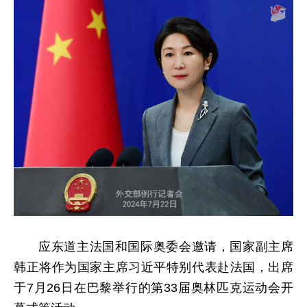
应东道主法国和国际奥委会邀请，国家副主席
韩正将作为国家主席习近平特别代表赴法国，出席
于7月26日在巴黎举行的第33届奥林匹克运动会开