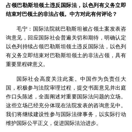
占领巴勒斯坦领土违反国际法，以色列有义务立即
结束对巴领土的非法占领。中方对此有何评论？
毛宁：国际法院就巴勒斯坦被占领土案发表咨
询意见，回应国际社会普遍关切和期待，明确认定
以色列持续占领巴勒斯坦领土违反国际法，以色列
有义务立即结束对巴勒斯坦领土的非法占领，具有
重要里程碑意义。
国际社会高度关注此案。中国作为负责任大
国，积极参与法院审理过程，提交书面意见并出庭
作口头陈述，全面阐述对重要国际法问题的立场。
这些立场已经充分体现在法院发表的咨询意见中。
我们将继续建设性参与国际法律事务，以实际行动
维护国际公平正义，促进国际法治进步。