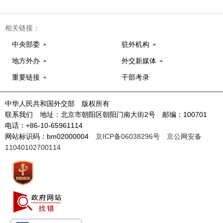
相关链接：
中央部委
驻外机构
地方外办
外交新媒体
重要链接
干部考录
中华人民共和国外交部 版权所有
联系我们 地址：北京市朝阳区朝阳门南大街2号 邮编：100701
电话：+86-10-65961114
网站标识码：bm02000004
京ICP备06038296号
京公网安备
11040102700114