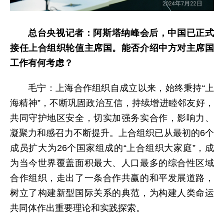
总台央视
记者：
阿斯塔纳峰会后，中国已正式
接任上合组织轮值主席国。能否介绍中方对主席国
工作有何考虑？
毛宁：上海合作组织自成立以来，始终秉持“上
海精神”，不断巩固政治互信，持续增进睦邻友好，
共同守护地区安全，切实加强务实合作，影响力、
凝聚力和感召力不断提升。上合组织已从最初的6个
成员扩大为26个国家组成的“上合组织大家庭”，成
为当今世界覆盖面积最大、人口最多的综合性区域
合作组织，走出了一条合作共赢的和平发展道路，
树立了构建新型国际关系的典范，为构建人类命运
共同体作出重要理论和实践探索。