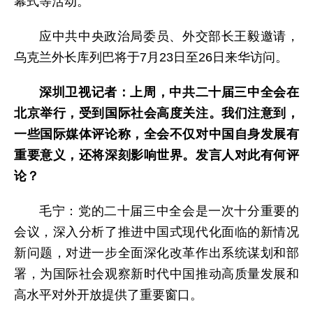
幕式等活动。
应中共中央政治局委员、外交部长王毅邀请，
乌克兰外长库列巴将于7月23日至26日来华访问。
深圳卫视
记者：
上周，中共二十届三中全会在
北京举行，受到国际社会高度关注。我们注意到，
一些国际媒体评论称，全会不仅对中国自身发展有
重要意义，还将深刻影响世界。发言人对此有何评
论？
毛宁：党的二十届三中全会是一次十分重要的
会议，深入分析了推进中国式现代化面临的新情况
新问题，对进一步全面深化改革作出系统谋划和部
署，为国际社会观察新时代中国推动高质量发展和
高水平对外开放提供了重要窗口。