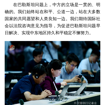
在巴勒斯坦问题上，中方的立场是一贯的、明
确的。我们始终站在和平、公道一边，站在大多数
国家的共同愿望和人类良知一边。我们期待国际社
会以法院咨询意见为指导，为促进巴勒斯坦问题早
日解决、实现中东地区持久和平稳定不懈努力。