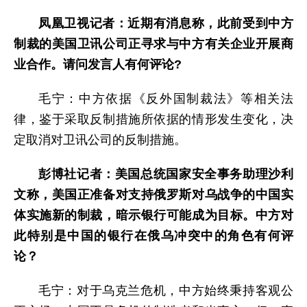
凤凰卫视
记者：
近期有消息称，此前受到中方
制裁的美国卫讯公司正寻求与中方有关企业开展商
业合作。请问发言人有何评论?
毛宁：中方依据《反外国制裁法》等相关法
律，鉴于采取反制措施所依据的情形发生变化，决
定取消对卫讯公司的反制措施。
彭博社
记者：美国总统国家安全事务助理沙利
文称，美国正准备对支持俄罗斯对乌战争的中国实
体实施新的制裁，暗示银行可能成为目标。中方对
此特别是中国的银行在俄乌冲突中的角色有何评
论？
毛宁：对于乌克兰危机，中方始终秉持客观公