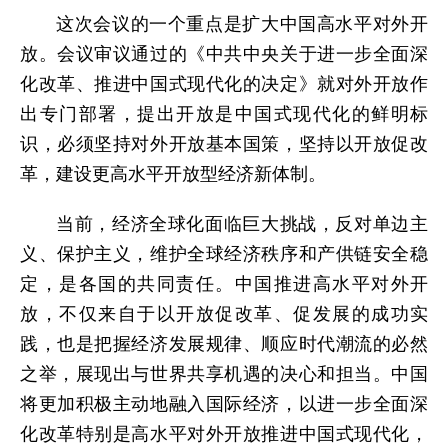
这次会议的一个重点是扩大中国高水平对外开
放。会议审议通过的《中共中央关于进一步全面深
化改革、推进中国式现代化的决定》就对外开放作
出专门部署，提出开放是中国式现代化的鲜明标
识，必须坚持对外开放基本国策，坚持以开放促改
革，建设更高水平开放型经济新体制。
当前，经济全球化面临巨大挑战，反对单边主
义、保护主义，维护全球经济秩序和产供链安全稳
定，是各国的共同责任。中国推进高水平对外开
放，不仅来自于以开放促改革、促发展的成功实
践，也是把握经济发展规律、顺应时代潮流的必然
之举，展现出与世界共享机遇的决心和担当。中国
将更加积极主动地融入国际经济，以进一步全面深
化改革特别是高水平对外开放推进中国式现代化，