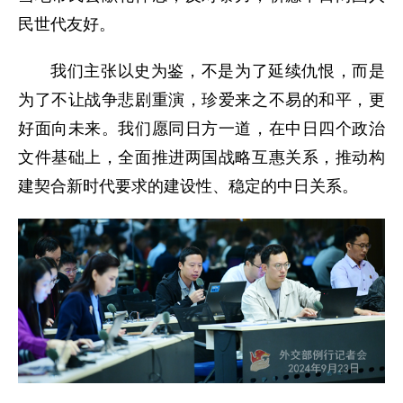
民世代友好。
我们主张以史为鉴，不是为了延续仇恨，而是
为了不让战争悲剧重演，珍爱来之不易的和平，更
好面向未来。我们愿同日方一道，在中日四个政治
文件基础上，全面推进两国战略互惠关系，推动构
建契合新时代要求的建设性、稳定的中日关系。