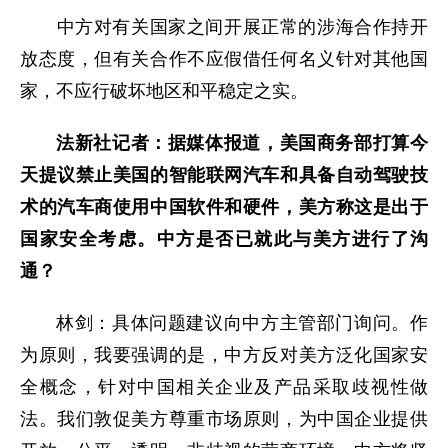
中方对有关国家之间开展正常的涉海合作持开
放态度，但有关合作不应假借任何名义针对其他国
家，不应行破坏地区和平稳定之实。
法新社记者：据媒体报道，美国商务部打算今
天提议禁止美国的智能联网汽车和具备自动驾驶技
术的汽车商使用中国软件和硬件，美方称这是出于
国家安全考虑。中方是否已就此与美方进行了沟
通？
林剑：具体问题建议向中方主管部门询问。作
为原则，我要强调的是，中方反对美方泛化国家安
全概念，针对中国相关企业及产品采取歧视性做
法。我们敦促美方尊重市场原则，为中国企业提供