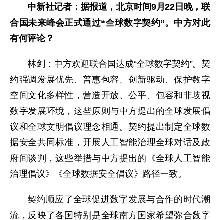
中新社记者：据报道，北京时间9月22日晚，联
合国未来峰会正式通过“全球数字契约”。中方对此
有何评论？
林剑：中方欢迎联合国达成“全球数字契约”。契
约强调发展优先、普惠包容、创新驱动、保护数字
空间文化多样性，营造开放、公平、包容和非歧视
数字发展环境，这些原则与中方提出的全球发展倡
议和全球文明倡议理念相通。契约提出制定全球数
据安全共同标准，开展人工智能治理全球对话及政
府间谈判，这些举措与中方提出的《全球人工智能
治理倡议》《全球数据安全倡议》路径一致。
契约顺应了全球促进数字发展与合作的时代潮
流，反映了各国特别是全球南方国家希望弥合数字