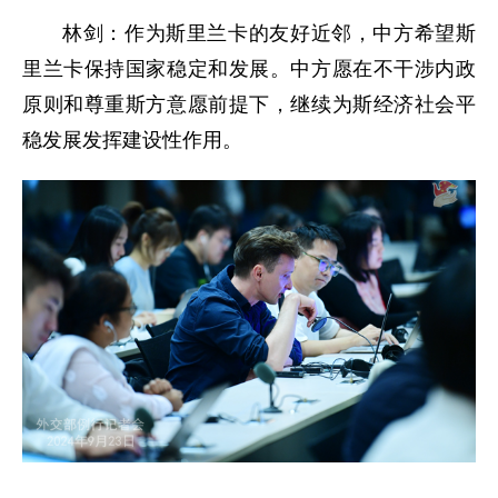
林剑：作为斯里兰卡的友好近邻，中方希望斯
里兰卡保持国家稳定和发展。中方愿在不干涉内政
原则和尊重斯方意愿前提下，继续为斯经济社会平
稳发展发挥建设性作用。