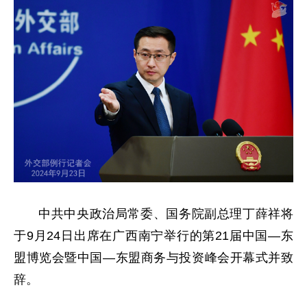
中共中央政治局常委、国务院副总理丁薛祥将
于9月24日出席在广西南宁举行的第21届中国—东
盟博览会暨中国—东盟商务与投资峰会开幕式并致
辞。