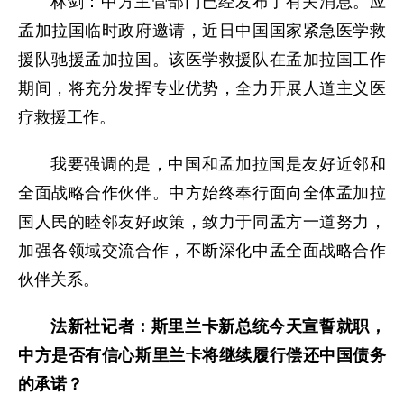
林剑：中方主管部门已经发布了有关消息。应
孟加拉国临时政府邀请，近日中国国家紧急医学救
援队驰援孟加拉国。该医学救援队在孟加拉国工作
期间，将充分发挥专业优势，全力开展人道主义医
疗救援工作。
我要强调的是，中国和孟加拉国是友好近邻和
全面战略合作伙伴。中方始终奉行面向全体孟加拉
国人民的睦邻友好政策，致力于同孟方一道努力，
加强各领域交流合作，不断深化中孟全面战略合作
伙伴关系。
法新社记者：斯里兰卡新总统今天宣誓就职，
中方是否有信心斯里兰卡将继续履行偿还中国债务
的承诺？