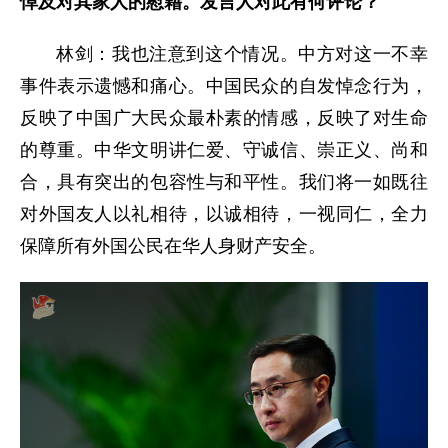
悼及对其家人的慰藉。发言人对此有何评论？
林剑：我也注意到这个情况。中方对这一不幸
事件表示遗憾和痛心。中国民众的自发悼念行为，
反映了中国广大民众最朴素的情感，反映了对生命
的尊重。中华文明讲仁爱、守诚信、崇正义、尚和
合，具有突出的包容性与和平性。我们将一如既往
对外国友人以礼相待，以诚相待，一视同仁，全力
保障所有外国公民在华人身财产安全。