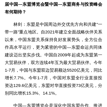
届中国—东盟博览会暨中国—东盟商务与投资峰会
有何期待？
林剑：东盟是中国周边外交优先方向和共建“一
带一路”重点地区。自2021年建立全面战略伙伴关系
以来，中国东盟关系保持良好发展势头，全方位合
作高水平运行，更为紧密的中国—东盟命运共同体
建设迈出坚实步伐。中国自2009年起成为东盟第一
大贸易伙伴，双方连续4年互为最大贸易伙伴。今年
1-7月，中国与东盟双边贸易额达5520亿美元，同比
增长7.7%。今年1-7月，中国对东盟全行业直接投
资达129.6亿美元，东盟对华直接投资73亿美元，分
别同比增长15.3%、14.1%。
中国—东盟博览会是深化中国东盟合作、推进