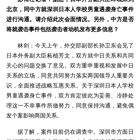
北京，同中方就深圳日本人学校男童遇袭身亡事件
进行沟通。请介绍此次会面情况。另外，中方是否
将就袭击事件包括袭击者动机发布更多信息？
林剑：今天上午，外交部副部长孙卫东会见了
日本外务副大臣柘植芳文，双方就中日关系和共同
关心的问题交换了意见。双方重申重视和发展中日
关系的立场，同意共同努力落实两国领导人重要共
识，全面推进战略互惠关系。关于深圳日本人学校
男童遇袭身亡事件，双方肯定彼此为妥善、冷静处
理这一不幸事件所做努力，同意保持沟通，避免偶
发个案影响两国关系。
据了解，案件目前仍在调查中。深圳市方面日