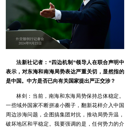
法新社记者：“四边机制”领导人在联合声明中
表示，对东海和南海局势表达严重关切，显然指的
是中国。中方是否已向有关国家提出严正交涉？
林剑：当前，南海和东海局势保持总体稳定。
一些域外国家不断拼凑小圈子，翻新花样介入中国
周边涉海问题，企图搞集团对抗，推动局势升温，
破坏地区和平稳定。我要强调的是，任何势力的介