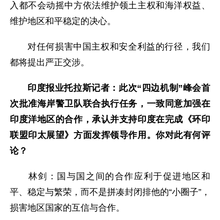
入都不会动摇中方依法维护领土主权和海洋权益、
维护地区和平稳定的决心。
对任何损害中国主权和安全利益的行径，我们
都将提出严正交涉。
印度报业托拉斯记者：
此次“四边机制”峰会首
次批准海岸警卫队联合执行任务，一致同意加强在
印度洋地区的合作，承认并支持印度在完成《环印
联盟印太展望》方面发挥领导作用。你对此有何评
论？
林剑：国与国之间的合作应利于促进地区和
平、稳定与繁荣，而不是拼凑封闭排他的“小圈子”，
损害地区国家的互信与合作。