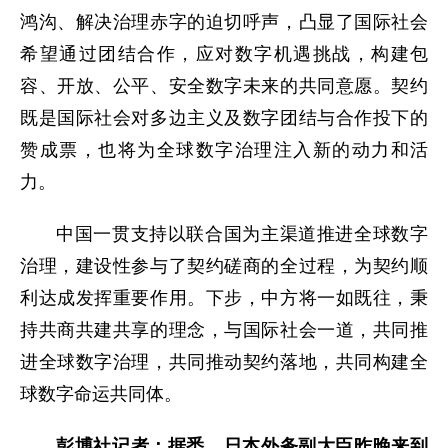
鸿沟、解决治理赤字的迫切呼声，凸显了国际社会
希望通过团结合作，应对数字机遇挑战，构建包
容、开放、公平、安全数字未来的共同意愿。契约
既是国际社会对多边主义及数字团结与合作投下的
赞成票，也将为全球数字治理注入新的动力和活
力。
中国一贯支持以联合国为主渠道推进全球数字
治理，建设性参与了契约磋商的全过程，为契约顺
利达成发挥重要作用。下步，中方将一如既往，秉
持共商共建共享的理念，与国际社会一道，共同推
进全球数字治理，共同推动契约落地，共同构建全
球数字命运共同体。
彭博社记者：据悉，日本外务副大臣昨晚来到