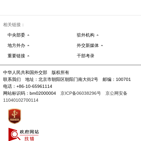
相关链接：
中央部委
驻外机构
地方外办
外交新媒体
重要链接
干部考录
中华人民共和国外交部 版权所有
联系我们 地址：北京市朝阳区朝阳门南大街2号 邮编：100701
电话：+86-10-65961114
网站标识码：bm02000004
京ICP备06038296号
京公网安备
11040102700114