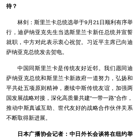
待？
林剑：斯里兰卡总统选举于9月21日顺利有序举
行，迪萨纳亚克先生当选斯里兰卡新任总统并宣誓
就职，中方对此表示衷心祝贺。习近平主席已向迪
萨纳亚克总统发去贺电。
中国同斯里兰卡是传统友好近邻。我们愿同迪
萨纳亚克总统和斯里兰卡新政府一道努力，弘扬和
平共处五项原则精神，赓续中斯传统友谊，加强两
国发展战略对接，深化高质量共建“一带一路”合作，
推动中斯真诚互助、世代友好的战略合作伙伴关系
不断取得新进展。
日本广播协会记者：中日外长会谈将在纽约举