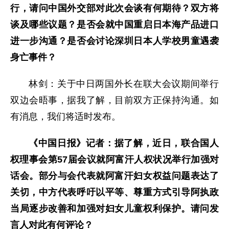
行，请问中国外交部对此次会谈有何期待？双方将
谈及哪些议题？是否会就中国重启日本海产品进口
进一步沟通？是否会讨论深圳日本人学校男童遇袭
身亡事件？
林剑：关于中日两国外长在联大会议期间举行
双边会晤事，据我了解，目前双方正保持沟通。如
有消息，我们将适时发布。
《中国日报》记者：据了解，近日，联合国人
权理事会第57届会议就阿富汗人权状况举行加强对
话会。部分与会代表就阿富汗妇女权益问题表达了
关切，中方代表呼吁以平等、尊重方式引导阿执政
当局逐步改善和加强对妇女儿童权利保护。请问发
言人对此有何评论？