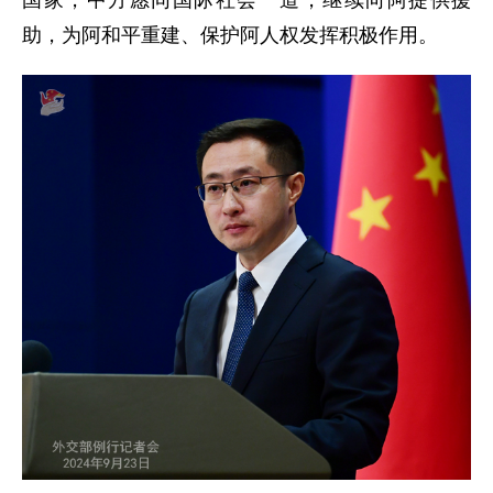
助，为阿和平重建、保护阿人权发挥积极作用。