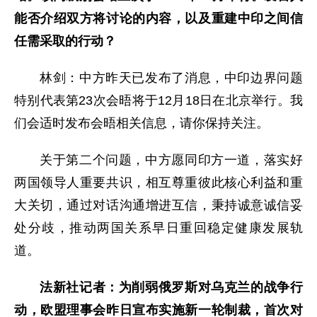
能否介绍双方将讨论的内容，以及重建中印之间信
任需采取的行动？
林剑：中方昨天已发布了消息，中印边界问题
特别代表第23次会晤将于12月18日在北京举行。我
们会适时发布会晤相关信息，请你保持关注。
关于第二个问题，中方愿同印方一道，落实好
两国领导人重要共识，相互尊重彼此核心利益和重
大关切，通过对话沟通增进互信，秉持诚意诚信妥
处分歧，推动两国关系早日重回稳定健康发展轨
道。
法新社记者：为削弱俄罗斯对乌克兰的战争行
动，欧盟理事会昨日宣布实施新一轮制裁，首次对