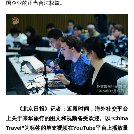
国企业的正当合法权益。
《北京日报》记者：近段时间，海外社交平台
上关于来华旅行的图文和视频备受欢迎。以“China
Travel”为标签的单支视频在YouTube平台上播放量