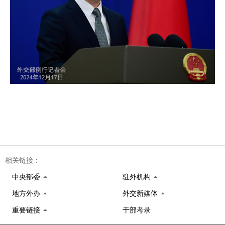
相关链接：
中央部委
驻外机构
地方外办
外交新媒体
重要链接
干部考录