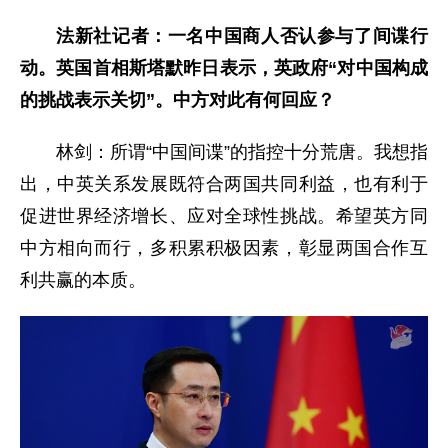
法新社记者：一名中国商人否认参与了间谍行
动。英国首相斯塔默昨日表示，英政府“对中国构成
的挑战表示关切”。中方对此有何回应？
林剑：所谓“中国间谍”的指控十分荒唐。我想指
出，中英关系发展既符合两国共同利益，也有利于
促进世界经济增长、应对全球性挑战。希望英方同
中方相向而行，多积累积极因素，彰显两国合作互
利共赢的本质。