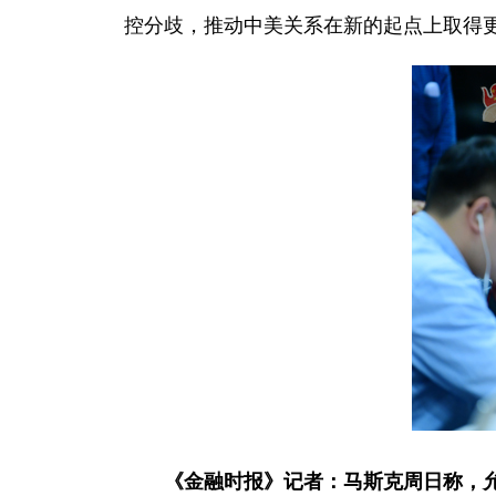
控分歧，推动中美关系在新的起点上取得
《金融时报》记者：马斯克周日称，允