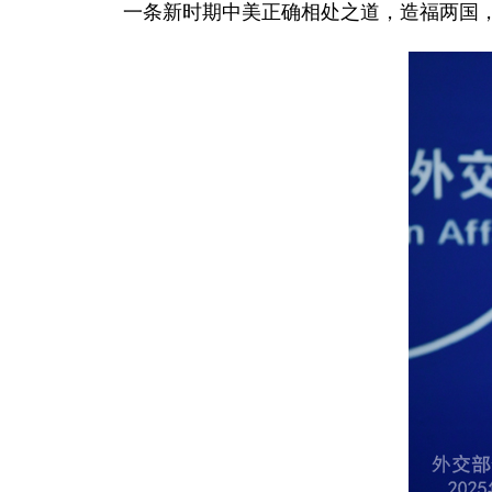
一条新时期中美正确相处之道，造福两国