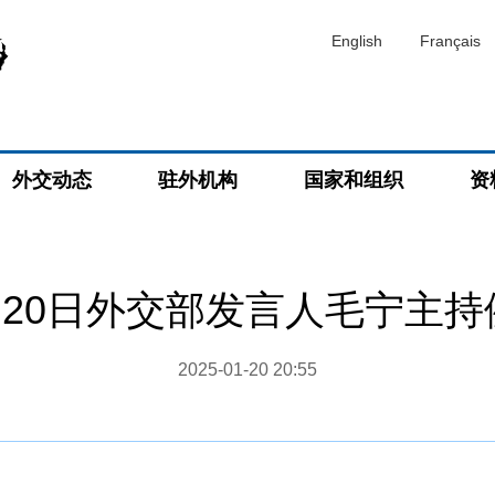
English
Français
外交动态
驻外机构
国家和组织
资
1月20日外交部发言人毛宁主
2025-01-20 20:55