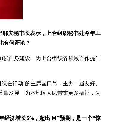
巴耶夫秘书长表示，上合组织秘书处今年工
此有何评论？
加强自身建设，为上合组织各领域合作提供
组织在行动”的主席国口号，主办一届友好、
质量发展，为本地区人民带来更多福祉，为
年经济增长5%，超出IMF预期，是一个“惊