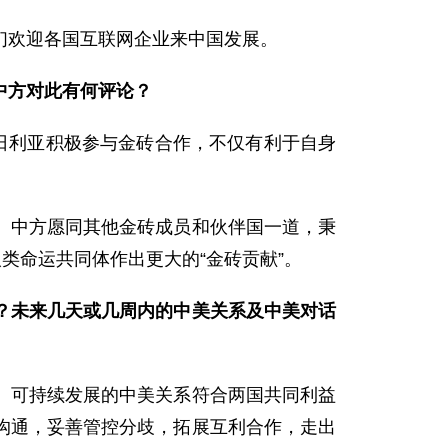
们欢迎各国互联网企业来中国发展。
中方对此有何评论？
日利亚积极参与金砖合作，不仅有利于自身
。中方愿同其他金砖成员和伙伴国一道，秉
类命运共同体作出更大的“金砖贡献”。
？未来几天或几周内的中美关系及中美对话
、可持续发展的中美关系符合两国共同利益
沟通，妥善管控分歧，拓展互利合作，走出