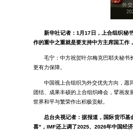
新华社记者：1月17日，上合组织
作的重中之重就是要支持中方主席国工作，
毛宁：中方祝贺叶尔梅克巴耶夫秘书
更有力保障。
中国视上合组织为外交优先方向，愿同
团结、成果丰硕的上合组织峰会，擘画发
世界和平与繁荣作出积极贡献。
总台央视记者：据报道，国际货币基金
喜”，IMF还上调了2025、2026年中