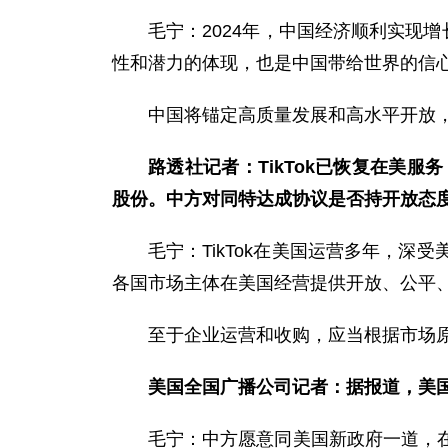
毛宁：2024年，中国经济顺利实现
性和潜力的体现，也是中国带给世界的信
中国将锚定高质量发展和高水平开放，
路透社记者：TikTok已恢复在美服
股份。中方对同特达成协议是否持开放态
毛宁：TikTok在美国运营多年，
各国市场主体在美国经营提供开放、公平
至于企业运营和收购，应当根据市场
美国全国广播公司记者：据报道，美国
毛宁：中方愿意同美国新政府一道，