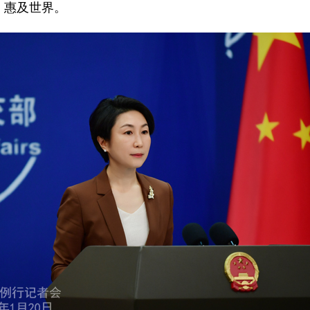
，惠及世界。