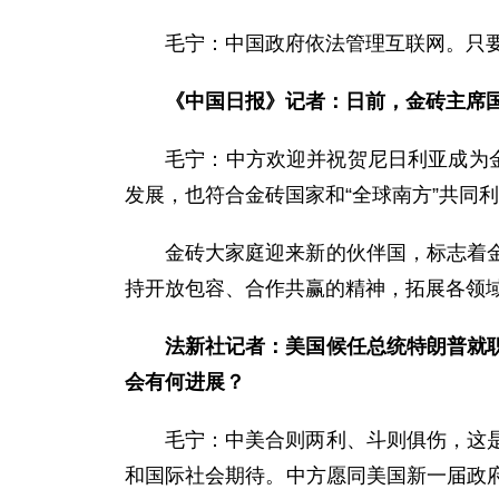
毛宁：中国政府依法管理互联网。只
《中国日报》记者：日前，金砖主席
毛宁：中方欢迎并祝贺尼日利亚成为
发展，也符合金砖国家和“全球南方”共同
金砖大家庭迎来新的伙伴国，标志着
持开放包容、合作共赢的精神，拓展各领域
法新社记者：美国候任总统特朗普就
会有何进展？
毛宁：中美合则两利、斗则俱伤，这
和国际社会期待。中方愿同美国新一届政