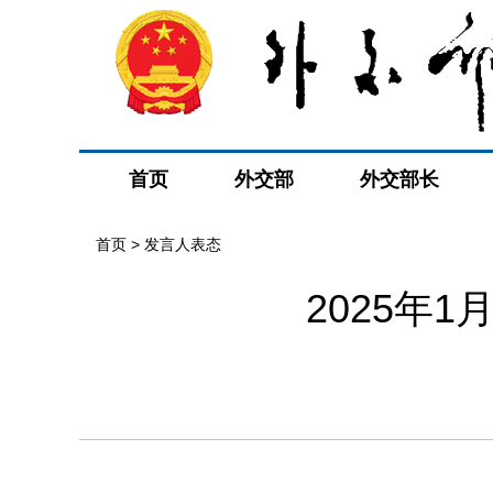
首页
外交部
外交部长
首页
>
发言人表态
2025年