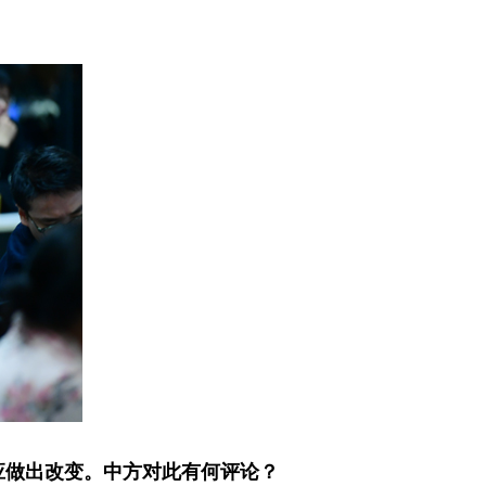
，应做出改变。中方对此有何评论？