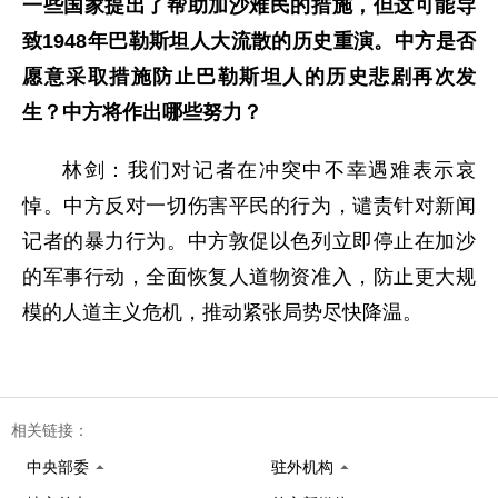
一些国家提出了帮助加沙难民的措施，但这可能导
致1948年巴勒斯坦人大流散的历史重演。中方是否
愿意采取措施防止巴勒斯坦人的历史悲剧再次发
生？中方将作出哪些努力？
林剑：我们对记者在冲突中不幸遇难表示哀
悼。中方反对一切伤害平民的行为，谴责针对新闻
记者的暴力行为。中方敦促以色列立即停止在加沙
的军事行动，全面恢复人道物资准入，防止更大规
模的人道主义危机，推动紧张局势尽快降温。
相关链接：
中央部委
驻外机构