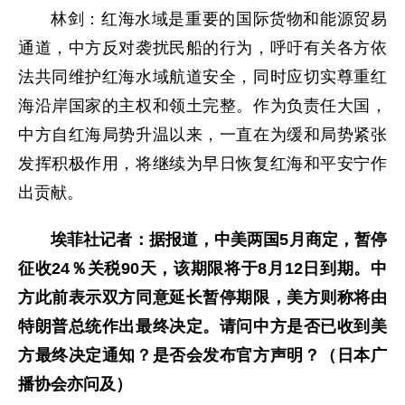
林剑：红海水域是重要的国际货物和能源贸易
通道，中方反对袭扰民船的行为，呼吁有关各方依
法共同维护红海水域航道安全，同时应切实尊重红
海沿岸国家的主权和领土完整。作为负责任大国，
中方自红海局势升温以来，一直在为缓和局势紧张
发挥积极作用，将继续为早日恢复红海和平安宁作
出贡献。
埃菲社记者：据报道，中美两国5月商定，暂停
征收24％关税90天，该期限将于8月12日到期。中
方此前表示双方同意延长暂停期限，美方则称将由
特朗普总统作出最终决定。请问中方是否已收到美
方最终决定通知？是否会发布官方声明？（日本广
播协会亦问及）