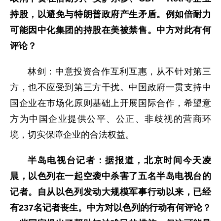
持股，以避免与特朗普政府产生矛盾。例如倍耐力
可能因中化集团的持股在美被禁售。中方对此有何
评论？
林剑：中意投资合作互利互惠，从不针对第三
方，也不应受到第三方干扰。中国政府一贯支持中
国企业在市场化原则基础上开展国际合作，希望意
方为中国企业提供公平、公正、非歧视的营商环
境，切实保障企业的合法权益。
半岛电视台记者：据报道，北京时间今天凌
晨，以色列在一起空袭中杀害了五名半岛电视台的
记者。自从以色列发动大规模军事行动以来，已经
有237名记者丧生。中方对以色列的行动有何评论？