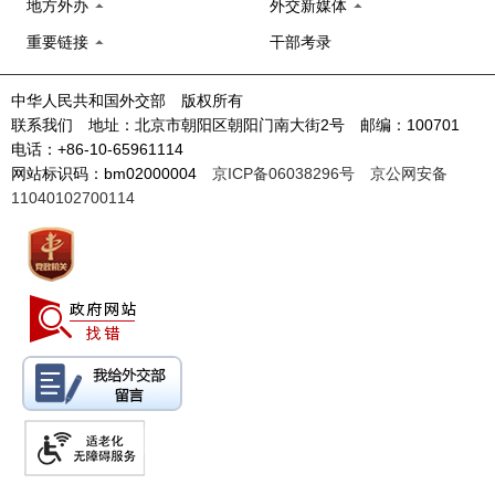
地方外办
外交新媒体
重要链接
干部考录
中华人民共和国外交部 版权所有
联系我们 地址：北京市朝阳区朝阳门南大街2号 邮编：100701
电话：+86-10-65961114
网站标识码：bm02000004
京ICP备06038296号
京公网安备
11040102700114