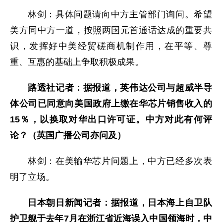
林剑：具体问题请向中方主管部门询问。希望
美方同中方一道，按照两国元首通话达成的重要共
识，发挥好中美经贸磋商机制作用，在平等、尊
重、互惠的基础上争取积极成果。
路透社记者：据报道，英伟达公司与超威半导
体公司已同意向美国政府上缴在华芯片销售收入的
15％，以换取对华出口许可证。中方对此有何评
论？（英国广播公司亦问及）
林剑：在美输华芯片问题上，中方已经多次表
明了立场。
日本朝日新闻记者：据报道，日本海上自卫队
护卫舰于去年7月在浙江省近海误入中国领海时，中