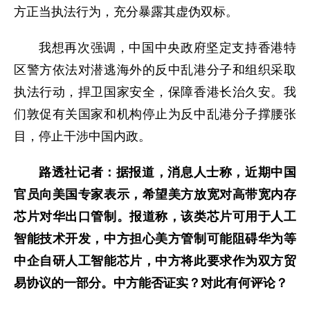
方正当执法行为，充分暴露其虚伪双标。
我想再次强调，中国中央政府坚定支持香港特
区警方依法对潜逃海外的反中乱港分子和组织采取
执法行动，捍卫国家安全，保障香港长治久安。我
们敦促有关国家和机构停止为反中乱港分子撑腰张
目，停止干涉中国内政。
路透社记者：据报道，消息人士称，近期中国
官员向美国专家表示，希望美方放宽对高带宽内存
芯片对华出口管制。报道称，该类芯片可用于人工
智能技术开发，中方担心美方管制可能阻碍华为等
中企自研人工智能芯片，中方将此要求作为双方贸
易协议的一部分。中方能否证实？对此有何评论？