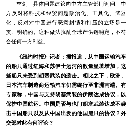
林剑：具体问题建议向中方主管部门询问。中
方反对将科技和经贸问题政治化、工具化、武器
化，反对对中国进行恶意封锁和打压的立场是一
贯、明确的。这种做法扰乱全球产供链稳定，不符
合任何一方利益。
《纽约时报》记者：据报道，从中国运输汽车
的船只通过红海和苏伊士运河的数量显著增加，这
些船只未受到胡塞武装的袭击。相比之下，欧洲、
日本汽车制造商运输汽车仍需绕行至非洲南端。有
专家称，中国与支持胡塞武装的伊朗达成协议，以
保护中国航运。中国是否与也门胡塞武装达成不袭
击中国船只以及从中国出发的他国船只的协议？外
交部对此有何评论？