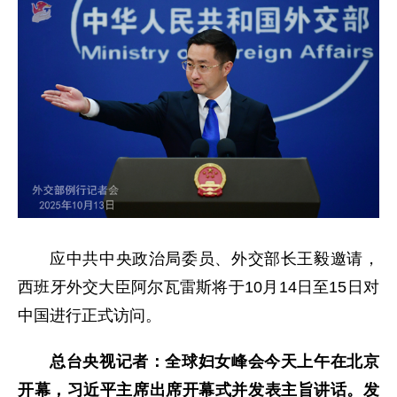
应中共中央政治局委员、外交部长王毅邀请，
西班牙外交大臣阿尔瓦雷斯将于10月14日至15日对
中国进行正式访问。
总台央视记者：全球妇女峰会今天上午在北京
开幕，习近平主席出席开幕式并发表主旨讲话。发