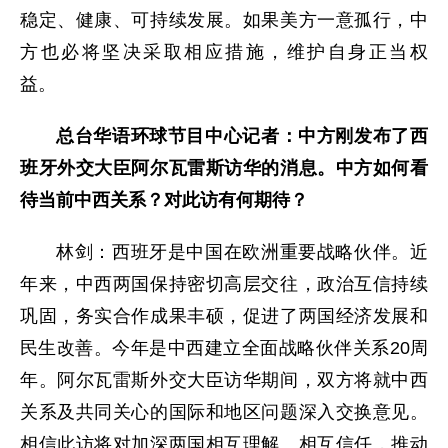
稳定、健康、可持续发展。如果美方一意孤行，中
方也必将坚决采取相应措施，维护自身正当权
益。
总台华语环球节目中心记者：中方刚发布了西
班牙外交大臣阿尔瓦雷斯访华的消息。中方如何看
待当前中西关系？对此访有何期待？
林剑：西班牙是中国在欧洲重要战略伙伴。近
年来，中西两国保持密切高层交往，政治互信持续
巩固，务实合作成果丰硕，促进了两国经济发展和
民生改善。今年是中西建立全面战略伙伴关系20周
年。阿尔瓦雷斯外交大臣访华期间，双方将就中西
关系及共同关心的国际和地区问题深入交换意见。
相信此访将对加深两国相互理解、相互信任，推动