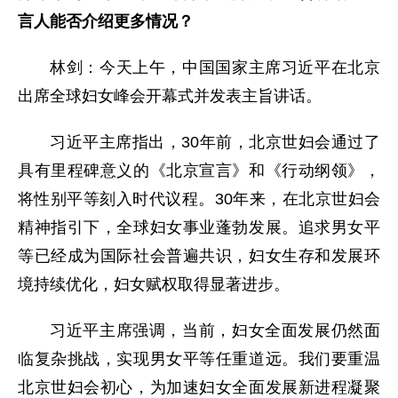
言人能否介绍更多情况？
林剑：今天上午，中国国家主席习近平在北京
出席全球妇女峰会开幕式并发表主旨讲话。
习近平主席指出，30年前，北京世妇会通过了
具有里程碑意义的《北京宣言》和《行动纲领》，
将性别平等刻入时代议程。30年来，在北京世妇会
精神指引下，全球妇女事业蓬勃发展。追求男女平
等已经成为国际社会普遍共识，妇女生存和发展环
境持续优化，妇女赋权取得显著进步。
习近平主席强调，当前，妇女全面发展仍然面
临复杂挑战，实现男女平等任重道远。我们要重温
北京世妇会初心，为加速妇女全面发展新进程凝聚