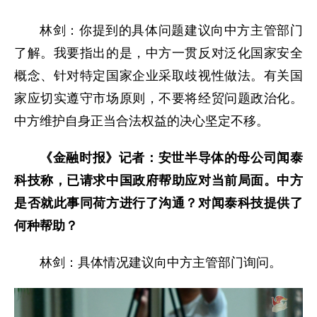
林剑：你提到的具体问题建议向中方主管部门
了解。我要指出的是，中方一贯反对泛化国家安全
概念、针对特定国家企业采取歧视性做法。有关国
家应切实遵守市场原则，不要将经贸问题政治化。
中方维护自身正当合法权益的决心坚定不移。
《金融时报》记者：安世半导体的母公司闻泰
科技称，已请求中国政府帮助应对当前局面。中方
是否就此事同荷方进行了沟通？对闻泰科技提供了
何种帮助？
林剑：具体情况建议向中方主管部门询问。