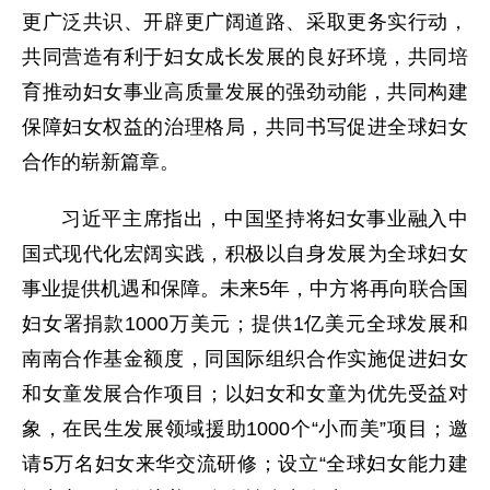
更广泛共识、开辟更广阔道路、采取更务实行动，
共同营造有利于妇女成长发展的良好环境，共同培
育推动妇女事业高质量发展的强劲动能，共同构建
保障妇女权益的治理格局，共同书写促进全球妇女
合作的崭新篇章。
习近平主席指出，中国坚持将妇女事业融入中
国式现代化宏阔实践，积极以自身发展为全球妇女
事业提供机遇和保障。未来5年，中方将再向联合国
妇女署捐款1000万美元；提供1亿美元全球发展和
南南合作基金额度，同国际组织合作实施促进妇女
和女童发展合作项目；以妇女和女童为优先受益对
象，在民生发展领域援助1000个“小而美”项目；邀
请5万名妇女来华交流研修；设立“全球妇女能力建