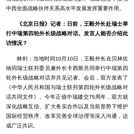
中西全面战略伙伴关系高水平发展发挥重要作用。
《北京日报》记者：日前，王毅外长赴瑞士举
行中瑞第四轮外长级战略对话。发言人能否介绍此
访情况？
林剑：当地时间10月10日，王毅外长在贝林佐
纳同瑞士联邦委员兼外长卡西斯共同举行中瑞第四
轮外长级战略对话并共见记者。会后，双方发表了
《中华人民共和国与瑞士联邦第四轮外长级战略对
话共同文件》。今年正值中瑞建交75周年，双方就
深化战略互信、扩大务实合作以及当前形势下维护
国际经贸秩序、改革完善全球治理等深入沟通，达
成广泛共识。