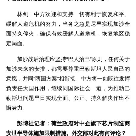
林剑：中方欢迎和支持一切有利于恢复和平、
缓解人道危机的努力，当务之急是尽早实现加沙全
面持久停火，确保有效缓解人道危机，恢复地区稳
定局面。
加沙战后治理应坚持“巴人治巴”原则，任何关于
加沙未来的安排，都需要尊重巴勒斯坦人民自己的
意愿，并同“两国方案”相衔接。中方将一如既往发挥
负责任大国作用，继续同国际社会一道，为推动巴
勒斯坦问题早日实现全面、公正、持久解决作出不
懈努力。
彭博社记者：荷兰政府对中企旗下芯片制造商
安世半导体施加限制措施。外交部对此有何评论？