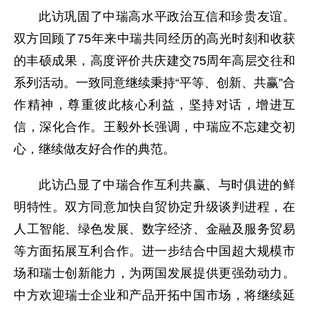
此访巩固了中瑞高水平政治互信和珍贵友谊。
双方回顾了75年来中瑞共同经历的高光时刻和收获
的丰硕成果，高度评价共庆建交75周年高层交往和
系列活动。一致同意继续秉持“平等、创新、共赢”合
作精神，尊重彼此核心利益，坚持对话，增进互
信，深化合作。王毅外长强调，中瑞应不忘建交初
心，继续做友好合作的典范。
此访凸显了中瑞合作互利共赢、与时俱进的鲜
明特性。双方同意加快自贸协定升级谈判进程，在
人工智能、绿色发展、数字经济、金融及服务贸易
等方面拓展互利合作。进一步结合中国超大规模市
场和瑞士创新能力，为两国发展提供更强劲动力。
中方欢迎瑞士企业和产品开拓中国市场，将继续延