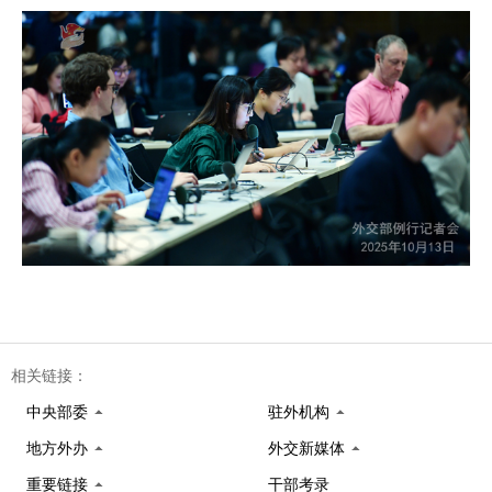
相关链接：
中央部委
驻外机构
地方外办
外交新媒体
重要链接
干部考录