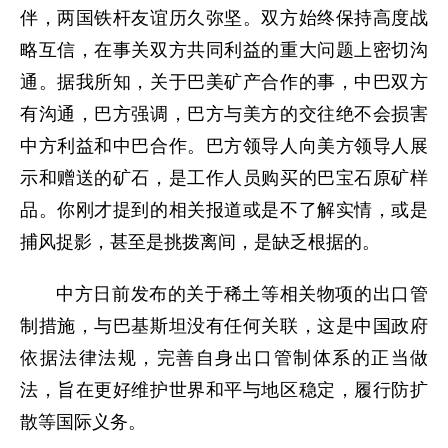
伴，两国铁杆友谊历久弥坚。双方始终保持高度战
略互信，在事关双方共同利益的重大问题上密切沟
通。据我所知，关于巴美矿产合作的事，中巴双方
有沟通，巴方强调，巴方与美方的交往绝不会损害
中方利益和中巴合作。巴方领导人向美方领导人展
示和赠送的矿石，是工作人员购买的巴宝石原矿样
品。你刚才提到的相关报道或是不了解实情，或是
捕风捉影，甚至是挑拨离间，是缺乏根据的。
中方日前发布的关于稀土等相关物项的出口管
制措施，与巴基斯坦没有任何关联，这是中国政府
依据法律法规，完善自身出口管制体系的正当做
法，旨在更好维护世界和平与地区稳定，履行防扩
散等国际义务。