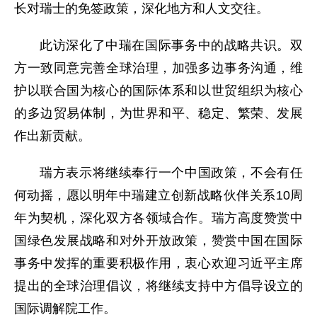
长对瑞士的免签政策，深化地方和人文交往。
此访深化了中瑞在国际事务中的战略共识。双
方一致同意完善全球治理，加强多边事务沟通，维
护以联合国为核心的国际体系和以世贸组织为核心
的多边贸易体制，为世界和平、稳定、繁荣、发展
作出新贡献。
瑞方表示将继续奉行一个中国政策，不会有任
何动摇，愿以明年中瑞建立创新战略伙伴关系10周
年为契机，深化双方各领域合作。瑞方高度赞赏中
国绿色发展战略和对外开放政策，赞赏中国在国际
事务中发挥的重要积极作用，衷心欢迎习近平主席
提出的全球治理倡议，将继续支持中方倡导设立的
国际调解院工作。