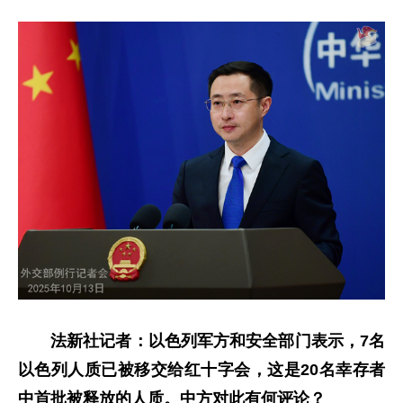
法新社记者：以色列军方和安全部门表示，7名
以色列人质已被移交给红十字会，这是20名幸存者
中首批被释放的人质。中方对此有何评论？