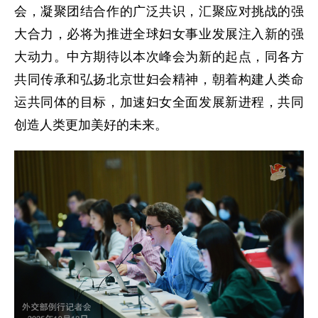
会，凝聚团结合作的广泛共识，汇聚应对挑战的强
大合力，必将为推进全球妇女事业发展注入新的强
大动力。中方期待以本次峰会为新的起点，同各方
共同传承和弘扬北京世妇会精神，朝着构建人类命
运共同体的目标，加速妇女全面发展新进程，共同
创造人类更加美好的未来。