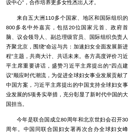
设中心”，合作培养更多女性杰出人才。
来自五大洲110多个国家、地区和国际组织的
800多名中外嘉宾，包括20位国家元首、政府首
脑、议会领导人、副总理级官员、国际组织负责人
齐聚北京，围绕“命运与共：加速妇女全面发展新进
程”主题，共商大计、共话未来。各方高度评价习近
平主席重要讲话，盛赞习近平主席提出的“四点建
议”顺应时代潮流，为促进全球妇女事业发展贡献了
中国方案，习近平主席提出的中国支持全球妇女事
业发展的5项务实举措，充分彰显了新时代中国的大
国担当。
今年是联合国成立80周年和北京世妇会召开30
周年。中国同联合国妇女署再次合办全球妇女峰