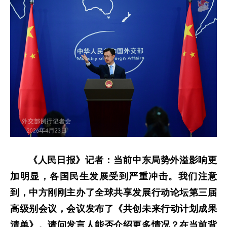
《人民日报》记者：当前中东局势外溢影响更
加明显，各国民生发展受到严重冲击。我们注意
到，中方刚刚主办了全球共享发展行动论坛第三届
高级别会议，会议发布了《共创未来行动计划成果
清单》。请问发言人能否介绍更多情况？在当前背