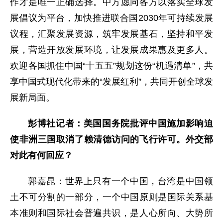
作才是唯一正确选择。中方愿同各方以落实全球发
展倡议为平台，加快推进联合国2030年可持续发展
议程，汇聚发展资源，筑牢发展基石，坚持和平发
展，营造开放发展环境，让发展成果惠及更多人。
欢迎各国抓住中国“十五五”规划这份“机遇清单”，共
享中国式现代化带来的“发展红利”，共同开创全球发
展新局面。
彭博社记者：美国国务院批评中国施加影响迫
使非洲三国取消了赖清德访问的飞行许可。外交部
对此有何回应？
郭嘉昆：世界上只有一个中国，台湾是中国领
土不可分割的一部分，一个中国原则是国际关系基
本准则和国际社会普遍共识，是人心所向、大势所