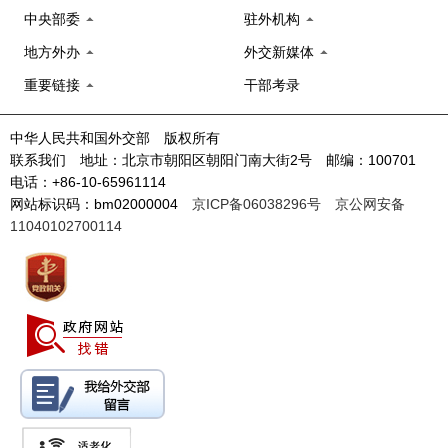
中央部委
驻外机构
地方外办
外交新媒体
重要链接
干部考录
中华人民共和国外交部 版权所有
联系我们 地址：北京市朝阳区朝阳门南大街2号 邮编：100701
电话：+86-10-65961114
网站标识码：bm02000004
京ICP备06038296号
京公网安备
11040102700114