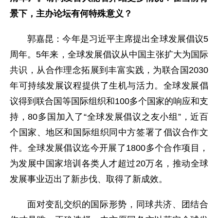
景下，主办论坛有何特殊意义？
郭嘉昆：今年是习近平主席提出全球发展倡议5
周年。5年来，全球发展倡议从中国主张扩大为国际
共识，从合作理念拓展到丰富实践，为联合国2030
年可持续发展议程提供了生机与活力。全球发展倡
议得到联合国等国际组织和100多个国家的响应和支
持，80多国加入了“全球发展倡议之友小组”，近百
个国家、地区和国际组织同中方签署了倡议合作文
件。全球发展倡议迄今开展了1800多个合作项目，
为发展中国家培训各类人才超过20万名，推动全球
发展事业迈出了新步伐、取得了新成效。
面对变乱交织的国际形势，同球共济、团结合