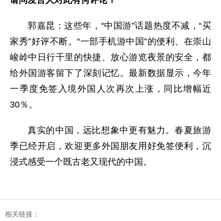
请问发言人对此有何评论？
郭嘉昆：这些年，“中国游”话题热度不减，“买
家秀”好评不断。“一部手机游中国”的便利、在崇山
峻岭中日行千里的快捷、放心游览夜景的安全，都
给外国游客留下了深刻记忆。最新数据显示，今年
一季度免签入境外国人次再次上涨，同比增幅近
30％。
真实的中国，远比想象中更有魅力。春夏旅游
季已经开启，欢迎更多外国朋友用好免签便利，沉
浸式感受一个既古老又现代的中国。
相关链接：