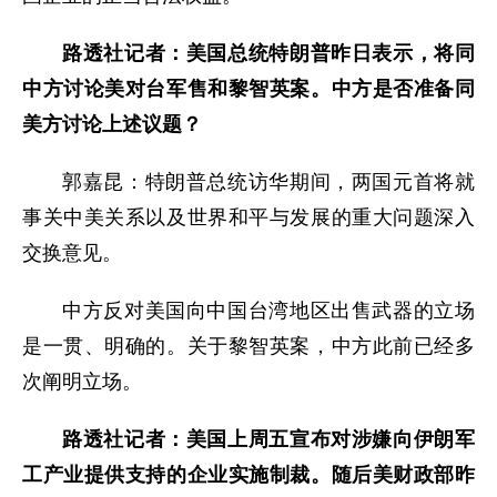
路透社记者：美国总统特朗普昨日表示，将同
中方讨论美对台军售和黎智英案。中方是否准备同
美方讨论上述议题？
郭嘉昆：特朗普总统访华期间，两国元首将就
事关中美关系以及世界和平与发展的重大问题深入
交换意见。
中方反对美国向中国台湾地区出售武器的立场
是一贯、明确的。关于黎智英案，中方此前已经多
次阐明立场。
路透社记者：美国上周五宣布对涉嫌向伊朗军
工产业提供支持的企业实施制裁。随后美财政部昨