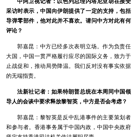
中阿卫视记者：以色列总理内塔尼亚胡在接受
采访时表示，中国向伊朗提供了一定的支持，包括
导弹零部件，他对此并不喜欢。请问中方对此有何
评论？
郭嘉昆：中方已经多次表明立场。作为负责任
大国，中国一贯严格履行应尽的国际义务，致力于
止战促和，推动局势降温。我们反对没有事实依据
的无端指责。
法新社记者：如果特朗普总统在本周同中国领
导人的会谈中要求释放黎智英，中方是否会考虑？
郭嘉昆：黎智英是反中乱港事件的主要策划者
和参与者。香港事务属于中国内政，中国中央政府