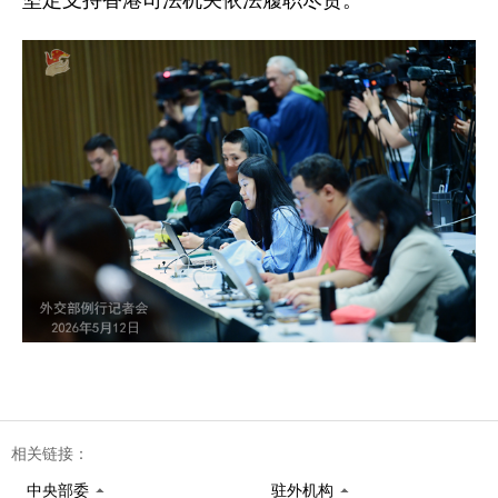
坚定支持香港司法机关依法履职尽责。
相关链接：
中央部委
驻外机构