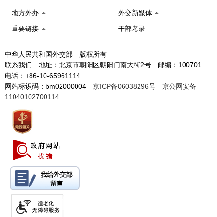
地方外办
外交新媒体
重要链接
干部考录
中华人民共和国外交部 版权所有
联系我们 地址：北京市朝阳区朝阳门南大街2号 邮编：100701
电话：+86-10-65961114
网站标识码：bm02000004
京ICP备06038296号
京公网安备
11040102700114