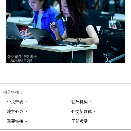
相关链接：
中央部委
驻外机构
地方外办
外交新媒体
重要链接
干部考录