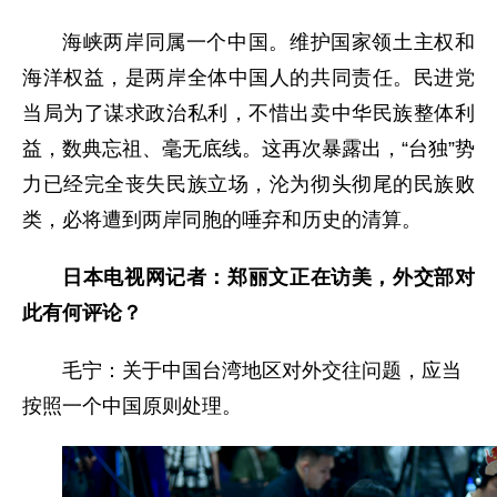
海峡两岸同属一个中国。维护国家领土主权和
海洋权益，是两岸全体中国人的共同责任。民进党
当局为了谋求政治私利，不惜出卖中华民族整体利
益，数典忘祖、毫无底线。这再次暴露出，“台独”势
力已经完全丧失民族立场，沦为彻头彻尾的民族败
类，必将遭到两岸同胞的唾弃和历史的清算。
日本电视网记者：郑丽文正在访美，外交部对
此有何评论？
毛宁：关于中国台湾地区对外交往问题，应当
按照一个中国原则处理。