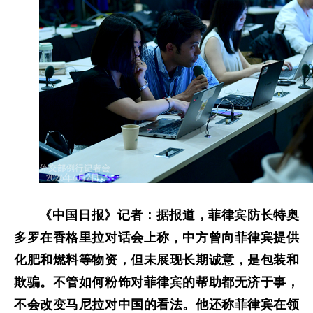
《中国日报》记者：据报道，菲律宾防长特奥
多罗在香格里拉对话会上称，中方曾向菲律宾提供
化肥和燃料等物资，但未展现长期诚意，是包装和
欺骗。不管如何粉饰对菲律宾的帮助都无济于事，
不会改变马尼拉对中国的看法。他还称菲律宾在领