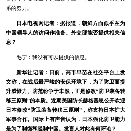
系的努力。
日本电视网记者：据报道，朝鲜方面似乎在为
中国领导人的访问作准备。外交部能否提供相关信
息？
毛宁：我没有可以提供的信息。
新华社记者：日前，高市早苗在社交平台上发
文称，在战后最严峻的安保环境下，为了防卫而提
升威慑力、防范纷争于未然，正是修改“防卫装备转
移三原则”的本质。近期美国防长赫格塞思公开欢迎
日本修改“防卫装备转移三原则”，称支持日本扩大
军事合作。国际上有声音认为，日本强化防卫能力
是为了制衡和遏制中国。发言人对此有何评论？