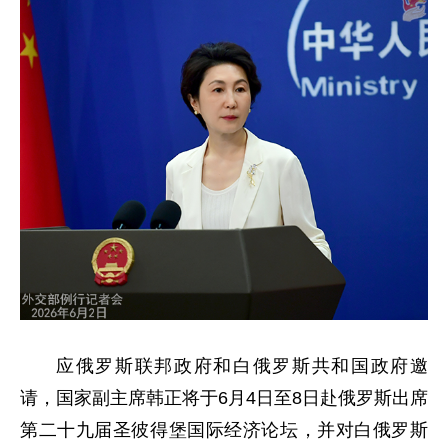
应俄罗斯联邦政府和白俄罗斯共和国政府邀
请，国家副主席韩正将于6月4日至8日赴俄罗斯出席
第二十九届圣彼得堡国际经济论坛，并对白俄罗斯