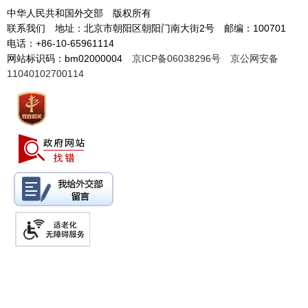
中华人民共和国外交部 版权所有
联系我们 地址：北京市朝阳区朝阳门南大街2号 邮编：100701
电话：+86-10-65961114
网站标识码：bm02000004
京ICP备06038296号
京公网安备
11040102700114