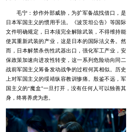
毛宁：炒作外部威胁，为扩军备战找借口，是
日本军国主义的惯用手法。《波茨坦公告》等国际
文件明确规定，日本须完全解除武装，不得维持能
使其重新武装的产业，这是日本的国际法义务。然
而，日本解禁杀伤性武器出口，强化军工产业，安
保政策加速向进攻性转变，这一系列危险动向同二
战前军国主义筹备发动战争的过程何其相似。历史
上对军国主义的绥靖纵容教训惨痛。殷鉴不远，军
国主义的“魔盒”一旦打开，没有任何人可以独善其
身，终将养虎为患。