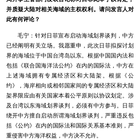
并质疑大陆对相关海域的主权权利。请问发言人对
此有何评论？
毛宁：针对日菲宣布启动海域划界谈判，中方
已经阐明有关立场。我愿重申，此次日菲拟探讨划
界的海域位于中国台湾岛以东。根据中国国内法和
包括《联合国海洋法公约》在内的国际法，中方在
上述海域拥有专属经济区和大陆架。根据《公
约》，海岸相向或相邻国家间的专属经济区和大陆
架界限应由有关国家本着公平原则以协议划定。涉
及台湾以东海域划界谈判，必须有中方参与。日菲
绕开中方擅自启动所谓海域划界谈判，严重违反包
括《公约》在内的国际法和国际关系基本准则，严
重侵害中方海洋权益，中方决不允许。