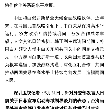
协作伙伴关系高水平发展。
中国和白俄罗斯是全天候全面战略伙伴。近年
来，在两国元首战略引领下，中白关系保持高水平
运行。双方政治互信持续巩固，务实合作成果丰
硕，人文交流日益密切。韩正副主席访问期间，将
同白方领导人就中白关系和共同关心的问题交换意
见。中方愿同白俄罗斯一道，以两国元首重要共识
为根本遵循，加强战略沟通，深化互利合作，共同
推动两国关系在高水平上持续向前发展，造福两国
人民。
深圳卫视记者：5月31日，针对外交部发言人日
前关于日菲宣布启动海域划界谈判的表态，台湾当
局外事主管部门发表言论称对日菲此举予以肯定，