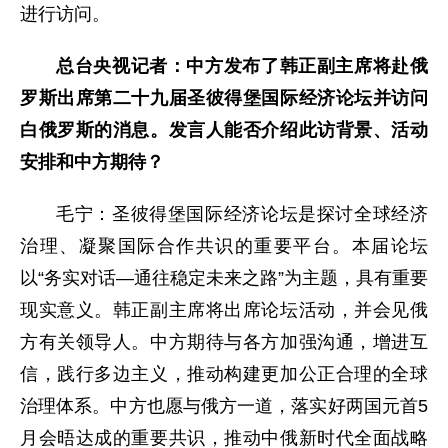
进行访问。
总台央视记者：中方发布了韩正副主席将赴俄
罗斯出席第二十九届圣彼得堡国际经济论坛并访问
白俄罗斯的消息。发言人能否介绍此访背景、活动
安排和中方期待？
毛宁：圣彼得堡国际经济论坛是探讨全球经济
治理、凝聚国际合作共识的重要平台。本届论坛
以“务实对话—通往稳定未来之路”为主题，具有重要
现实意义。韩正副主席将出席论坛活动，并会见俄
方有关领导人。中方期待与各方加强沟通，增进互
信，践行多边主义，推动构建更加公正合理的全球
治理体系。中方也愿与俄方一道，落实好两国元首5
月会晤达成的重要共识，推动中俄新时代全面战略