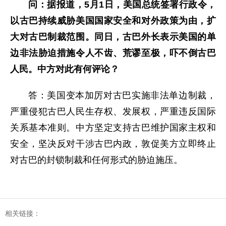
问：据报道，5月1日，美国总统签署行政令，
以古巴持续威胁美国国家安全和对外政策为由，扩
大对古巴制裁范围。同日，古巴外长表示美国的单
边非法胁迫措施令人不齿、荒谬至极，吓不倒古巴
人民。中方对此有何评论？
答：美国变本加厉对古巴实施非法单边制裁，
严重侵犯古巴人民生存权、发展权，严重违反国际
关系基本准则。中方坚定支持古巴维护国家主权和
安全，坚决反对干涉古巴内政，敦促美方立即终止
对古巴的封锁制裁和任何形式的胁迫施压。
相关链接：