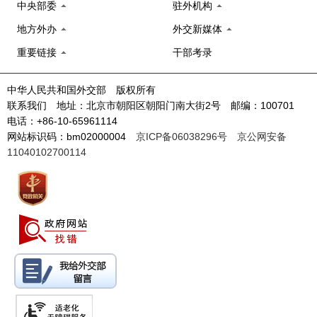
中央部委
驻外机构
地方外办
外交新媒体
重要链接
干部考录
中华人民共和国外交部 版权所有
联系我们 地址：北京市朝阳区朝阳门南大街2号 邮编：100701
电话：+86-10-65961114
网站标识码：bm02000004
京ICP备06038296号
京公网安备
11040102700114