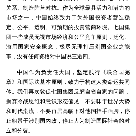
关系、制造阵营对抗。作为全球最具活力和潜力的
市场之一，中国始终致力于为外国投资者营造稳
定、公平、透明、可预期的投资营商环境。七国集
团一些成员无视市场经济和公平竞争原则，泛化、
滥用国家安全概念，极尽无理打压别国企业之能
事，没有任何资格对中国说三道四。
中国作为负责任大国，坚定践行《联合国宪
章》和国际法基本原则，致力于构建人类命运共同
体。我们再次敦促七国集团反躬自省自家的问题，
摒弃冷战思维和意识形态偏见，不要昧于世界大势
和时代潮流，不要再居高临下对他国指手画脚，停
止粗暴干涉别国内政，停止人为制造国际社会的对
立和分裂。