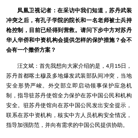
凤凰卫视记者：在采访中我们知道，苏丹武装
冲突之后，有孔子学院的院长和一名老师被士兵持
枪控制，目前已经得到营救。请问下步中方对苏丹
华人华侨和中资机构会提供怎样的保护措施？会不
会有一个撤侨方案？
汪文斌：首先我想向大家介绍的是，4月15日，
苏丹首都喀土穆及多地爆发武装部队间冲突，当地
安全形势严峻。外交部立即启动领事保护应急机
制，指导驻苏丹使馆全力保护在苏中国公民和机构
安全。驻苏丹使馆向在苏中国公民发出安全提示，
联系在苏中资机构，核实中方人员机构安全情况，
指导加强防范，并向有需求的中国公民提供协助。