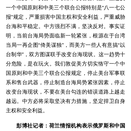
一个中国原则和中美三个联合公报特别是“八一七公
报”规定，严重损害中国主权和安全利益，严重威胁
台海和平稳定。中方强烈不满，坚决反对。事实证
明，当前台海局势面临新一轮紧张，根源在于台湾
当局一再企图“倚美谋独”，而美方一些人有意搞“以
台制华”，双方图谋联手改变台海现状。这一趋势十
分危险，是在玩火。我们敦促美方切实恪守一个中
国原则和中美三个联合公报规定，停止美台军事联
系和售台武器，停止制造台海局势紧张因素，停止
改变台海现状，不要在美台勾连的错误道路上越走
越远。中方必将采取坚决有力措施，坚定捍卫自身
主权和安全利益。
彭博社记者：荷兰情报机构表示俄罗斯和中国