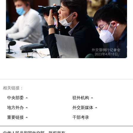
相关链接：
中央部委
驻外机构
地方外办
外交新媒体
重要链接
干部考录
中华人民共和国外交部 版权所有