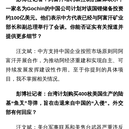
一家名为Gochin的中国公司计划对该国锂储备投资
约100亿美元。他们表示中方代表已经与阿富汗矿业
部长和副总理举行了会谈。你能否证实有关报道并
提供更多细节？
汪文斌：中方支持中国企业按照市场原则同阿
富汗开展合作，为推动阿经济重建和实现自主、可
持续发展发挥建设性作用。至于你提到的具体项
目，我不掌握相关情况。
彭博社记者：台湾计划购买400枚美国生产的陆
基“鱼叉”导弹，旨在击退来自中国的“入侵”。外交
部有何回应？
汪文斌：美台军事联系和美售台武器严重违反