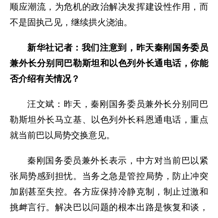
顺应潮流，为危机的政治解决发挥建设性作用，而
不是固执己见，继续拱火浇油。
新华社记者：我们注意到，昨天秦刚国务委员
兼外长分别同巴勒斯坦和以色列外长通电话，你能
否介绍有关情况？
汪文斌：昨天，秦刚国务委员兼外长分别同巴
勒斯坦外长马立基、以色列外长科恩通电话，重点
就当前巴以局势交换意见。
秦刚国务委员兼外长表示，中方对当前巴以紧
张局势感到担忧。当务之急是管控局势，防止冲突
加剧甚至失控。各方应保持冷静克制，制止过激和
挑衅言行。解决巴以问题的根本出路是恢复和谈，