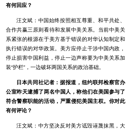
有何回应？
汪文斌：中国始终按照相互尊重、和平共处、
合作共赢三原则看待和发展中美关系。当前中美关
系紧张的根源在于美方基于错误的对华认知制定和
执行错误的对华政策。美方应停止干涉中国内政，
停止损害中国利益，停止一边声称要为中美关系加
装“护栏”，一边破坏两国关系的政治基础。
日本共同社记者：据报道，纽约联邦检察官办
公室昨天逮捕了两名中国人，称他们在美国参与了
符合警察职能的活动，严重侵犯美国主权。你对此
有何评论？
汪文斌：中方坚决反对美方诋毁诬蔑抹黑，大