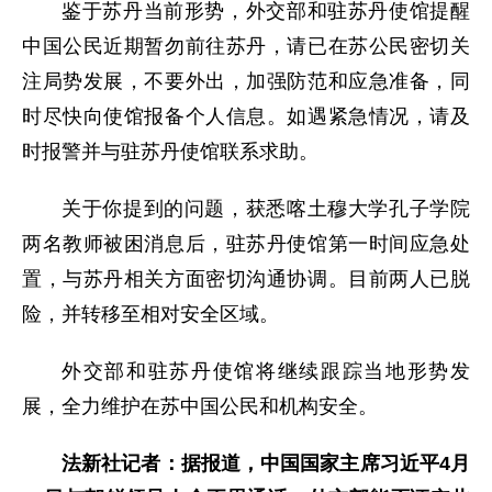
鉴于苏丹当前形势，外交部和驻苏丹使馆提醒
中国公民近期暂勿前往苏丹，请已在苏公民密切关
注局势发展，不要外出，加强防范和应急准备，同
时尽快向使馆报备个人信息。如遇紧急情况，请及
时报警并与驻苏丹使馆联系求助。
关于你提到的问题，获悉喀土穆大学孔子学院
两名教师被困消息后，驻苏丹使馆第一时间应急处
置，与苏丹相关方面密切沟通协调。目前两人已脱
险，并转移至相对安全区域。
外交部和驻苏丹使馆将继续跟踪当地形势发
展，全力维护在苏中国公民和机构安全。
法新社记者：据报道，中国国家主席习近平4月