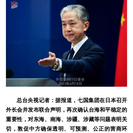
总台央视记者：据报道，七国集团在日本召开
外长会并发布联合声明，再次确认台海和平稳定的
重要性，对东海、南海、涉疆、涉藏等问题表明关
切，敦促中方确保透明、可预测、公正的营商环