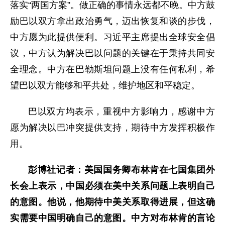
落实“两国方案”。做正确的事情永远都不晚。中方鼓
励巴以双方拿出政治勇气，迈出恢复和谈的步伐，
中方愿为此提供便利。习近平主席提出全球安全倡
议，中方认为解决巴以问题的关键在于秉持共同安
全理念。中方在巴勒斯坦问题上没有任何私利，希
望巴以双方能够和平共处，维护地区和平稳定。
巴以双方均表示，重视中方影响力，感谢中方
愿为解决以巴冲突提供支持，期待中方发挥积极作
用。
彭博社记者：美国国务卿布林肯在七国集团外
长会上表示，中国必须在美中关系问题上表明自己
的意图。他说，他期待中美关系取得进展，但这确
实需要中国明确自己的意图。中方对布林肯的言论