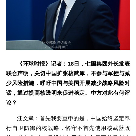
《环球时报》记者：18日，七国集团外长发表
联合声明，关切中国扩张核武库，不参与军控与减
少风险措施，呼吁中国与美国开展减少战略风险对
话，通过提高核透明来促进稳定。中方对此有何评
论？
汪文斌：首先我要重申的是，中国始终坚定奉
行自卫防御的核战略，恪守不首先使用核武器政