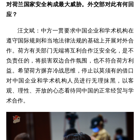
对荷兰国家安全构成最大威胁。外交部对此有何回
应？
汪文斌：中方一贯要求中国企业和学术机构在
遵守国际规则和当地法律法规的基础上开展对外合
作。荷方有关部门无端将互利合作泛安全化，是不
负责任的，将损害双边合作氛围，也不符合荷方利
益。希望荷方摒弃冷战思维，停止以莫须有的借口
对中国企业和学术机构人员进行无理抹黑，以客
观、理性、开放的心态看待同中国的正常经贸与学
术合作。