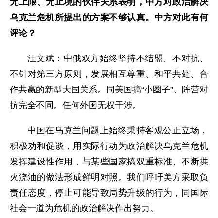
无上限、无止境的伙伴关系表明，中方对政治解决
乌克兰危机所提出的方案不够认真。中方对此有何
评论？
汪文斌：中俄双方始终坚持不结盟、不对抗、
不针对第三方原则，发展相互尊重、和平共处、合
作共赢的新型大国关系。同美国搞“小圈子”、阵营对
抗完全不同。任何外国无权干涉。
中国在乌克兰问题上始终秉持客观公正立场，
积极劝和促谈，用实际行动为政治解决乌克兰危机
发挥建设性作用，与某些国家搞双重标准、不断拱
火浇油的做法形成鲜明对照。我们呼吁美方采取负
责任态度，停止可能导致局势升级的行为，同国际
社会一道为危机的政治解决作出努力。