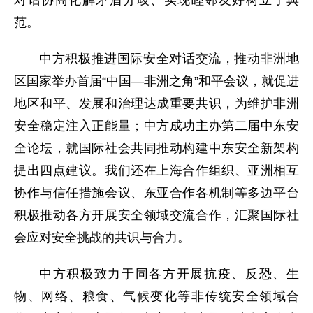
范。
中方积极推进国际安全对话交流，推动非洲地
区国家举办首届“中国—非洲之角”和平会议，就促进
地区和平、发展和治理达成重要共识，为维护非洲
安全稳定注入正能量；中方成功主办第二届中东安
全论坛，就国际社会共同推动构建中东安全新架构
提出四点建议。我们还在上海合作组织、亚洲相互
协作与信任措施会议、东亚合作各机制等多边平台
积极推动各方开展安全领域交流合作，汇聚国际社
会应对安全挑战的共识与合力。
中方积极致力于同各方开展抗疫、反恐、生
物、网络、粮食、气候变化等非传统安全领域合