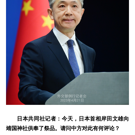
日本共同社记者：今天，日本首相岸田文雄向
靖国神社供奉了祭品。请问中方对此有何评论？