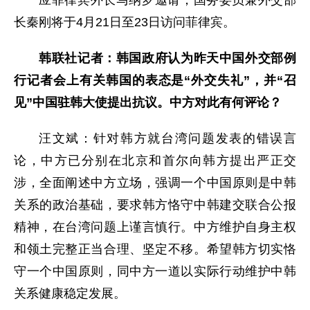
长秦刚将于4月21日至23日访问菲律宾。
韩联社记者：韩国政府认为昨天中国外交部例
行记者会上有关韩国的表态是“外交失礼”，并“召
见”中国驻韩大使提出抗议。中方对此有何评论？
汪文斌：针对韩方就台湾问题发表的错误言
论，中方已分别在北京和首尔向韩方提出严正交
涉，全面阐述中方立场，强调一个中国原则是中韩
关系的政治基础，要求韩方恪守中韩建交联合公报
精神，在台湾问题上谨言慎行。中方维护自身主权
和领土完整正当合理、坚定不移。希望韩方切实恪
守一个中国原则，同中方一道以实际行动维护中韩
关系健康稳定发展。