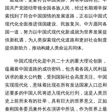
国共产党团结带领全国各族人民，经过长期艰辛探
索找到了符合中国国情的发展道路，正在以中国式
现代化全面推进强国建设、民族复兴。中方愿同各
国一道，努力以中国式现代化新成就为世界发展提
供新机遇，为人类探索现代化道路和更好社会制度
提供新助力，推动构建人类命运共同体。
中国式现代化是中共二十大的重大理论创新，
蕴藏着中国道路的成功密码，包含着各国人民利益
诉求的最大公约数，受到国际社会高度关注。中国
实现现代化，意味着比现在所有发达国家人口总和
还要多的中国人民将进入现代化行列，这是人类历
史上前所未有的壮举，具有巨大的世界意义。正如
秦刚国务委员兼外长在演讲中所说，作为世界上最