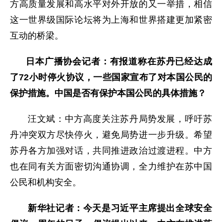
方高质量发展和高水平对外开放的又一举措，相信
这一世界级国际论坛将为上海和世界搭建更加紧密
互动的桥梁。
日本广播协会记者：有报道称在苏丹已经达成
了72小时停火协议，一些国家宣布了对本国公民的
保护措施。中国是否有保护本国公民的具体措施？
汪文斌：中方高度关注苏丹局势发展，呼吁苏
丹冲突双方尽快停火，避免局势进一步升级。希望
苏丹各方加强对话，共同推进政治过渡进程。中方
也在同有关方面密切沟通协调，全力维护在苏中国
公民和机构安全。
新华社记者：今天是习近平主席提出全球安全