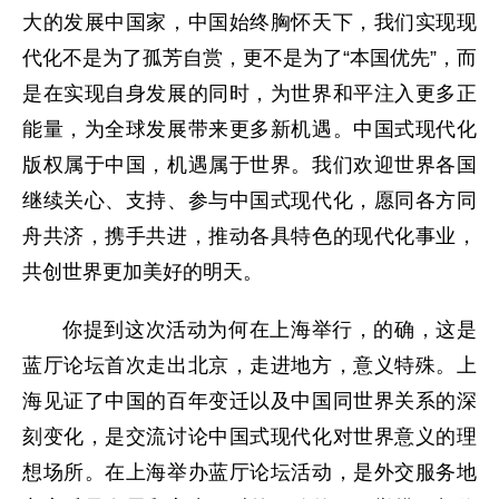
大的发展中国家，中国始终胸怀天下，我们实现现
代化不是为了孤芳自赏，更不是为了“本国优先”，而
是在实现自身发展的同时，为世界和平注入更多正
能量，为全球发展带来更多新机遇。中国式现代化
版权属于中国，机遇属于世界。我们欢迎世界各国
继续关心、支持、参与中国式现代化，愿同各方同
舟共济，携手共进，推动各具特色的现代化事业，
共创世界更加美好的明天。
你提到这次活动为何在上海举行，的确，这是
蓝厅论坛首次走出北京，走进地方，意义特殊。上
海见证了中国的百年变迁以及中国同世界关系的深
刻变化，是交流讨论中国式现代化对世界意义的理
想场所。在上海举办蓝厅论坛活动，是外交服务地