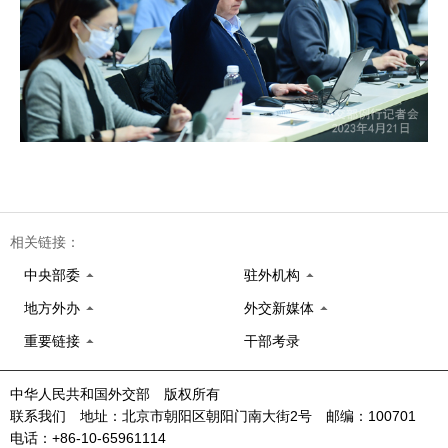
相关链接：
中央部委
驻外机构
地方外办
外交新媒体
重要链接
干部考录
中华人民共和国外交部 版权所有
联系我们 地址：北京市朝阳区朝阳门南大街2号 邮编：100701
电话：+86-10-65961114