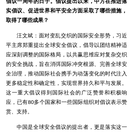
倡议一周年的日子。倡议提出以来，中方在推进落
实倡议、促进世界和平安全方面采取了哪些措施，
取得了哪些成果？
汪文斌：面对变乱交织的国际安全形势，习近
平主席郑重提出全球安全倡议，倡导以团结精神适
应深刻调整的国际格局，以共赢思维应对复杂交织
的安全挑战，旨在消弭国际冲突根源、完善全球安
全治理，推动国际社会携手为动荡变化的时代注入
更多稳定性和确定性，实现世界持久和平与发展。
这一重大倡议得到国际社会的广泛赞誉和积极响
应，已有80多个国家和一些国际组织对倡议表示赞
赏、支持。
中国是全球安全倡议的提出者，更是落实这一