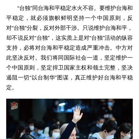
“台独”同台海和平稳定水火不容。要维护台海和
平稳定，就必须旗帜鲜明坚持一个中国原则，反
对“台独”分裂，反对外部干涉。只说维护台海和平，
却不说反对“台独”，这实质上是对“台独”活动的纵容
支持，必将对台海和平稳定造成严重冲击。中方对
此坚决反对。我们将同国际社会一道，坚定维护一
个中国原则，坚定捍卫国家主权和领土完整，坚决
遏阻一切“以台制华”图谋，真正维护好台海和平稳
定。