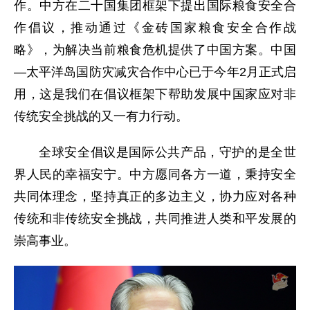
作。中方在二十国集团框架下提出国际粮食安全合
作倡议，推动通过《金砖国家粮食安全合作战
略》，为解决当前粮食危机提供了中国方案。中国
—太平洋岛国防灾减灾合作中心已于今年2月正式启
用，这是我们在倡议框架下帮助发展中国家应对非
传统安全挑战的又一有力行动。
全球安全倡议是国际公共产品，守护的是全世
界人民的幸福安宁。中方愿同各方一道，秉持安全
共同体理念，坚持真正的多边主义，协力应对各种
传统和非传统安全挑战，共同推进人类和平发展的
崇高事业。