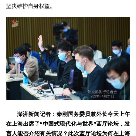
坚决维护自身权益。
澎湃新闻记者：秦刚国务委员兼外长今天上午
在上海出席了“中国式现代化与世界”蓝厅论坛，发
言人能否介绍有关情况？此次蓝厅论坛为何在上海