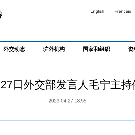
English
Français
外交动态
驻外机构
国家和组织
资
4月27日外交部发言人毛宁主
2023-04-27 18:55