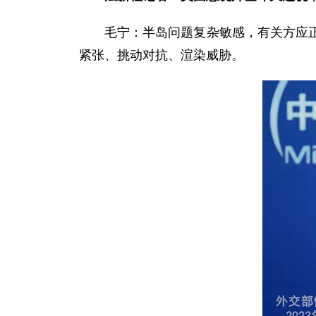
毛宁：半岛问题复杂敏感，有关方应
紧张、挑动对抗、渲染威胁。