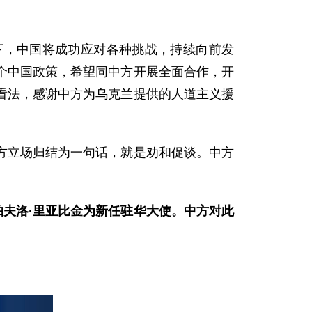
下，中国将成功应对各种挑战，持续向前发
个中国政策，希望同中方开展全面合作，开
看法，感谢中方为乌克兰提供的人道主义援
方立场归结为一句话，就是劝和促谈。中方
帕夫洛·里亚比金为新任驻华大使。中方对此