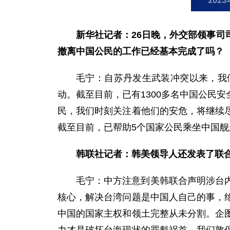
新华社记者：26日晚，外交部领事
撤离中国公民的工作已经基本完成了吗？
毛宁：自苏丹发生武装冲突以来，我
动。截至目前，已有1300多名中国公民
民，我们时刻关注着他们的安危，将继续
截至目前，已帮助5个国家公民乘坐中国
韩联社记者：韩美领导人还发表了联
毛宁：中方注意到美韩联合声明涉台
核心，解决台湾问题是中国人自己的事，
中国的国家主权和领土完整从未分割。企图