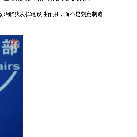
政治解决发挥建设性作用，而不是刻意制造