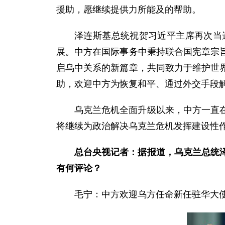
援助，愿继续提供力所能及的帮助。
泽连斯基总统祝贺习近平主席再次当
展。中方在国际事务中秉持联合国宪章宗
启乌中关系的新篇章，共同致力于维护世
助，欢迎中方为恢复和平、通过外交手段
乌克兰危机全面升级以来，中方一直
将继续为政治解决乌克兰危机发挥建设性
总台央视记者：据报道，乌克兰总统泽
有何评论？
毛宁：中方欢迎乌方任命新任驻华大