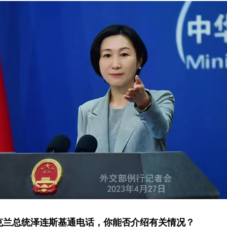
克兰总统泽连斯基通电话，你能否介绍有关情况？