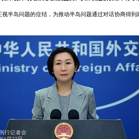
正视半岛问题的症结，为推动半岛问题通过对话协商得到