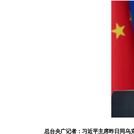
总台央广记者：习近平主席昨日同乌