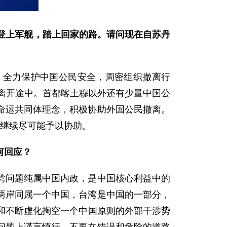
登上军舰，踏上回家的路。请问现在自苏丹
，全力保护中国公民安全，周密组织撤离行
在离开途中。首都喀土穆以外还有少量中国公
命运共同体理念，积极协助外国公民撤离。
将继续尽可能予以协助。
何回应？
湾问题纯属中国内政，是中国核心利益中的
两岸同属一个中国，台湾是中国的一部分，
力和不断虚化掏空一个中国原则的外部干涉势