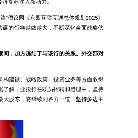
经济复苏注入新动力。
”倡议同《东盟互联互通总体规划2025》
共赢的蛋糕越做越大，不断深化全面战略伙
期间，加方冻结了与该行的关系。外交部对
机构建设、战略政策、投资业务等方面取得
据了解，亚投行在职员招聘和管理中，坚持
最大股东，将继续同各方一道，坚持多边主