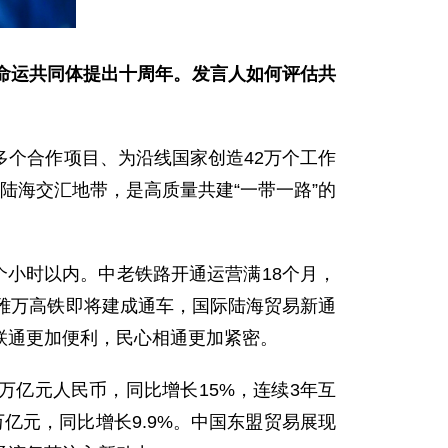
命运共同体提出十周年。发言人如何评估共
0多个合作项目、为沿线国家创造42万个工作
”陆海交汇地带，是高质量共建“一带一路”的
个小时以内。中老铁路开通运营满18个月，
显。雅万高铁即将建成通车，国际陆海贸易新通
联通更加便利，民心相通更加紧密。
万亿元人民币，同比增长15%，连续3年互
亿元，同比增长9.9%。中国东盟贸易展现