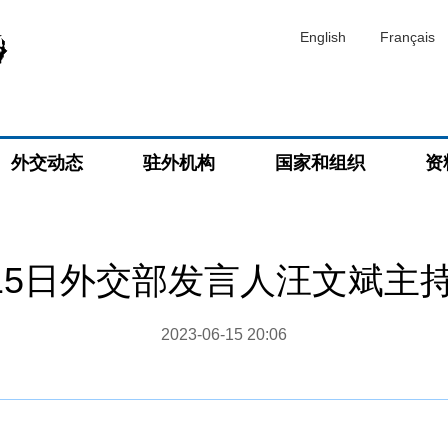
English
Français
外交动态
驻外机构
国家和组织
资
6月15日外交部发言人汪文斌主
2023-06-15 20:06