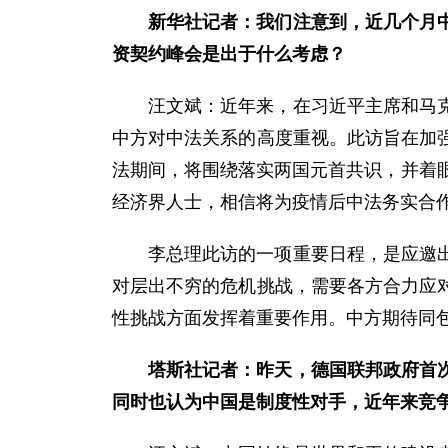
新华社记者：我们注意到，近几个月
资契约峰会是出于什么考虑？
汪文斌：近年来，在习近平主席和马
中方对中法关系的高度重视。此访旨在加
法期间，将围绕落实两国元首共识，并着
经济界人士，相信将为疫情后中法务实合
李总理此访的一项重要日程，是应邀
对层出不穷的危机挑战，需要各方合力应
性挑战方面发挥着重要作用。中方期待同
塔斯社记者：昨天，德国联邦政府首
同时也认为中国是制度性对手，近年来竞