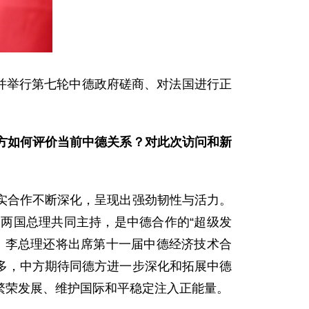
问并举行第七轮中德政府磋商、对法国进行正
方如何评价当前中德关系？对此次访问和新
实合作不断深化，呈现出强劲韧性与活力。
两国总理共同主持，是中德合作的“超级发
，李总理还将出席第十一届中德经济技术合
多，中方期待同德方进一步深化和拓展中德
繁荣发展、维护国际和平稳定注入正能量。