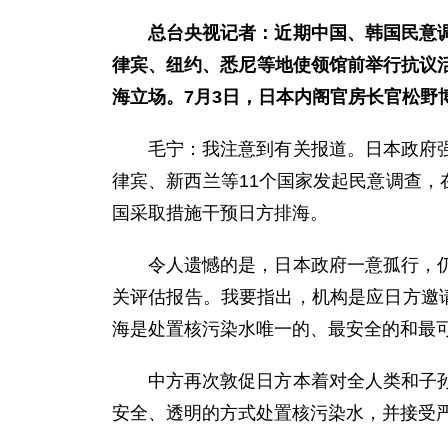
总台央视记者：近期中国、韩国民意
律宾、纽约、悉尼等地使领馆前举行抗议
海立场。7月3日，日本内阁官房长官松
毛宁：我注意到有关报道。日本政府
律宾、新西兰等11个国家发起民意调查，
国采取措施干预日方排海。
令人遗憾的是，日本政府一意孤行，
关评估报告。我要指出，机构是应日方邀
海是处置核污染水唯一的、最安全的和最
中方再次敦促日方本着对全人类和子
安全、透明的方式处置核污染水，并接受