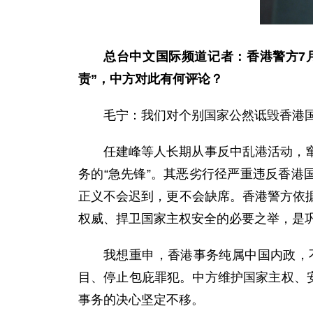
总台中文国际频道记者：香港警方7
责”，中方对此有何评论？
毛宁：我们对个别国家公然诋毁香港
任建峰等人长期从事反中乱港活动，
务的“急先锋”。其恶劣行径严重违反香港
正义不会迟到，更不会缺席。香港警方依
权威、捍卫国家主权安全的必要之举，是
我想重申，香港事务纯属中国内政，
目、停止包庇罪犯。中方维护国家主权、
事务的决心坚定不移。