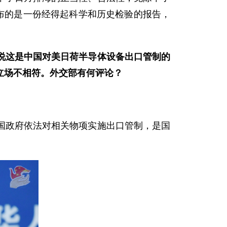
布的是一份经得起科学和历史检验的报告，
说这是中国对美日荷半导体设备出口管制的
立场不相符。外交部有何评论？
国政府依法对相关物项实施出口管制，是国