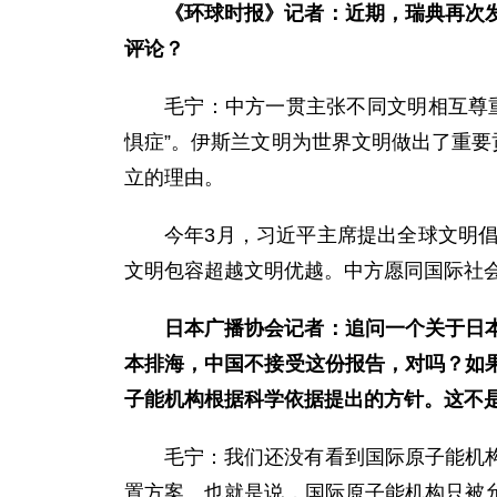
《环球时报》记者：近期，瑞典再次
评论？
毛宁：中方一贯主张不同文明相互尊
惧症”。伊斯兰文明为世界文明做出了重要
立的理由。
今年3月，习近平主席提出全球文明
文明包容超越文明优越。中方愿同国际社
日本广播协会记者：追问一个关于日
本排海，中国不接受这份报告，对吗？如
子能机构根据科学依据提出的方针。这不是
毛宁：我们还没有看到国际原子能机
置方案。也就是说，国际原子能机构只被