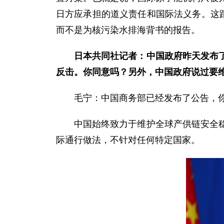
日方应承担的道义责任和国际法义务。这
而不是为核污染水排海背书的报告。
日本共同社记者：中国政府昨天发布
反击。你同意吗？另外，中国政府说过要
毛宁：中国商务部已经发布了公告，
中国始终致力于维护全球产供链安全
际通行做法，不针对任何特定国家。