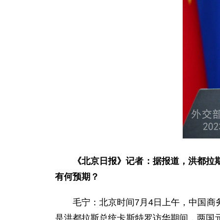
《北京日报》记者：据报道，洪都拉
有何预期？
毛宁：北京时间7月4日上午，中国
是洪都拉斯总统卡斯特罗访华期间，两国