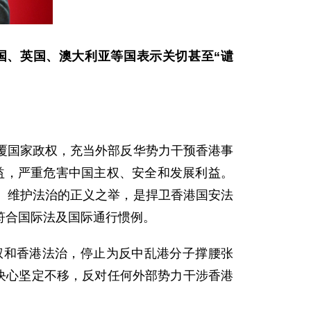
国、英国、澳大利亚等国表示关切甚至“谴
覆国家政权，充当外部反华势力干预香港事
利益，严重危害中国主权、安全和发展利益。
、维护法治的正义之举，是捍卫香港国安法
符合国际法及国际通行惯例。
权和香港法治，停止为反中乱港分子撑腰张
决心坚定不移，反对任何外部势力干涉香港