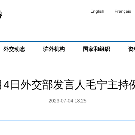
English
Français
外交动态
驻外机构
国家和组织
资
7月4日外交部发言人毛宁主持
2023-07-04 18:25