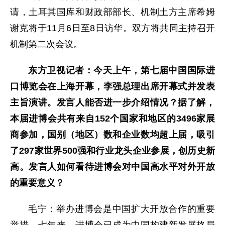
请，土耳其国库和财政部部长、机制土方主席希姆
谢克将于11月6日至8日访华。双方将共同主持召开
机制第二次会议。
东方卫视记者：今天上午，第七届中国国际进
口博览会在上海开幕，李强总理出席开幕式并发表
主旨演讲。发言人能否进一步介绍情况？据了解，
本届进博会共有来自152个国家和地区的3496家展
商参加，国别（地区）数和企业数均超上届，吸引
了297家世界500强和行业龙头企业参展，创历史新
高。发言人如何看待进博会对中国高水平对外开放
的重要意义？
毛宁：举办进博会是中国扩大开放合作的重要
举措。七年来，进博会已成为中国构建新发展格局