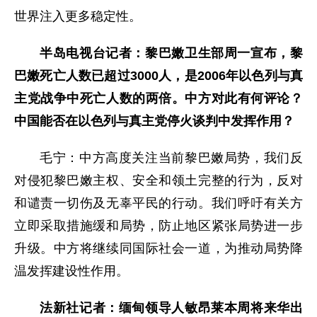
世界注入更多稳定性。
半岛电视台记者：黎巴嫩卫生部周一宣布，黎
巴嫩死亡人数已超过3000人，是2006年以色列与真
主党战争中死亡人数的两倍。中方对此有何评论？
中国能否在以色列与真主党停火谈判中发挥作用？
毛宁：中方高度关注当前黎巴嫩局势，我们反
对侵犯黎巴嫩主权、安全和领土完整的行为，反对
和谴责一切伤及无辜平民的行动。我们呼吁有关方
立即采取措施缓和局势，防止地区紧张局势进一步
升级。中方将继续同国际社会一道，为推动局势降
温发挥建设性作用。
法新社记者：缅甸领导人敏昂莱本周将来华出