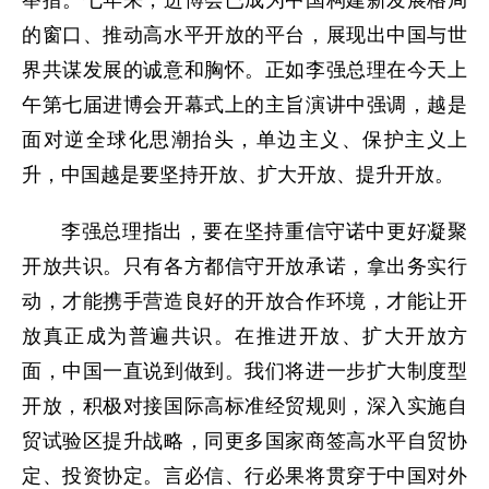
的窗口、推动高水平开放的平台，展现出中国与世
界共谋发展的诚意和胸怀。正如李强总理在今天上
午第七届进博会开幕式上的主旨演讲中强调，越是
面对逆全球化思潮抬头，单边主义、保护主义上
升，中国越是要坚持开放、扩大开放、提升开放。
李强总理指出，要在坚持重信守诺中更好凝聚
开放共识。只有各方都信守开放承诺，拿出务实行
动，才能携手营造良好的开放合作环境，才能让开
放真正成为普遍共识。在推进开放、扩大开放方
面，中国一直说到做到。我们将进一步扩大制度型
开放，积极对接国际高标准经贸规则，深入实施自
贸试验区提升战略，同更多国家商签高水平自贸协
定、投资协定。言必信、行必果将贯穿于中国对外