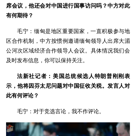
席会议，他还会对中国进行国事访问吗？中方对此
有何期待？
毛宁：缅甸是地区重要国家，一直积极参与地
区合作机制，中方按惯例邀请缅甸领导人出席大湄
公河次区域经济合作领导人会议。具体情况我们会
及时发布信息，你可以保持关注。
法新社记者：美国总统候选人特朗普刚刚表
示，他将因芬太尼问题对中国征收关税。发言人对
此有何评论？
毛宁：对于竞选言论，我不作评论。