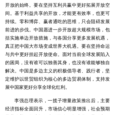
开放的始终。要在坚持互利共赢中更好拓展开放空
间。基于利益共享的开放，才能更有效率，也更可
持续。零和博弈、赢者通吃的思维，只会阻碍发展
前进的步伐。中国愿进一步开放超大规模市场，包
括实施单边开放措施，与各国分享更多发展机遇，
真正把中国大市场变成世界大机遇。要在坚持命运
与共中更好担起开放使命。面对当前全球发展陷入
的困局，没有谁可以独善其身，也没有谁能够独自
解决。中国是多边主义的积极倡导者、践行者，坚
定维护以世贸组织为核心的多边贸易体制，支持发
展中国家更好分享全球化红利。
李强总理表示，一揽子增量政策推出后，主要
经济指标全面回升，市场信心明显增强，社会预期