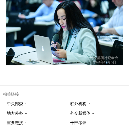
相关链接：
中央部委
驻外机构
地方外办
外交新媒体
重要链接
干部考录