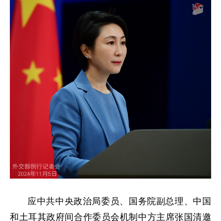
应中共中央政治局委员、国务院副总理、中国
和土耳其政府间合作委员会机制中方主席张国清邀