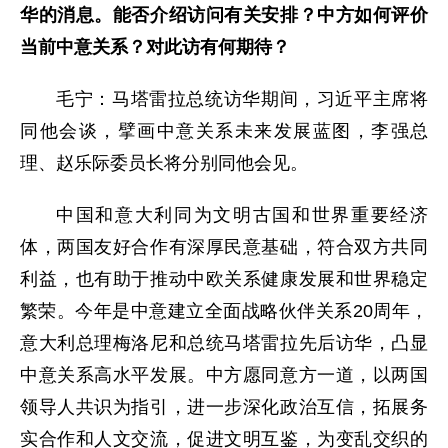
华的消息。能否介绍访问有关安排？中方如何评价
当前中意关系？对此访有何期待？
毛宁：马塔雷拉总统访华期间，习近平主席将
同他会谈，擘画中意关系未来发展蓝图，李强总
理、赵乐际委员长将分别同他会见。
中国和意大利同为文明古国和世界重要经济
体，两国友好合作有深厚民意基础，符合双方共同
利益，也有助于推动中欧关系健康发展和世界稳定
繁荣。今年是中意建立全面战略伙伴关系20周年，
意大利总理梅洛尼和总统马塔雷拉先后访华，凸显
中意关系高水平发展。中方愿同意方一道，以两国
领导人共识为指引，进一步深化政治互信，拓展务
实合作和人文交流，促进文明互鉴，为变乱交织的