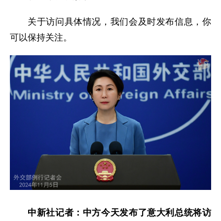
关于访问具体情况，我们会及时发布信息，你
可以保持关注。
中新社记者：中方今天发布了意大利总统将访