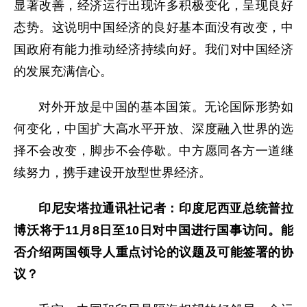
显著改善，经济运行出现许多积极变化，呈现良好
态势。这说明中国经济的良好基本面没有改变，中
国政府有能力推动经济持续向好。我们对中国经济
的发展充满信心。
对外开放是中国的基本国策。无论国际形势如
何变化，中国扩大高水平开放、深度融入世界的选
择不会改变，脚步不会停歇。中方愿同各方一道继
续努力，携手建设开放型世界经济。
印尼安塔拉通讯社记者：印度尼西亚总统普拉
博沃将于11月8日至10日对中国进行国事访问。能
否介绍两国领导人重点讨论的议题及可能签署的协
议？