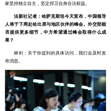
家坚持独立自主，坚定捍卫自身合法权益。
法新社记者：哈萨克斯坦今天宣布，中国领导
人将于下周赴哈出席与地区伙伴的峰会。外交部能
否提供更多细节，中方希望通过峰会取得什么成
果？
林剑：关于你提到的具体访问，我们会及时发
布消息。