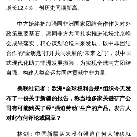
增长12.4％，创历史同期新高。
中方始终把加强同非洲国家团结合作作为对外
政策重要基石，愿同非方共同扎实推进论坛北京峰
会成果落实，精心谋划论坛未来发展，以中非团结
合作的“金钥匙”打开共同发展的“未来之门”，以中国
式现代化助力非洲发展振兴，为实现全球南方团结
自强、构建人类命运共同体贡献中非力量。
美联社记者：欧洲“全球权利合规”组织今天发
布了一份关于新疆的报告，称当地多家关键矿产公
司有可能购买了经“强迫劳动”生产的产品。发言人
对此有何评论或回应？
林剑：中国新疆从来没有强迫任何人转移就