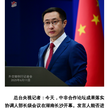
总台央视记者：今天，中非合作论坛成果落实
协调人部长级会议在湖南长沙开幕。发言人能否进