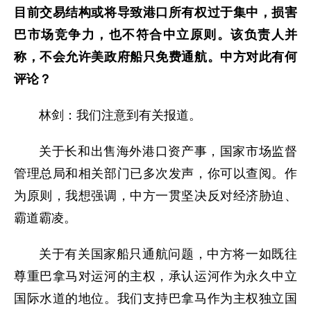
目前交易结构或将导致港口所有权过于集中，损害
巴市场竞争力，也不符合中立原则。该负责人并
称，不会允许美政府船只免费通航。中方对此有何
评论？
林剑：我们注意到有关报道。
关于长和出售海外港口资产事，国家市场监督
管理总局和相关部门已多次发声，你可以查阅。作
为原则，我想强调，中方一贯坚决反对经济胁迫、
霸道霸凌。
关于有关国家船只通航问题，中方将一如既往
尊重巴拿马对运河的主权，承认运河作为永久中立
国际水道的地位。我们支持巴拿马作为主权独立国