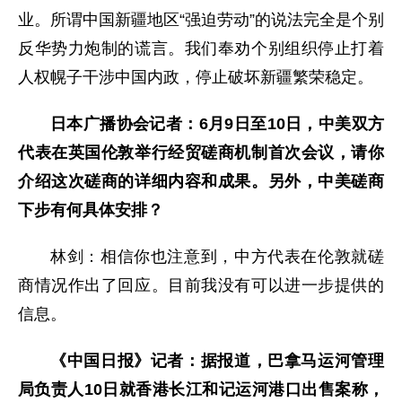
业。所谓中国新疆地区“强迫劳动”的说法完全是个别
反华势力炮制的谎言。我们奉劝个别组织停止打着
人权幌子干涉中国内政，停止破坏新疆繁荣稳定。
日本广播协会记者：6月9日至10日，中美双方
代表在英国伦敦举行经贸磋商机制首次会议，请你
介绍这次磋商的详细内容和成果。另外，中美磋商
下步有何具体安排？
林剑：相信你也注意到，中方代表在伦敦就磋
商情况作出了回应。目前我没有可以进一步提供的
信息。
《中国日报》记者：据报道，巴拿马运河管理
局负责人10日就香港长江和记运河港口出售案称，