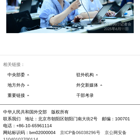
相关链接：
中央部委
驻外机构
地方外办
外交新媒体
重要链接
干部考录
中华人民共和国外交部 版权所有
联系我们 地址：北京市朝阳区朝阳门南大街2号 邮编：100701
电话：+86-10-65961114
网站标识码：bm02000004
京ICP备06038296号
京公网安备
11040102700114