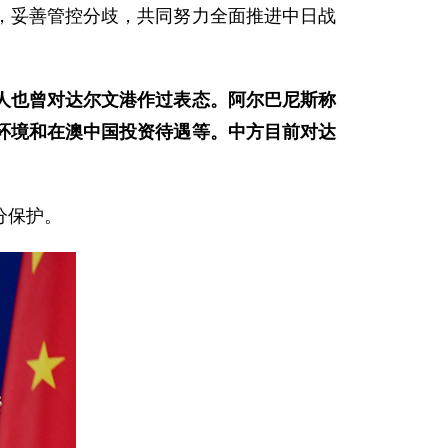
，妥善管控分歧，共同努力全面推进中日战
人也曾对达尔文港作过表态。阿尔巴尼斯称
环境和在澳中国投资待遇等。中方目前对达
分保护。