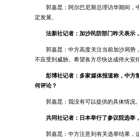
郭嘉昆：
阿尔巴尼斯总理访华期间，
定发展。
法新社记者：加沙民防部门昨天表示
郭嘉昆：
中方高度关注当前加沙局势
不应受到威胁。希望各方尽快达成停火安
彭博社记者：多家媒体报道称，中方
何评论？
郭嘉昆：
我没有可以提供的具体情况
共同社记者：日本举行了参议院选举
郭嘉昆：
中方注意到有关选举结果，