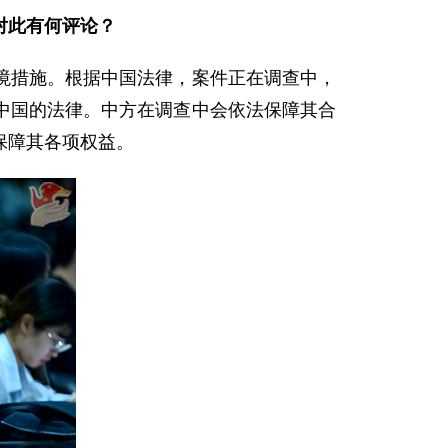
对此有何评论？
境措施。根据中国法律，案件正在调查中，
中国的法律。中方在调查中会依法保障其合
保障其各项权益。