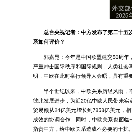
总台央视记者：中方发布了第二十五
系如何评价？
郭嘉昆：今年是中国欧盟建交50周年
严重冲击国际秩序和国际规则，人类社会
明，中欧在此时举行领导人会晤，具有重
半个世纪以来，中欧关系历经风雨，
彼此发展进步，为近20亿中欧人民带来
贸易额从24亿美元增长到7858亿美元
成效的协调合作。同时，中欧关系也面临
指责中方，给中欧关系造成不必要的干扰