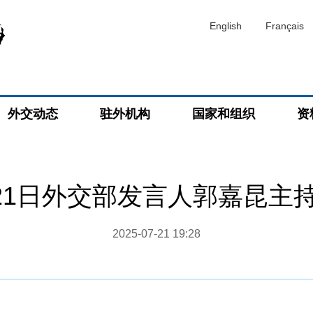
English
Français
外交动态
驻外机构
国家和组织
资
7月21日外交部发言人郭嘉昆主
2025-07-21 19:28