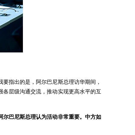
我要指出的是，阿尔巴尼斯总理访华期间，
强各层级沟通交流，推动实现更高水平的互
阿尔巴尼斯总理认为活动非常重要。中方如