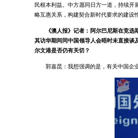
民根本利益。中方愿同日方一道，持续开
略互惠关系，构建契合新时代要求的建设
《澳人报》记者：阿尔巴尼斯在竞选
其访华期间同中国领导人会晤时未直接谈
尔文港是否仍有关切？
郭嘉昆：
我想强调的是，有关中国企