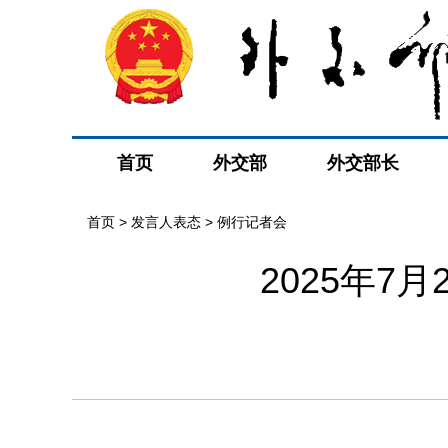
首页
外交部
外交部长
首页
>
发言人表态
>
例行记者会
2025年