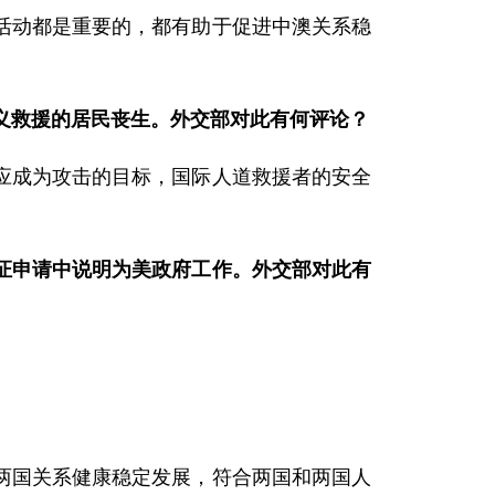
活动都是重要的，都有助于促进中澳关系稳
义救援的居民丧生。外交部对此有何评论？
应成为攻击的目标，国际人道救援者的安全
证申请中说明为美政府工作。外交部对此有
两国关系健康稳定发展，符合两国和两国人