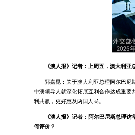
《澳人报》记者：上周五，澳大利亚
郭嘉昆：
关于澳大利亚总理阿尔巴尼
中澳领导人就深化拓展互利合作达成重要
利共赢，更好惠及两国人民。
《澳人报》记者：阿尔巴尼斯总理访
何评价？