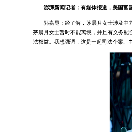
澎湃新闻记者：有媒体报道，美国富
郭嘉昆：
经了解，茅晨月女士涉及中
茅晨月女士暂时不能离境，并且有义务配
法权益。我想强调，这是一起司法个案。