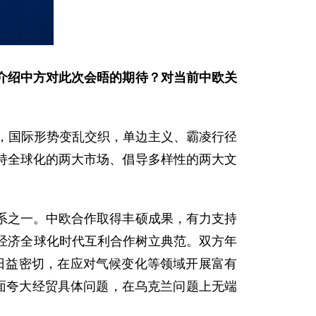
介绍中方对此次会晤的期待？对当前中欧关
进，国际形势变乱交织，单边主义、霸凌行径
持全球化的两大市场、倡导多样性的两大文
系之一。中欧合作取得丰硕成果，有力支持
经济全球化时代互利合作树立典范。双方年
来日益密切，在应对气候变化等领域开展富有
面夸大经贸具体问题，在乌克兰问题上无端