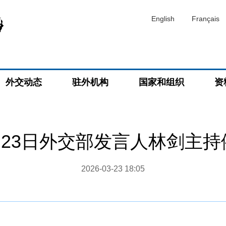
English
Français
外交动态
驻外机构
国家和组织
资
3月23日外交部发言人林剑主
2026-03-23 18:05