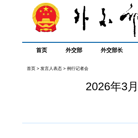
首页
外交部
外交部长
首页
>
发言人表态
>
例行记者会
2026年