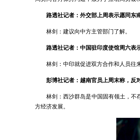
路透社记者：外交部上周表示愿同东
林剑：建议向中方主管部门了解。
路透社记者：中国驻印度使馆周六表
林剑：中印就促进双方合作和人员往
彭博社记者：越南官员上周末称，反
林剑：西沙群岛是中国固有领土，不
方经济发展。