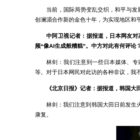
当前，国际局势变乱交织，和平与发
创澜湄合作新的金色十年，为实现地区和
中阿卫视记者：据报道，日本网友对
频“像AI生成般糟糕”。中方对此有何评论
林剑：我们注意到一些日本媒体、专
等。对于日本网民对此访的各种非议，我
《北京日报》记者：据报道，韩国大田
林剑：我们注意到韩国大田日前发生
康复。