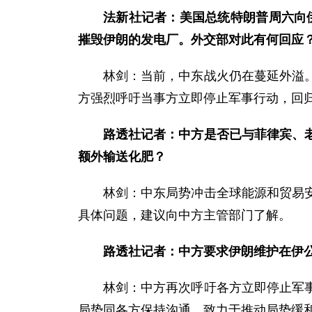
法新社记者：美国总统特朗普周六向伊
摧毁伊朗的发电厂。外交部对此有何回应
林剑：当前，中东战火仍在蔓延外溢
方强烈呼吁当事方立即停止军事行动，回
路透社记者：中方是否已与菲律宾、
额外输送化肥？
林剑：中东局势冲击全球能源和贸易
具体问题，建议向中方主管部门了解。
路透社记者：中方要求伊朗维护在伊
林剑：中方再次呼吁各方立即停止军
局势同各方保持沟通，致力于推动局势缓