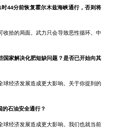
1时44分前恢复霍尔木兹海峡通行，否则将
可收拾的局面。武力只会导致恶性循环。中
。
些国家解决化肥短缺问题？是否已开始向其
全球经济发展造成更大影响。关于你提到的
国的石油安全通行？
全球经济发展造成更大影响。我们也就当前