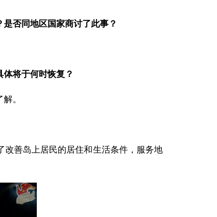
？是否同地区国家商讨了此事？
具体将于何时恢复？
了解。
了改善岛上居民的居住和生活条件，服务地