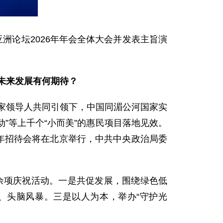
洲论坛2026年年会全体大会并发表主旨演
作未来发展有何期待？
国家领导人共同引领下，中国同湄公河国家实
动”等上千个“小而美”的惠民项目落地见效。
周年招待会将在北京举行，中共中央政治局委
70余项庆祝活动。一是共促发展，围绕绿色低
、头脑风暴。三是以人为本，举办“守护光