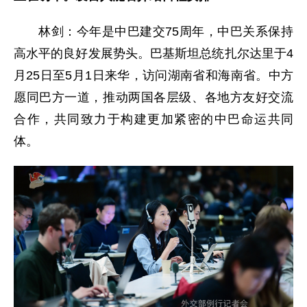
林剑：今年是中巴建交75周年，中巴关系保持
高水平的良好发展势头。巴基斯坦总统扎尔达里于4
月25日至5月1日来华，访问湖南省和海南省。中方
愿同巴方一道，推动两国各层级、各地方友好交流
合作，共同致力于构建更加紧密的中巴命运共同
体。