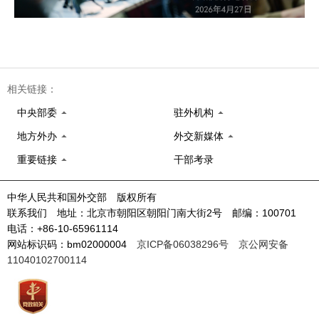
相关链接：
中央部委
驻外机构
地方外办
外交新媒体
重要链接
干部考录
中华人民共和国外交部 版权所有
联系我们 地址：北京市朝阳区朝阳门南大街2号 邮编：100701
电话：+86-10-65961114
网站标识码：bm02000004
京ICP备06038296号
京公网安备
11040102700114