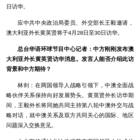
日访华。
应中共中央政治局委员、外交部长王毅邀请，
澳大利亚外长黄英贤将于4月28日至30日访华。
总台华语环球节目中心记者：中方刚刚发布澳
大利亚外长黄英贤访华消息。发言人能否介绍此访
背景和中方期待？
林剑：在两国领导人战略引领下，中澳全面战
略伙伴关系保持向好发展势头。黄英贤外长访华期
间，王毅外长将同她共同主持第八轮中澳外交与战
略对话，就中澳关系及双方共同关心的国际、地区
问题深入交换意见。