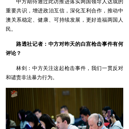
中方期待通过此访推进落实两国领导人达成的
重要共识，增进政治互信，深化互利合作，推动中
澳关系稳定、健康、可持续发展，更好造福两国人
民。
路透社记者：中方对昨天的白宫枪击事件有何
评论？
林剑：中方关注这起枪击事件，我们一贯反对
和谴责非法暴力行为。