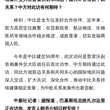
关系？中方对此访有何期待？
林剑：中比是全方位友好合作伙伴。近年来，
双方高层交往频繁，在贸易投资、航运物流、生物
医药等领域合作稳步推进，成效显著，切实造福两
国人民。
今年是中比建交55周年，此次访问是普雷沃副
首相兼外交大臣就任后首次访华。中方期待通过此
访，同比方就双边关系和共同关心的国际地区问题
深入交流，扩大共识、深化合作，推动中比关系持
续健康稳定发展，为中欧关系发展作出新贡献。
中新社记者：据报道，巴基斯坦总统扎尔达里
正在访华。发言人能否介绍日程安排？