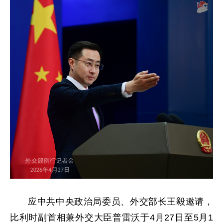
应中共中央政治局委员、外交部长王毅邀请，
比利时副首相兼外交大臣普雷沃于4月27日至5月1