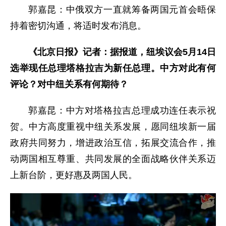
郭嘉昆：中俄双方一直就筹备两国元首会晤保
持着密切沟通，将适时发布消息。
《北京日报》记者：据报道，纽埃议会5月14日
选举现任总理塔格拉吉为新任总理。中方对此有何
评论？对中纽关系有何期待？
郭嘉昆：中方对塔格拉吉总理成功连任表示祝
贺。中方高度重视中纽关系发展，愿同纽埃新一届
政府共同努力，增进政治互信，拓展交流合作，推
动两国相互尊重、共同发展的全面战略伙伴关系迈
上新台阶，更好惠及两国人民。