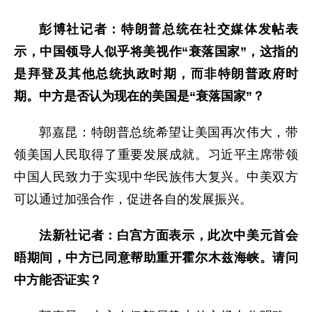
彭博社记者：特朗普总统在社交媒体发帖表
示，中国领导人似乎将美视作“衰落国家”，这指的
是拜登及其他总统执政时期，而非特朗普政府时
期。中方是否认为现在的美国是“衰落国家”？
郭嘉昆：特朗普总统希望让美国再次伟大，带
领美国人民取得了重要发展成就。习近平主席带领
中国人民致力于实现中华民族伟大复兴。中美双方
可以通过加强合作，促进各自的发展振兴。
法新社记者：白宫方面表示，此次中美元首会
晤期间，中方已同意帮助重开霍尔木兹海峡。请问
中方能否证实？