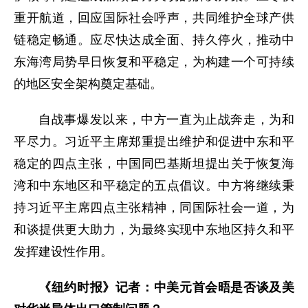
重开航道，回应国际社会呼声，共同维护全球产供
链稳定畅通。应尽快达成全面、持久停火，推动中
东海湾局势早日恢复和平稳定，为构建一个可持续
的地区安全架构奠定基础。
自战事爆发以来，中方一直为止战奔走，为和
平尽力。习近平主席郑重提出维护和促进中东和平
稳定的四点主张，中国同巴基斯坦提出关于恢复海
湾和中东地区和平稳定的五点倡议。中方将继续秉
持习近平主席四点主张精神，同国际社会一道，为
和谈提供更大助力，为最终实现中东地区持久和平
发挥建设性作用。
《纽约时报》记者：中美元首会晤是否谈及美