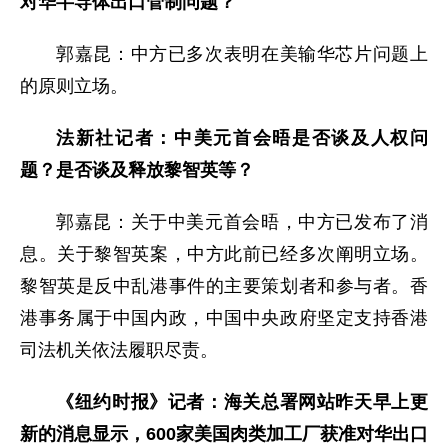
对华半导体出口管制问题？
郭嘉昆：中方已多次表明在美输华芯片问题上
的原则立场。
法新社记者：中美元首会晤是否谈及人权问
题？是否谈及释放黎智英等？
郭嘉昆：关于中美元首会晤，中方已发布了消
息。关于黎智英案，中方此前已经多次阐明立场。
黎智英是反中乱港事件的主要策划者和参与者。香
港事务属于中国内政，中国中央政府坚定支持香港
司法机关依法履职尽责。
《纽约时报》记者：海关总署网站昨天早上更
新的消息显示，600家美国肉类加工厂获准对华出口