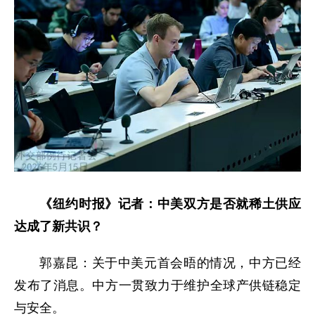
《纽约时报》记者：中美双方是否就稀土供应
达成了新共识？
郭嘉昆：关于中美元首会晤的情况，中方已经
发布了消息。中方一贯致力于维护全球产供链稳定
与安全。