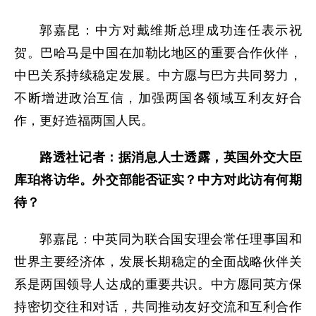
郭嘉昆：中方对戴维斯总理成功连任表示祝
贺。巴哈马是中国在加勒比地区的重要合作伙伴，
中巴关系持续稳定发展。中方愿与巴方共同努力，
不断增进政治互信，加强两国各领域互利友好合
作，更好造福两国人民。
路透社记者：据消息人士透露，英国外交大臣
库珀将访华。外交部能否证实？中方对此访有何期
待？
郭嘉昆：中英同为联合国安理会常任理事国和
世界主要经济体，发展长期稳定的全面战略伙伴关
系是两国领导人达成的重要共识。中方愿同英方保
持密切交往和对话，共同推动友好交流和互利合作