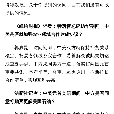
持续发展。关于你提到的访问，目前我们没有可以
提供的信息。
《纽约时报》记者：特朗普总统访华期间，中
美是否就加强农业领域合作达成协议？
郭嘉昆：访问期间，中美双方就保持经贸关系
稳定、拓展各领域务实合作、妥善解决彼此关切达
成重要共识。中方愿同美方一道，落实好两国元首
重要共识，本着平等、尊重、互惠原则，不断拉长
合作清单，实现互利共赢。
法新社记者：中美元首会晤期间，中方是否同
意将购买更多美国石油？