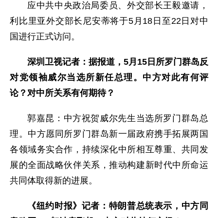
应中共中央政治局委员、外交部长王毅邀请，
利比里亚外交部长尼安蒂将于5月18日至22日对中
国进行正式访问。
深圳卫视记者：据报道，5月15日所罗门群岛反
对党领袖威尔当选所新任总理。中方对此有何评
论？对中所关系有何期待？
郭嘉昆：中方祝贺威尔先生当选所罗门群岛总
理。中方愿同所罗门群岛新一届政府携手拓展两国
各领域务实合作，持续深化中所相互尊重、共同发
展的全面战略伙伴关系，推动构建新时代中所命运
共同体取得新的进展。
《纽约时报》记者：特朗普总统表示，中方同