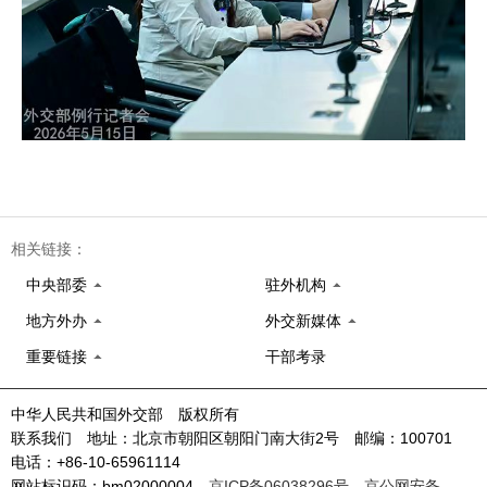
相关链接：
中央部委
驻外机构
地方外办
外交新媒体
重要链接
干部考录
中华人民共和国外交部 版权所有
联系我们 地址：北京市朝阳区朝阳门南大街2号 邮编：100701
电话：+86-10-65961114
网站标识码：bm02000004
京ICP备06038296号
京公网安备