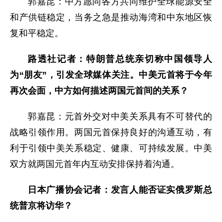
郭嘉昆：中方愿同各方共同维护全球能源安全
和产供链稳定，当务之急是推动海湾和中东地区恢
复和平稳定。
路透社记者：特朗普总统亲切称中国领导人
为“朋友”，引发全球媒体关注。中美元首将于今年
再次会面，中方如何描述两国元首间的关系？
郭嘉昆：元首外交对中美关系具有不可替代的
战略引领作用。两国元首保持良好的沟通互动，有
利于引领中美关系稳定、健康、可持续发展。中美
双方就两国元首年内互动安排保持着沟通。
日本广播协会记者：发言人能否证实俄罗斯总
统普京将访华？