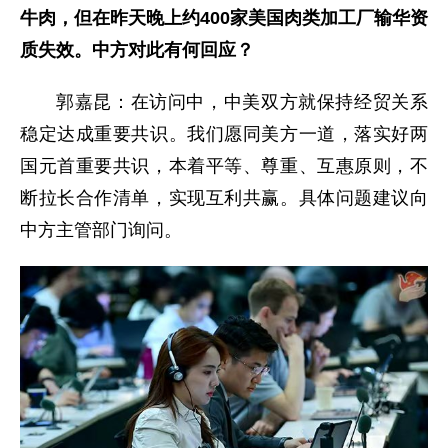
牛肉，但在昨天晚上约400家美国肉类加工厂输华资
质失效。中方对此有何回应？
郭嘉昆：在访问中，中美双方就保持经贸关系
稳定达成重要共识。我们愿同美方一道，落实好两
国元首重要共识，本着平等、尊重、互惠原则，不
断拉长合作清单，实现互利共赢。具体问题建议向
中方主管部门询问。