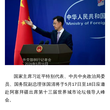
国家主席习近平特别代表、中共中央政治局委
员、国务院副总理张国清将于5月17日至18日应邀
赴阿塞拜疆出席第十三届世界城市论坛领导人峰
会。