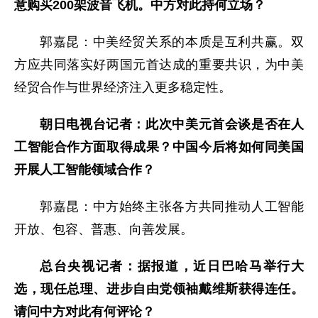
意购买200架波音飞机。中方对此持何立场？
郭嘉昆：中美经贸关系的本质是互利共赢。双
方应共同落实好两国元首达成的重要共识，为中美
经贸合作与世界经济注入更多稳定性。
朝日电视台记者：此次中美元首会谈是否在人
工智能合作方面取得成果？中国今后将如何同美国
开展人工智能领域合作？
郭嘉昆：中方始终主张各方共同推动人工智能
开放、包容、普惠、向善发展。
总台央视记者：据报道，近日巴哈马举行大
选，现任总理、进步自由党领袖戴维斯获得连任。
请问中方对此有何评论？