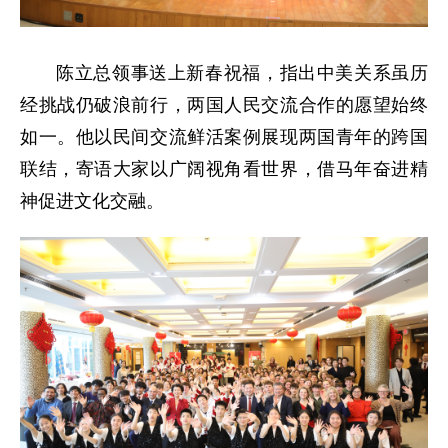
陈立总领事送上新春祝福，指出中美关系虽历
经挑战仍破浪前行，两国人民交流合作的愿望始终
如一。他以民间交流鲜活案例展现两国青年的跨国
联结，寄语大家以广阔视角看世界，借马年奋进精
神促进文化交融。