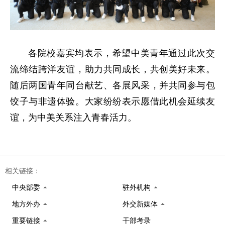
各院校嘉宾均表示，希望中美青年通过此次交
流缔结跨洋友谊，助力共同成长，共创美好未来。
随后两国青年同台献艺、各展风采，并共同参与包
饺子与非遗体验。大家纷纷表示愿借此机会延续友
谊，为中美关系注入青春活力。
相关链接：
中央部委
驻外机构
地方外办
外交新媒体
重要链接
干部考录