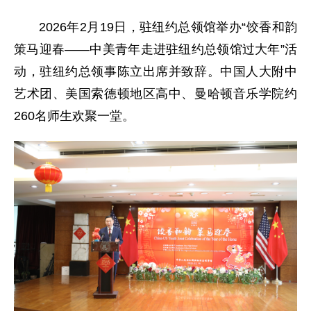
2026年2月19日，驻纽约总领馆举办“饺香和韵
策马迎春——中美青年走进驻纽约总领馆过大年”活
动，驻纽约总领事陈立出席并致辞。中国人大附中
艺术团、美国索德顿地区高中、曼哈顿音乐学院约
260名师生欢聚一堂。