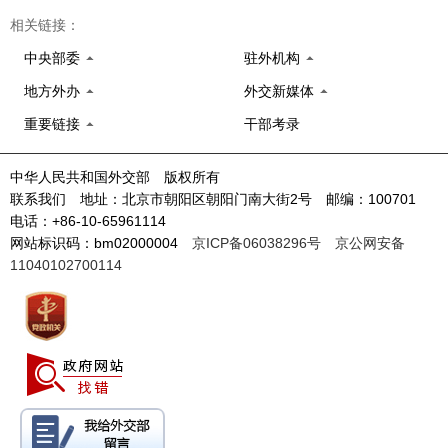
相关链接：
中央部委
驻外机构
地方外办
外交新媒体
重要链接
干部考录
中华人民共和国外交部 版权所有
联系我们 地址：北京市朝阳区朝阳门南大街2号 邮编：100701
电话：+86-10-65961114
网站标识码：bm02000004
京ICP备06038296号
京公网安备
11040102700114