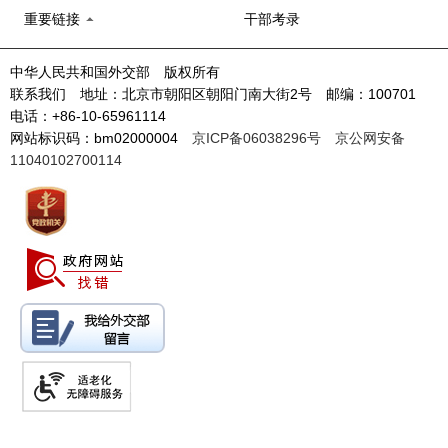
重要链接
干部考录
中华人民共和国外交部 版权所有
联系我们 地址：北京市朝阳区朝阳门南大街2号 邮编：100701
电话：+86-10-65961114
网站标识码：bm02000004
京ICP备06038296号
京公网安备
11040102700114