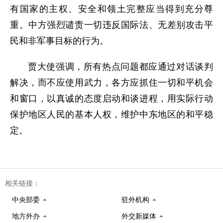
有国家的主权、安全和领土完整应当得到充分尊
重。中方强烈谴责一切违反国际法、无差别攻击平
民和非军事目标的行为。
贾大使强调，所有热点问题都应通过对话谈判
解决，而不应使用武力，各方应抓住一切和平机会
和窗口，以真诚的态度启动和谈进程，用实际行动
保护地区人民的基本人权，维护中东地区的和平稳
定。
相关链接：
中央部委
驻外机构
地方外办
外交新媒体