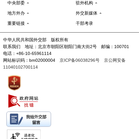
中央部委
驻外机构
地方外办
外交新媒体
重要链接
干部考录
中华人民共和国外交部 版权所有
联系我们 地址：北京市朝阳区朝阳门南大街2号 邮编：100701
电话：+86-10-65961114
网站标识码：bm02000004
京ICP备06038296号
京公网安备
11040102700114