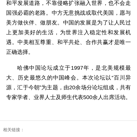
和平发展道路，不靠侵略扩张融入世界，也不会走
国强必霸的老路。中方无意挑战或取代美国，愿与
美方做伙伴、做朋友。中国的发展是为了让人民过
上更加美好的生活，为世界注入稳定性和发展机
遇。中美相互尊重、和平共处、合作共赢才是唯一
正确选择。
哈佛中国论坛成立于1997年，是北美规模最
大、历史最悠久的中国峰会。本次论坛以“百川异
源，汇于今朝”为主题，由20余场分论坛组成，共有
专家学者、业界人士及师生代表500余人出席活动。
相关链接：