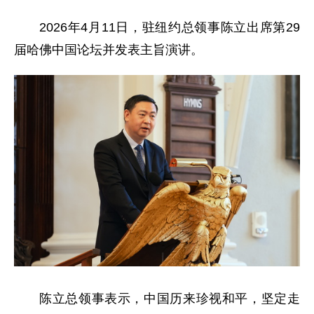
2026年4月11日，驻纽约总领事陈立出席第29
届哈佛中国论坛并发表主旨演讲。
陈立总领事表示，中国历来珍视和平，坚定走