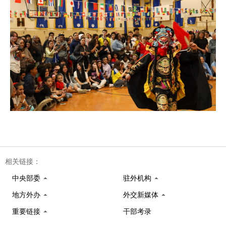
相关链接：
中央部委
驻外机构
地方外办
外交新媒体
重要链接
干部考录