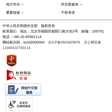
地方外办
外交新媒体
重要链接
干部考录
中华人民共和国外交部 版权所有
联系我们 地址：北京市朝阳区朝阳门南大街2号 邮编：100701
电话：+86-10-65961114
网站标识码：bm02000004
京ICP备06038296号
京公网安备
11040102700114