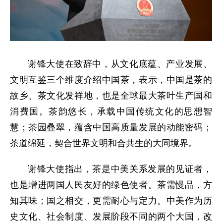
谢锋大使在致辞中，从文化底蕴、产业发展、
文明互鉴三个维度介绍中国茶，表示，中国是茶的
故乡、茶文化发祥地，也是全球最大茶叶生产国和
消费国。茶韵悠长，承载中国传统文化的思想智
慧；茶园叠翠，蕴含中国高质量发展的动能密码；
茶道绵延，契合世界文明和合共生的大同境界。
谢锋大使指出，茶是中美关系发展的见证者，
也是增进两国人民友好的绿色使者。茶需慢品，方
知其味；国之相交，更需耐心与定力。中美作为历
史文化、社会制度、发展阶段不同的两个大国，改