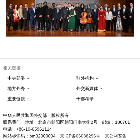
相关链接：
中央部委
驻外机构
地方外办
外交新媒体
重要链接
干部考录
中华人民共和国外交部 版权所有
联系我们 地址：北京市朝阳区朝阳门南大街2号 邮编：100701
电话：+86-10-65961114
网站标识码：bm02000004
京ICP备06038296号
京公网安备