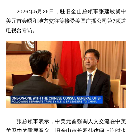
2026年5月26日，驻旧金山总领事张建敏就中
美元首会晤和地方交往等接受美国广播公司第7频道
电视台专访。
张总领事表示，中美元首强调人文交流在中美
关系中的重要意义，旧金山市长罗伟访问上海时也