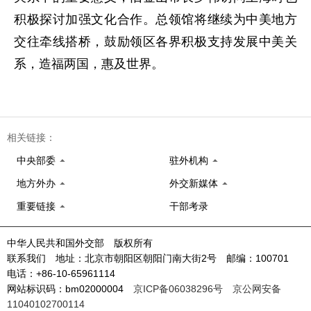
积极探讨加强文化合作。总领馆将继续为中美地方
交往牵线搭桥，鼓励领区各界积极支持发展中美关
系，造福两国，惠及世界。
相关链接：
中央部委
驻外机构
地方外办
外交新媒体
重要链接
干部考录
中华人民共和国外交部 版权所有
联系我们 地址：北京市朝阳区朝阳门南大街2号 邮编：100701
电话：+86-10-65961114
网站标识码：bm02000004
京ICP备06038296号
京公网安备
11040102700114