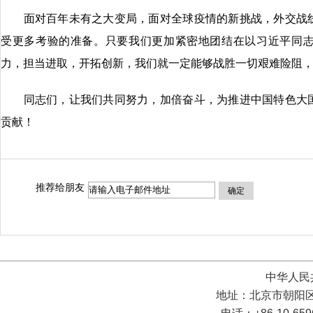
面对百年未有之大变局，面对全球疫情的新挑战，外交战线
受更多考验的准备。只要我们更加紧密地团结在以习近平同
力，担当进取，开拓创新，我们就一定能够战胜一切艰难险阻
同志们，让我们共同努力，加倍奋斗，为推进中国特色大国
贡献！
推荐给朋友
确定
中华人民
地址：北京市朝阳区