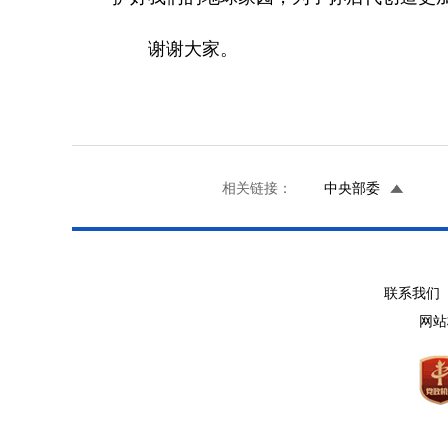
谢谢大家。
相关链接：
中央部委
联系我们 
网站