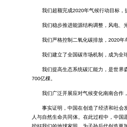
我们超额完成2020年气候行动目标
我们稳步推进能源结构调整，风电、
我们严格控制二氧化碳排放，2020年单
我们建立了全国碳市场机制，成为全
我们提高生态系统碳汇能力，是世界
700亿棵。
我们广泛开展应对气候变化南南合作
事实证明，中国在创造了经济和社会
人与自然生命共同体。在此过程中，中国
护好我们的地球家园，为子孙后代创造更