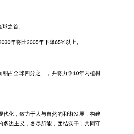
全球之首。
30年将比2005年下降65%以上。
积占全球四分之一，并将力争10年内植树
现代化，致力于人与自然的和谐发展，构建
的多边主义，各尽所能，团结实干，共同守