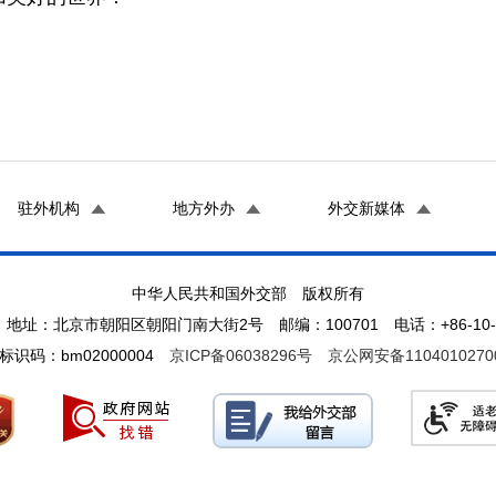
驻外机构
地方外办
外交新媒体
中华人民共和国外交部 版权所有
地址：北京市朝阳区朝阳门南大街2号 邮编：100701 电话：+86-10-65
标识码：bm02000004
京ICP备06038296号
京公网安备1104010270