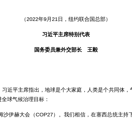
（2022年9月21日，纽约联合国总部）
习近平主席特别代表
国务委员兼外交部长 王毅
。习近平主席指出，地球是个大家庭，人类是个共同体，
进全球气候治理目标：
姆沙伊赫大会（COP27）。我们相信，在塞西总统主持