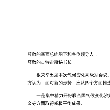
尊敬的塞西总统阁下和各位领导人，
尊敬的古特雷斯秘书长，
很荣幸出席本次气候变化高级别会议
方认为，面对新的形势，应从四个方面推
一是集中精力开好联合国气候变化沙
金等方面取得积极平衡成果。