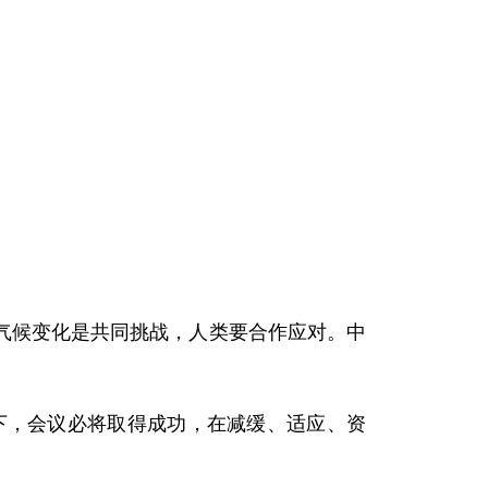
气候变化是共同挑战，人类要合作应对。中
下，会议必将取得成功，在减缓、适应、资