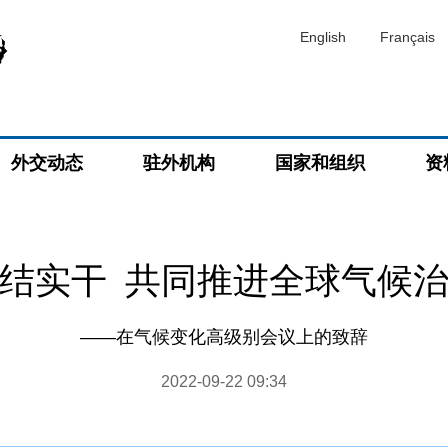
English
Français
外交动态
驻外机构
国家和组织
资
结实干 共同推进全球气候
——在气候变化高级别会议上的致辞
2022-09-22 09:34