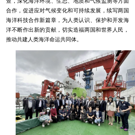
查，深化海洋环境、生态、地质和气候监测等方面
合作，促进应对气候变化和可持续发展，续写两国
海洋科技合作新篇章，为人类认识、保护和开发海
洋不断作出新的贡献，切实造福两国和世界人民，
推动共建人类海洋命运共同体。