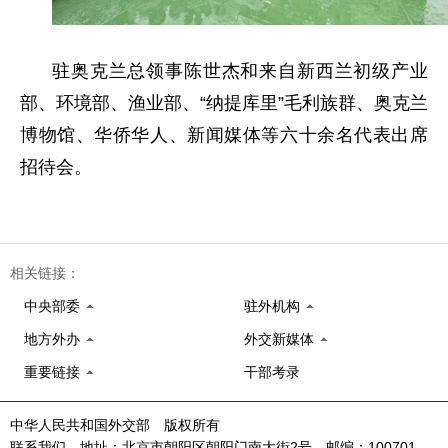
驻奥克兰总领事陈世杰和来自新西兰初级产业
部、环境部、渔业部、“纳提库里”毛利族群、奥克兰
博物馆、华侨华人、新闻媒体等六十余名代表出席
招待会。
相关链接：
中央部委
驻外机构
地方外办
外交新媒体
重要链接
干部考录
中华人民共和国外交部 版权所有
联系我们 地址：北京市朝阳区朝阳门南大街2号 邮编：100701