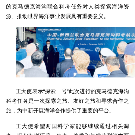
的克马德克海沟联合科考任务对人类探索海洋资
源、推动世界海洋事业发展具有重要意义。
王大使表示“探索一号”此次进行的克马德克海沟
科考任务是一次探索之旅、友好之旅和寻求合作之
旅，为中新开展海洋合作提供了重要的平台。
王大使希望两国科学家能够继续通过相关调