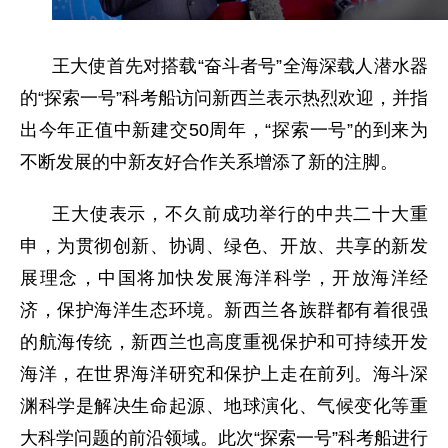
王大使首先对搭载“奋斗者号”全海深载人潜水器
的“探索一号”科考船访问新西兰表示热烈欢迎，并指
出今年正值中新建交50周年，“探索一号”的到来为
不断发展的中新友好合作关系增添了新的注脚。
王大使表示，不久前成功举行的中共二十大重
申，为贯彻创新、协调、绿色、开放、共享的新发
展理念，中国将加快发展海洋科学，开放海洋经
济，保护海洋生态环境。新西兰各族群都有着很强
的航海传统，新西兰也高度重视保护和可持续开发
海洋，在世界海洋研究和保护上走在前列。海斗深
渊科学是解决生命起源、地球演化、气候变化等重
大科学问题的前沿领域。此次“探索一号”科考船进行