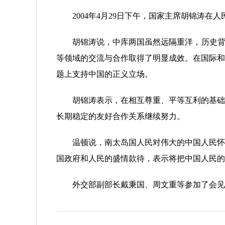
2004年4月29日下午，国家主席胡锦涛在人
胡锦涛说，中库两国虽然远隔重洋，历史背景
等领域的交流与合作取得了明显成效。在国际和
题上支持中国的正义立场。
胡锦涛表示，在相互尊重、平等互利的基础上
长期稳定的友好合作关系继续努力。
温顿说，南太岛国人民对伟大的中国人民怀有
国政府和人民的盛情款待，表示将把中国人民的
外交部副部长戴秉国、周文重等参加了会见