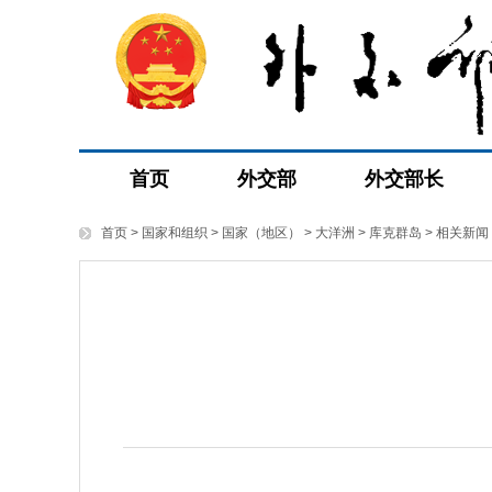
首页
外交部
外交部长
首页
>
国家和组织
>
国家（地区）
>
大洋洲
>
库克群岛
>
相关新闻