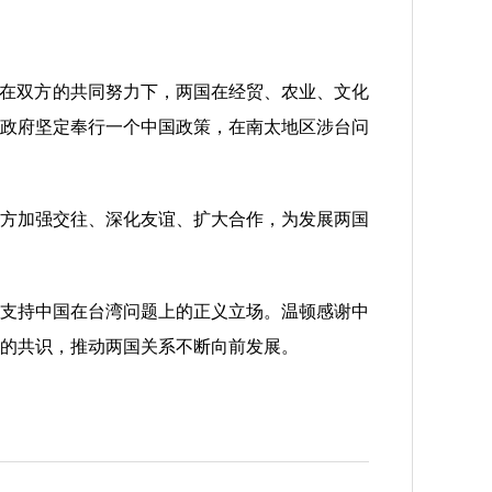
在双方的共同努力下，两国在经贸、农业、文化
政府坚定奉行一个中国政策，在南太地区涉台问
方加强交往、深化友谊、扩大合作，为发展两国
支持中国在台湾问题上的正义立场。温顿感谢中
的共识，推动两国关系不断向前发展。