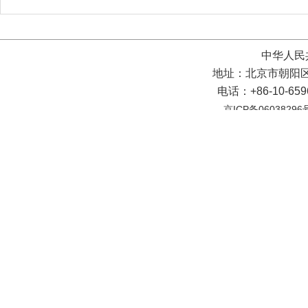
中华人民
地址：北京市朝阳区
电话：+86-10-65
京ICP备06038296