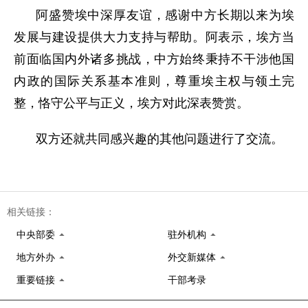
阿盛赞埃中深厚友谊，感谢中方长期以来为埃
发展与建设提供大力支持与帮助。阿表示，埃方当
前面临国内外诸多挑战，中方始终秉持不干涉他国
内政的国际关系基本准则，尊重埃主权与领土完
整，恪守公平与正义，埃方对此深表赞赏。
双方还就共同感兴趣的其他问题进行了交流。
相关链接：
中央部委
驻外机构
地方外办
外交新媒体
重要链接
干部考录