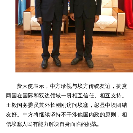
费大使表示，中方珍视与埃方传统友谊，赞赏
两国在国际和双边领域一贯相互信任、相互支持。
王毅国务委员兼外长刚刚访问埃塞，彰显中埃团结
友好。中方将继续坚持不干涉他国内政的原则，相
信埃塞人民有能力解决自身面临的挑战。