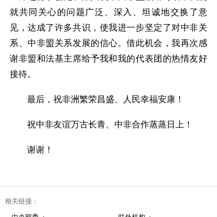
就共同关心的问题广泛、深入、坦诚地交换了意
见，达成了许多共识，使我进一步坚定了对中非关
系、中非盟关系发展的信心。借此机会，我再次感
谢非盟和法基主席给予我和我的代表团的热情友好
接待。
最后，祝非洲繁荣昌盛、人民幸福安康！
祝中非友谊万古长青、中非合作蒸蒸日上！
谢谢！
相关链接：