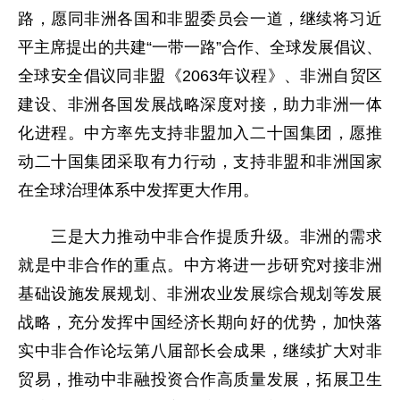
路，愿同非洲各国和非盟委员会一道，继续将习近
平主席提出的共建“一带一路”合作、全球发展倡议、
全球安全倡议同非盟《2063年议程》、非洲自贸区
建设、非洲各国发展战略深度对接，助力非洲一体
化进程。中方率先支持非盟加入二十国集团，愿推
动二十国集团采取有力行动，支持非盟和非洲国家
在全球治理体系中发挥更大作用。
三是大力推动中非合作提质升级。非洲的需求
就是中非合作的重点。中方将进一步研究对接非洲
基础设施发展规划、非洲农业发展综合规划等发展
战略，充分发挥中国经济长期向好的优势，加快落
实中非合作论坛第八届部长会成果，继续扩大对非
贸易，推动中非融投资合作高质量发展，拓展卫生