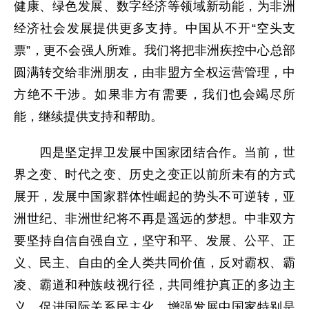
健康、绿色发展、数字经济等领域新动能，为非洲
经济社会发展提供更多支持。中国从不开“空头支
票”，更不会强人所难。我们将把非洲疾控中心总部
圆满转交给非洲朋友，由非盟方全权运营管理，中
方绝不干涉。如果非方有需要，我们也会竭尽所
能，继续提供支持和帮助。
四是坚定捍卫发展中国家团结合作。当前，世
界之变、时代之变、历史之变正以前所未有的方式
展开，发展中国家群体性崛起的势头不可逆转，亚
洲世纪、非洲世纪将不再是遥远的梦想。中非双方
要坚持自信自强自立，坚守和平、发展、公平、正
义、民主、自由的全人类共同价值，反对霸权、霸
凌、霸道和种族歧视行径，共同维护真正的多边主
义，促进国际关系民主化，增强发展中国家特别是