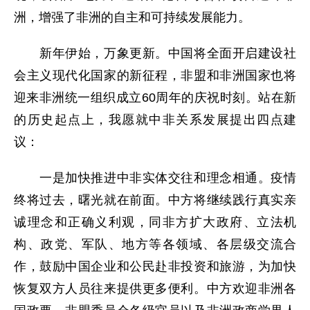
洲，增强了非洲的自主和可持续发展能力。
新年伊始，万象更新。中国将全面开启建设社
会主义现代化国家的新征程，非盟和非洲国家也将
迎来非洲统一组织成立60周年的庆祝时刻。站在新
的历史起点上，我愿就中非关系发展提出四点建
议：
一是加快推进中非实体交往和理念相通。疫情
终将过去，曙光就在前面。中方将继续践行真实亲
诚理念和正确义利观，同非方扩大政府、立法机
构、政党、军队、地方等各领域、各层级交流合
作，鼓励中国企业和公民赴非投资和旅游，为加快
恢复双方人员往来提供更多便利。中方欢迎非洲各