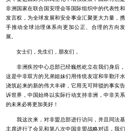
非洲国家在联合国安理会等国际组织中的代表性和
发言权，为全球发展和安全事业汇聚更大力量，携
手推动全球治理体系向更加公正、合理的方向发
展。
女士们，先生们，朋友们，
非洲疾控中心总部已经巍然屹立在我们身后，
这是中非双方的兄弟姐妹们用传统友谊和辛勤汗水
浇筑起来的新的伟大丰碑，它用无可辩驳的事实告
诉世界，中国始终以实际行动支持非洲，中非关系
的未来必将更加美好！
我这次来，对非盟总部进行访问，并且同法基
主席进行了会见和第八次中国非盟战略对话，我们