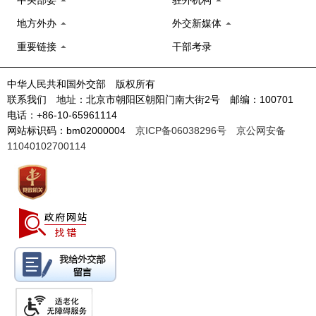
中央部委
驻外机构
地方外办
外交新媒体
重要链接
干部考录
中华人民共和国外交部 版权所有
联系我们 地址：北京市朝阳区朝阳门南大街2号 邮编：100701
电话：+86-10-65961114
网站标识码：bm02000004
京ICP备06038296号
京公网安备
11040102700114