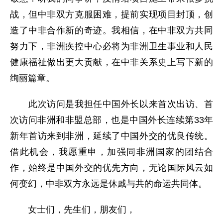
战，但中非双方克服困难，提前实现项目封顶，创
造了中非合作新的奇迹。我相信，在中非双方共同
努力下，非洲疾控中心必将为非洲卫生事业和人民
健康福祉做出更大贡献，在中非关系史上写下新的
绚丽篇章。
此次访问是我担任中国外长以来首次出访、首
次访问非洲和非盟总部，也是中国外长连续第33年
新年首访来到非洲，延续了中国外交的优良传统。
借此机会，我愿重申，加强同非洲国家的团结合
作，始终是中国外交的优先方向，无论国际风云如
何变幻，中非双方永远是休戚与共的命运共同体。
女士们，先生们，朋友们，