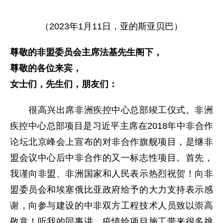
（2023年1月11日，亚的斯亚贝巴）
尊敬的非盟委员会主席法基先生阁下，
尊敬的各位来宾，
女士们，先生们，朋友们：
很高兴出席非洲疾控中心总部竣工仪式。非洲
疾控中心总部项目是习近平主席在2018年中非合作
论坛北京峰会上宣布的对非合作旗舰项目，是继非
盟会议中心后中非合作的又一标志性项目。首先，
我谨向非盟、非洲国家和人民表示热烈祝贺！向非
盟委员会和埃塞俄比亚政府给予的大力支持表示感
谢，向参与建设的中非双方工程技术人员致以崇高
敬意！听我的同事讲，疫情给项目施工带来很多挑