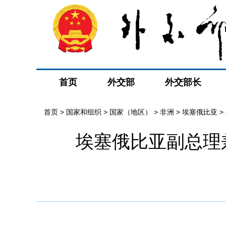
首页
外交部
外交部长
首页
>
国家和组织
>
国家（地区）
>
非洲
>
埃塞俄比亚
>
埃塞俄比亚副总理