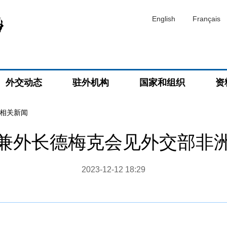
English
Français
外交动态
驻外机构
国家和组织
资
相关新闻
兼外长德梅克会见外交部非
2023-12-12 18:29