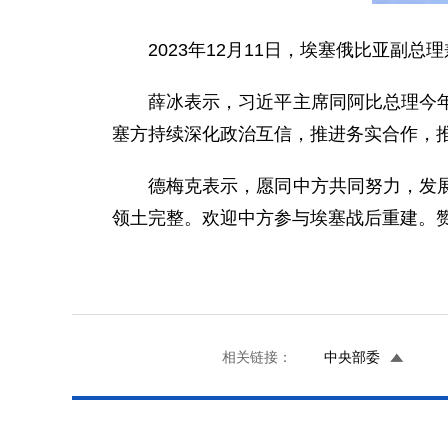
2023年12月11日，埃塞俄比亚
薛冰表示，习近平主席同阿比总理今
塞方持续深化政治互信，推进务实合作，推
德梅克表示，愿同中方共同努力，发
领土完整。欢迎中方参与埃塞战后重建。赞
相关链接：
中央部委