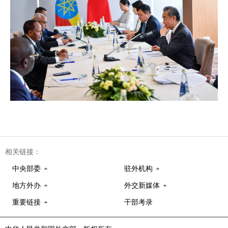
相关链接：
中央部委
驻外机构
地方外办
外交新媒体
重要链接
干部考录