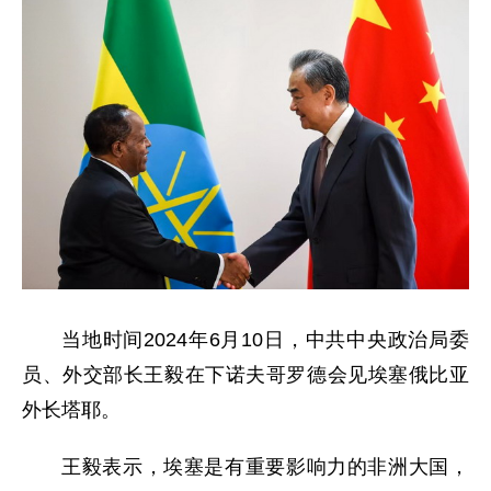
当地时间2024年6月10日，中共中央政治局委
员、外交部长王毅在下诺夫哥罗德会见埃塞俄比亚
外长塔耶。
王毅表示，埃塞是有重要影响力的非洲大国，