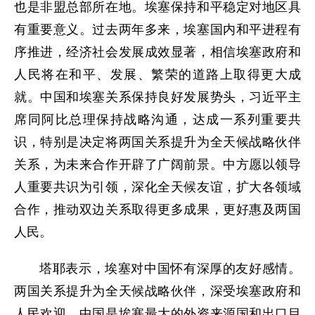
也是非盟总部所在地。埃塞保持和平稳定对地区具
有重要意义。过去两年多来，埃塞国内和平进程有
序推进，经济社会发展成效显著，相信埃塞政府和
人民将在和平、发展、繁荣的道路上取得更大成
就。中国和埃塞关系保持良好发展势头，习近平主
席同阿比总理保持战略沟通，达成一系列重要共
识，特别是决定将两国关系提升为全天候战略伙伴
关系，为未来合作开辟了广阔前景。中方愿以领导
人重要共识为引领，深化全天候友谊，扩大各领域
合作，推动双边关系取得更多成果，更好惠及两国
人民。
塔耶表示，埃塞对中国怀有深厚的友好感情。
两国关系提升为全天候战略伙伴，深受埃塞政府和
人民欢迎。中国是埃塞最大的外资来源国和出口目