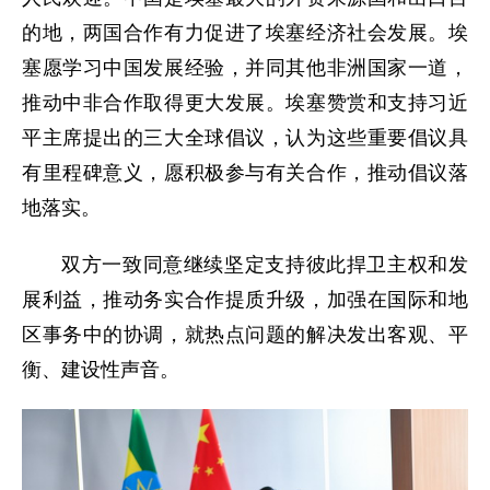
的地，两国合作有力促进了埃塞经济社会发展。埃
塞愿学习中国发展经验，并同其他非洲国家一道，
推动中非合作取得更大发展。埃塞赞赏和支持习近
平主席提出的三大全球倡议，认为这些重要倡议具
有里程碑意义，愿积极参与有关合作，推动倡议落
地落实。
双方一致同意继续坚定支持彼此捍卫主权和发
展利益，推动务实合作提质升级，加强在国际和地
区事务中的协调，就热点问题的解决发出客观、平
衡、建设性声音。