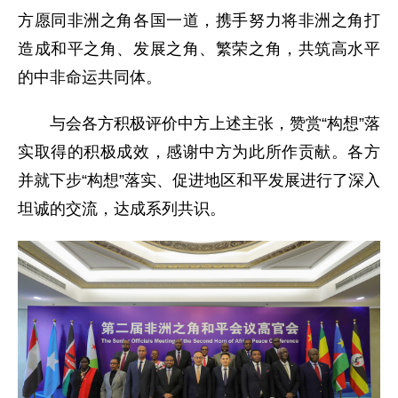
方愿同非洲之角各国一道，携手努力将非洲之角打
造成和平之角、发展之角、繁荣之角，共筑高水平
的中非命运共同体。
与会各方积极评价中方上述主张，赞赏“构想”落
实取得的积极成效，感谢中方为此所作贡献。各方
并就下步“构想”落实、促进地区和平发展进行了深入
坦诚的交流，达成系列共识。