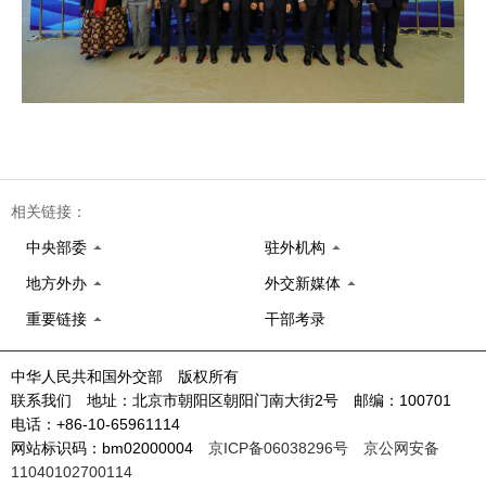
相关链接：
中央部委
驻外机构
地方外办
外交新媒体
重要链接
干部考录
中华人民共和国外交部 版权所有
联系我们 地址：北京市朝阳区朝阳门南大街2号 邮编：100701
电话：+86-10-65961114
网站标识码：bm02000004
京ICP备06038296号
京公网安备
11040102700114