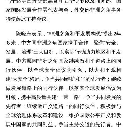
乌干达等国外交部高官和驻华使节以及商务部、国
家国际发展合作署代表与会，外交部非洲之角事务
特使薛冰主持会议。
陈晓东表示，“非洲之角和平发展构想”提出2年
多来，中方同非洲之角国家携手合作，聚焦“安全、
发展、治理”三大目标，以实际行动助力地区和平发
展。中方愿同非洲之角国家继续做和平道路上的同
行伙伴，以全球安全倡议为引领，以大和平观构
建“大安全”格局，争当共同维护和平的先行者；继续
做发展道路上的同行伙伴，以落实全球发展倡议为
引领，携手高质量共建“一带一路”，争当共同发展的
先行者；继续做正义道路上的同行伙伴，积极参与
全球治理体系改革和建设，维护国际公平正义和发
展中国家的共同利益，争当主持公道的先行者。中