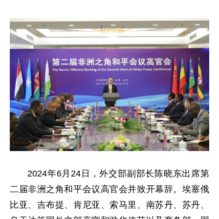
2024年6月24日，外交部副部长陈晓东出席第
二届非洲之角和平会议高官会并致开幕辞。埃塞俄
比亚、吉布提、肯尼亚、索马里、南苏丹、苏丹、