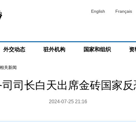
English
Français
外交动态
驻外机构
国家和组织
资
相关新闻
务司司长白天出席金砖国家反
2024-07-25 21:16