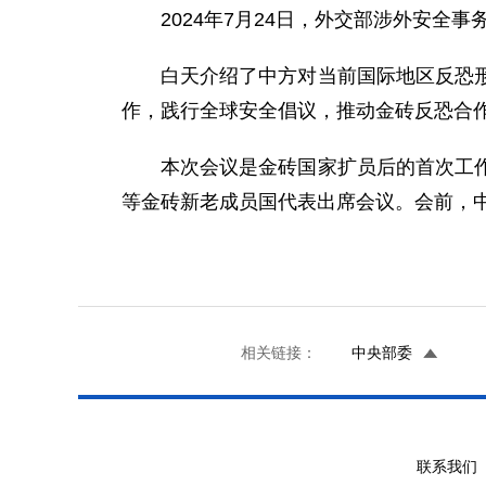
2024年7月24日，外交部涉外安
白天介绍了中方对当前国际地区反恐
作，践行全球安全倡议，推动金砖反恐合
本次会议是金砖国家扩员后的首次工
等金砖新老成员国代表出席会议。会前，
相关链接：
中央部委
联系我们 