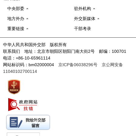
中央部委
驻外机构
地方外办
外交新媒体
重要链接
干部考录
中华人民共和国外交部 版权所有
联系我们 地址：北京市朝阳区朝阳门南大街2号 邮编：100701
电话：+86-10-65961114
网站标识码：bm02000004
京ICP备06038296号
京公网安备
11040102700114