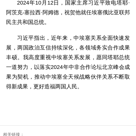
2024年10月12日，国家主席习近平致电塔耶·
阿茨克-塞拉西·阿姆德，祝贺他就任埃塞俄比亚联邦
民主共和国总统。
习近平指出，近年来，中埃塞关系全面快速发
展，两国政治互信持续深化，各领域务实合作成果
丰硕。我高度重视中埃塞关系发展，愿同塔耶总统
一道努力，以落实2024年中非合作论坛北京峰会成
果为契机，推动中埃塞全天候战略伙伴关系不断取
得新成果，更好造福两国人民。
相关链接：