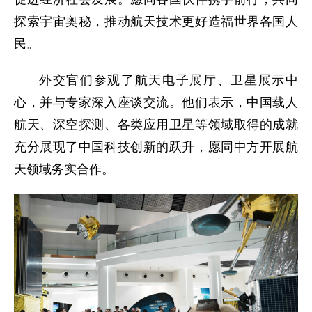
探索宇宙奥秘，推动航天技术更好造福世界各国人
民。
外交官们参观了航天电子展厅、卫星展示中
心，并与专家深入座谈交流。他们表示，中国载人
航天、深空探测、各类应用卫星等领域取得的成就
充分展现了中国科技创新的跃升，愿同中方开展航
天领域务实合作。