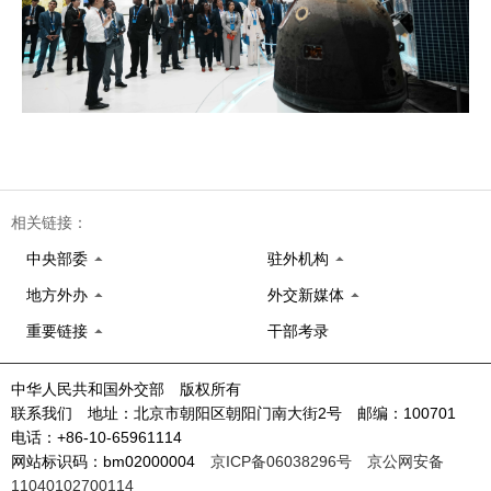
相关链接：
中央部委
驻外机构
地方外办
外交新媒体
重要链接
干部考录
中华人民共和国外交部 版权所有
联系我们 地址：北京市朝阳区朝阳门南大街2号 邮编：100701
电话：+86-10-65961114
网站标识码：bm02000004
京ICP备06038296号
京公网安备
11040102700114