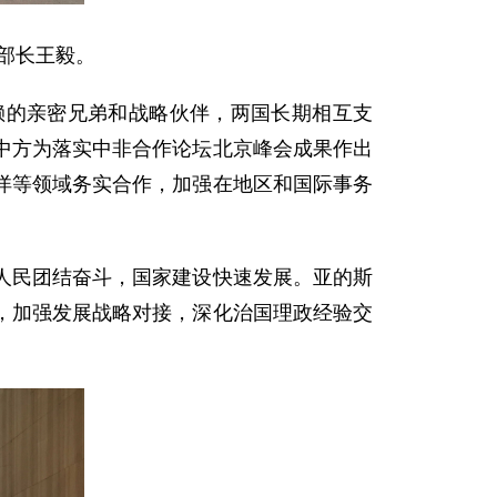
交部长王毅。
赖的亲密兄弟和战略伙伴，两国长期相互支
中方为落实中非合作论坛北京峰会成果作出
洋等领域务实合作，加强在地区和国际事务
人民团结奋斗，国家建设快速发展。亚的斯
，加强发展战略对接，深化治国理政经验交