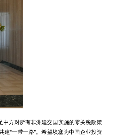
足中方对所有非洲建交国实施的零关税政策
建“一带一路”。希望埃塞为中国企业投资