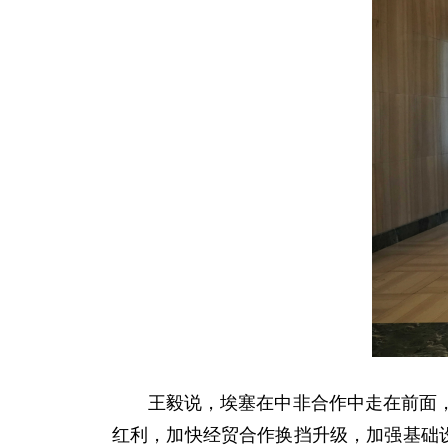
王毅说，埃塞在中非合作中走在前面
红利，加快经贸合作换挡升级，加强基础