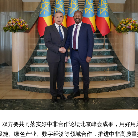
，双方要共同落实好中非合作论坛北京峰会成果，用好用
设施、绿色产业、数字经济等领域合作，推进中非高质量共