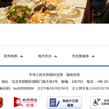
驻外机构
地方外办
外交新媒体
中华人民共和国外交部 版权所有
地址：北京市朝阳区朝阳门南大街2号 邮编：100701 电话：+86-10-65
标识码：bm02000004
京ICP备06038296号
京公网安备1104010270