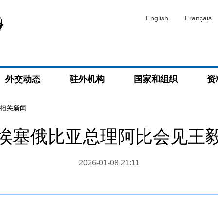
English
Français
外交动态
驻外机构
国家和组织
资
相关新闻
埃塞俄比亚总理阿比会见王
2026-01-08 21:11