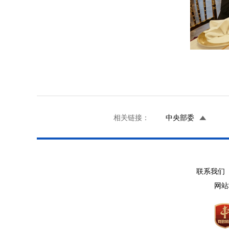
相关链接：
中央部委
联系我们 
网站