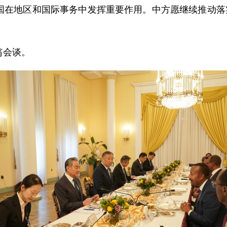
国在地区和国际事务中发挥重要作用。中方愿继续推动落实
翁会谈。