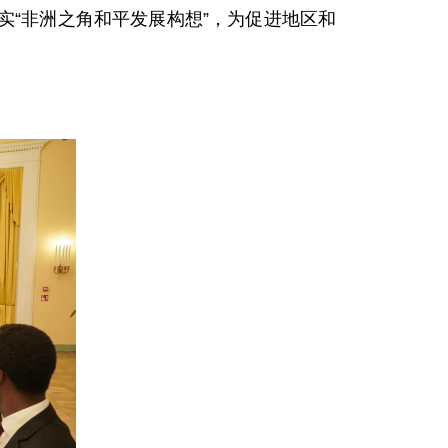
“非洲之角和平发展构想”，为促进地区和