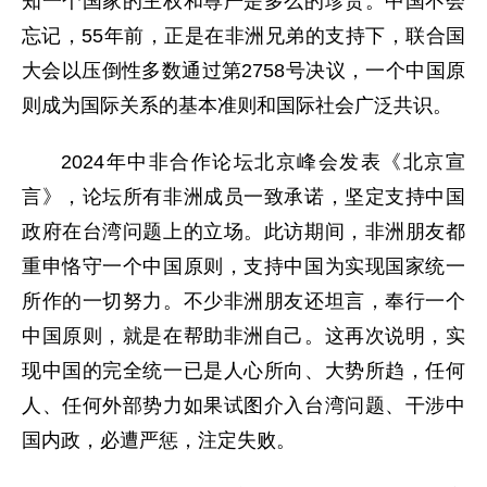
知一个国家的主权和尊严是多么的珍贵。中国不会
忘记，55年前，正是在非洲兄弟的支持下，联合国
大会以压倒性多数通过第2758号决议，一个中国原
则成为国际关系的基本准则和国际社会广泛共识。
2024年中非合作论坛北京峰会发表《北京宣
言》，论坛所有非洲成员一致承诺，坚定支持中国
政府在台湾问题上的立场。此访期间，非洲朋友都
重申恪守一个中国原则，支持中国为实现国家统一
所作的一切努力。不少非洲朋友还坦言，奉行一个
中国原则，就是在帮助非洲自己。这再次说明，实
现中国的完全统一已是人心所向、大势所趋，任何
人、任何外部势力如果试图介入台湾问题、干涉中
国内政，必遭严惩，注定失败。