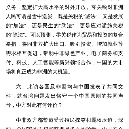
义务，坚定扩大高水平的对外开放。零关税对非洲
人民可谓是雪中送炭，既是关税的“减法”，又是发展
的“加法”，还是民生的“乘法”，更是应对滥施关税
的“除法”。可以预测，零关税作为贸易和投资的复合
举措，将同非方扩大出口、吸引投资、增加就业等
需求相互促进，带动中非绿色产业、电子商务和支
付、科技、人工智能等新兴领域合作，中国的大市
场将真正成为非洲的大机遇。
六、此访各国及非盟均与中国发表了共同文
件，就台湾问题发出恪守一个中国原则的共同声
音，中方对此有何评价？
中非双方都曾遭受过殖民掠夺和霸权压迫，深