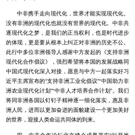
中非携手走向现代化，世界才能实现现代化。
没有非洲的现代化也就没有世界的现代化。中非共
逐现代化之梦，是我们的正当权利，也是时代进步
的体现，更是要从根本上纠正对非洲的历史不公。
此行中多位非洲领导人感谢中方发起的《支持非洲
现代化合作倡议》，强烈希望将本国的发展战略同
中国式现代化深入对接，愿意与中方一起落实好习
近平主席宣布的“支持非洲工业化倡议”“中国助力非
洲农业现代化计划”“中非人才培养合作计划”。我们
将同非洲各国以钉钉子精神逐一细化落实，惠及非
洲人民，进而以更加奋进的面貌建设一个更加美好
的世界，迎接人类命运共同体的到来。