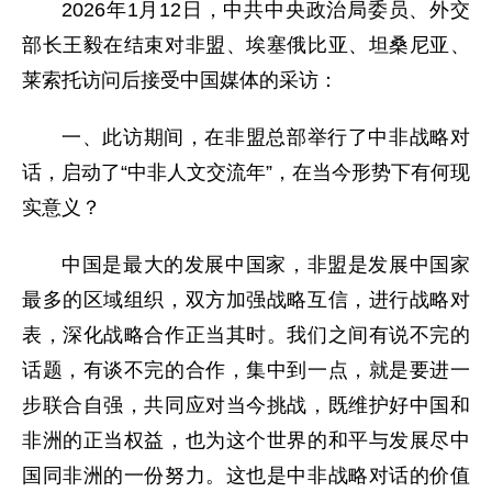
2026年1月12日，中共中央政治局委员、外交
部长王毅在结束对非盟、埃塞俄比亚、坦桑尼亚、
莱索托访问后接受中国媒体的采访：
一、此访期间，在非盟总部举行了中非战略对
话，启动了“中非人文交流年”，在当今形势下有何现
实意义？
中国是最大的发展中国家，非盟是发展中国家
最多的区域组织，双方加强战略互信，进行战略对
表，深化战略合作正当其时。我们之间有说不完的
话题，有谈不完的合作，集中到一点，就是要进一
步联合自强，共同应对当今挑战，既维护好中国和
非洲的正当权益，也为这个世界的和平与发展尽中
国同非洲的一份努力。这也是中非战略对话的价值