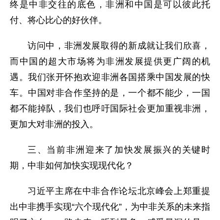
终是中非交往的底色，非洲和中国是可以彼此托
付、将心比心的好伙伴。
访问中，非洲发展取得的新成就让我们欣喜，
而中国的超大市场将为非洲发展提供更广阔的机
遇。我们张开怀抱欢迎非洲各国搭乘中国发展的快
车。中国对非合作坚持的是，一个都不能少，一国
都不能掉队，我们也呼吁国际社会更加重视非洲，
更加大对非洲的投入。
三、当前非洲迎来了加快发展振兴的关键时
期，中非如何加快实现现代化？
习近平主席在中非合作论坛北京峰会上郑重提
出中非携手实现“六个现代化”，为中非关系的未来指