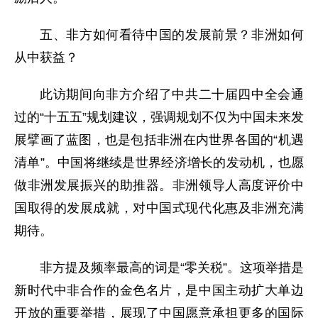
五、非方如何看待中国的发展前景？非洲如何
从中获益？
此访期间向非方介绍了中共二十届四中全会通
过的“十五五”规划建议，强调规划不仅为中国未来发
展擘画了蓝图，也是包括非洲在内世界各国的“机遇
清单”。中国将继续是世界经济增长的发动机，也愿
做非洲发展振兴的助推器。非洲领导人高度评价中
国取得的发展成就，对中国式现代化惠及非洲充满
期待。
非方提及频率最高的词是“零关税”。这项举措是
新时代中非合作的金色名片，是中国主动扩大单边
开放的重要举措，展现了中国愿意承担更多的国际