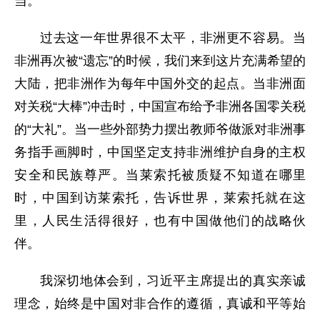
当。
过去这一年世界很不太平，非洲更不容易。当
非洲再次被“遗忘”的时候，我们来到这片充满希望的
大陆，把非洲作为每年中国外交的起点。当非洲面
对关税“大棒”冲击时，中国宣布给予非洲各国零关税
的“大礼”。当一些外部势力摆出教师爷做派对非洲事
务指手画脚时，中国坚定支持非洲维护自身的主权
安全和民族尊严。当莱索托被质疑不知道在哪里
时，中国到访莱索托，告诉世界，莱索托就在这
里，人民生活得很好，也有中国做他们的战略伙
伴。
我深切地体会到，习近平主席提出的真实亲诚
理念，始终是中国对非合作的遵循，真诚和平等始