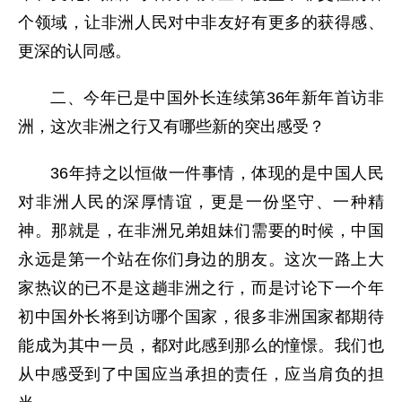
个领域，让非洲人民对中非友好有更多的获得感、
更深的认同感。
二、今年已是中国外长连续第36年新年首访非
洲，这次非洲之行又有哪些新的突出感受？
36年持之以恒做一件事情，体现的是中国人民
对非洲人民的深厚情谊，更是一份坚守、一种精
神。那就是，在非洲兄弟姐妹们需要的时候，中国
永远是第一个站在你们身边的朋友。这次一路上大
家热议的已不是这趟非洲之行，而是讨论下一个年
初中国外长将到访哪个国家，很多非洲国家都期待
能成为其中一员，都对此感到那么的憧憬。我们也
从中感受到了中国应当承担的责任，应当肩负的担