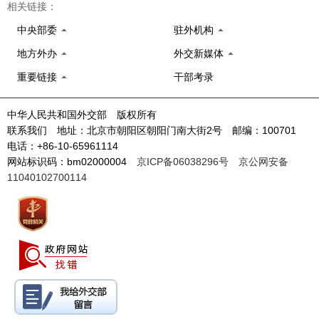
相关链接：
中央部委
驻外机构
地方外办
外交新媒体
重要链接
干部考录
中华人民共和国外交部 版权所有
联系我们 地址：北京市朝阳区朝阳门南大街2号 邮编：100701
电话：+86-10-65961114
网站标识码：bm02000004
京ICP备06038296号
京公网安备
11040102700114