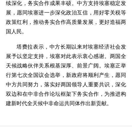
续深化，务实合作成果丰硕。中方支持埃塞稳定发
展，愿同埃塞进一步深化政治互信，用好零关税等
政策红利，推动务实合作高质量发展，更好造福两
国人民。
塔费拉表示，中方长期以来对埃塞经济社会发
展予以坚定支持，埃塞对此表示衷心感谢。两国全
天候战略伙伴关系根基深厚、前景广阔。埃塞正举
行第七次全国议会选举，新政府将顺利产生，愿同
中方共同努力，落实好两国领导人重要共识，深化
双边和在中非合作论坛框架下务实合作，为推进构
建新时代全天候中非命运共同体作出新贡献。