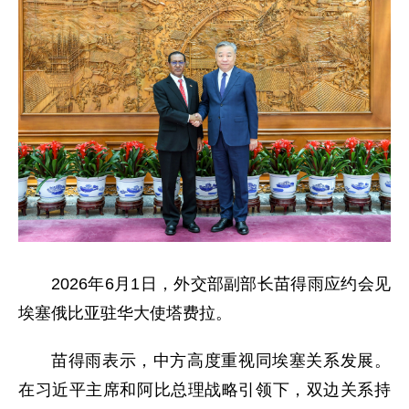
2026年6月1日，外交部副部长苗得雨应约会见
埃塞俄比亚驻华大使塔费拉。
苗得雨表示，中方高度重视同埃塞关系发展。
在习近平主席和阿比总理战略引领下，双边关系持