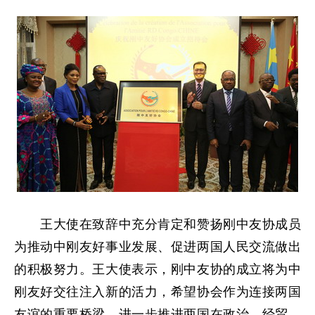
王大使在致辞中充分肯定和赞扬刚中友协成员
为推动中刚友好事业发展、促进两国人民交流做出
的积极努力。王大使表示，刚中友协的成立将为中
刚友好交往注入新的活力，希望协会作为连接两国
友谊的重要桥梁，进一步推进两国在政治、经贸、