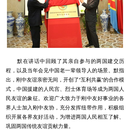
默在讲话中回顾了其亲自参与的两国建交历
程，以及当年会见中国老一辈领导人的场景。默指
出，刚中友谊亲密无间，开创了“互利共赢”的合作模
式，中国援建的人民宫、烈士体育场等成为两国人
民友谊的象征。欢迎广大致力于刚中友好事业的各
界人士加入刚中友协，充分发挥纽带作用，积极组
织开展各界友好活动，为增进两国人民相互了解、
巩固两国传统友谊贡献力量。