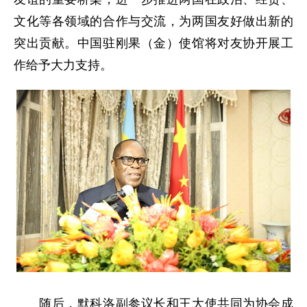
文化等各领域的合作与交流，为两国友好做出新的
突出贡献。中国驻刚果（金）使馆将对友协开展工
作给予大力支持。
随后，默科洛副参议长和王大使共同为协会成