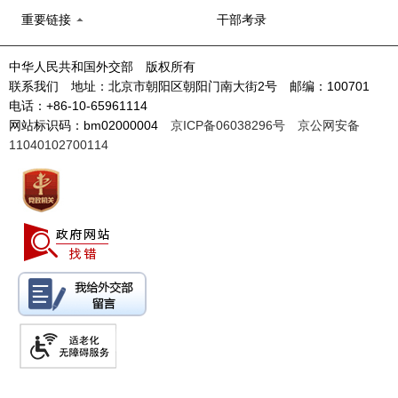
重要链接
干部考录
中华人民共和国外交部 版权所有
联系我们 地址：北京市朝阳区朝阳门南大街2号 邮编：100701
电话：+86-10-65961114
网站标识码：bm02000004
京ICP备06038296号
京公网安备
11040102700114