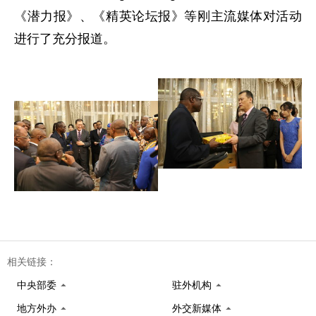
《潜力报》、《精英论坛报》等刚主流媒体对活动
进行了充分报道。
相关链接：
中央部委
驻外机构
地方外办
外交新媒体